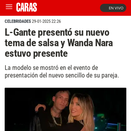
EN VIVO
CELEBRIDADES
29-01-2025 22:26
L-Gante presentó su nuevo
tema de salsa y Wanda Nara
estuvo presente
La modelo se mostró en el evento de
presentación del nuevo sencillo de su pareja.