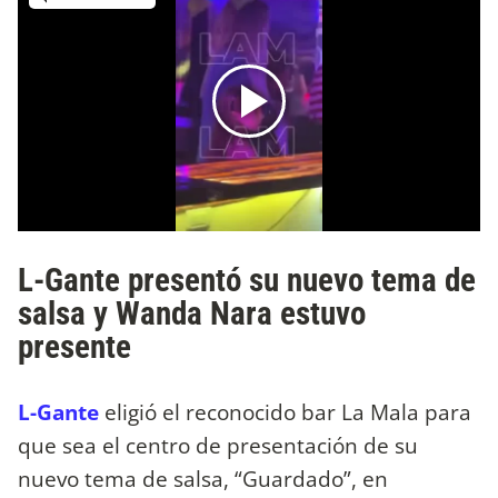
L-Gante presentó su nuevo tema de
salsa y Wanda Nara estuvo
presente
L-Gante
eligió el reconocido bar La Mala para
que sea el centro de presentación de su
nuevo tema de salsa, “Guardado”, en