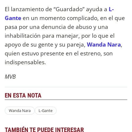
El lanzamiento de “Guardado” ayuda a
L-
Gante
en un momento complicado, en el que
pasa por una denuncia de abuso y una
inhabilitación para manejar, por lo que el
apoyo de su gente y su pareja,
Wanda Nara
,
quien estuvo presente en el estreno, son
indispensables.
MVB
EN ESTA NOTA
Wanda Nara
L-Gante
TAMBIÉN TE PUEDE INTERESAR