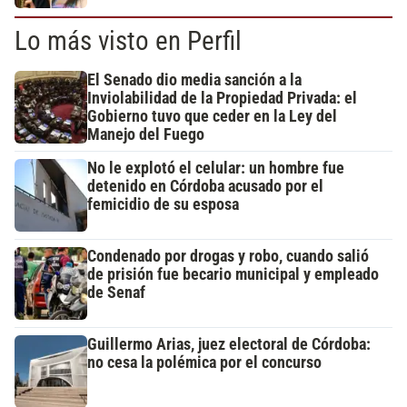
Lo más visto en Perfil
El Senado dio media sanción a la
Inviolabilidad de la Propiedad Privada: el
Gobierno tuvo que ceder en la Ley del
Manejo del Fuego
No le explotó el celular: un hombre fue
detenido en Córdoba acusado por el
femicidio de su esposa
Condenado por drogas y robo, cuando salió
de prisión fue becario municipal y empleado
de Senaf
Guillermo Arias, juez electoral de Córdoba:
no cesa la polémica por el concurso