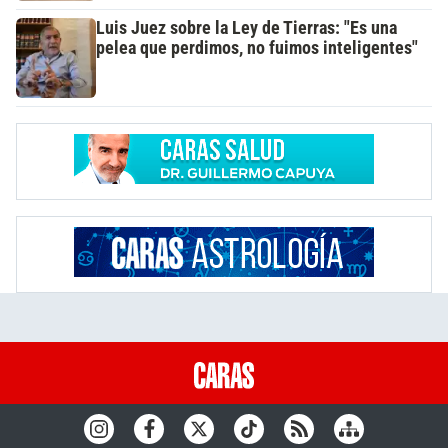
Luis Juez sobre la Ley de Tierras: "Es una
pelea que perdimos, no fuimos inteligentes"