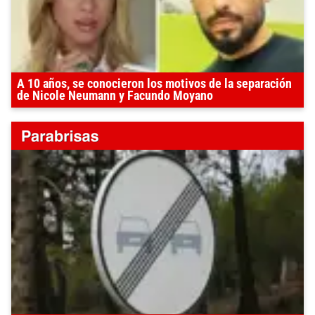
A 10 años, se conocieron los motivos de la separación
de Nicole Neumann y Facundo Moyano