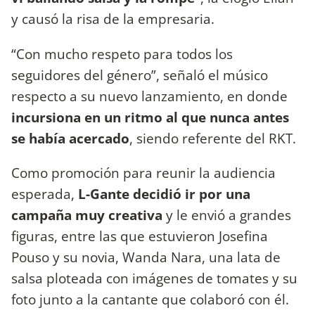
y causó la risa de la empresaria.
“Con mucho respeto para todos los
seguidores del género”, señaló el músico
respecto a su nuevo lanzamiento, en donde
incursiona en un ritmo al que nunca antes
se había acercado
, siendo referente del RKT.
Como promoción para reunir la audiencia
esperada,
L-Gante decidió ir por una
campaña muy creativa
y le envió a grandes
figuras, entre las que estuvieron Josefina
Pouso y su novia, Wanda Nara, una lata de
salsa ploteada con imágenes de tomates y su
foto junto a la cantante que colaboró con él.