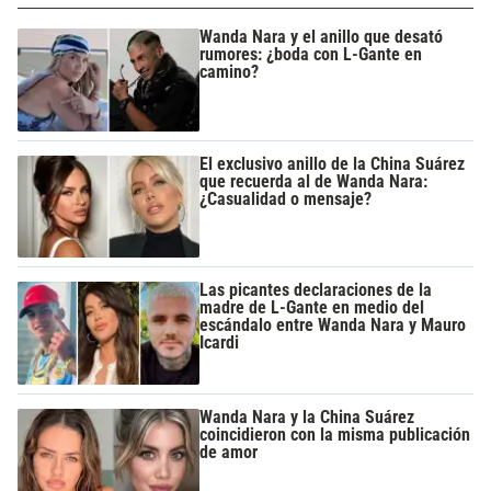
Wanda Nara y el anillo que desató
rumores: ¿boda con L-Gante en
camino?
El exclusivo anillo de la China Suárez
que recuerda al de Wanda Nara:
¿Casualidad o mensaje?
Las picantes declaraciones de la
madre de L-Gante en medio del
escándalo entre Wanda Nara y Mauro
Icardi
Wanda Nara y la China Suárez
coincidieron con la misma publicación
de amor