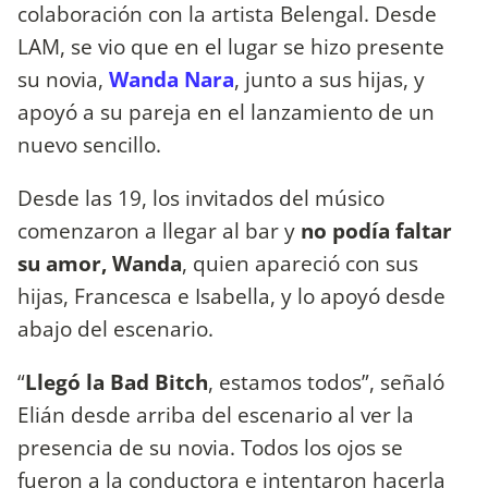
colaboración con la artista Belengal. Desde
LAM, se vio que en el lugar se hizo presente
su novia,
Wanda Nara
, junto a sus hijas, y
apoyó a su pareja en el lanzamiento de un
nuevo sencillo.
Desde las 19, los invitados del músico
comenzaron a llegar al bar y
no podía faltar
su amor, Wanda
, quien apareció con sus
hijas, Francesca e Isabella, y lo apoyó desde
abajo del escenario.
“
Llegó la Bad Bitch
, estamos todos”, señaló
Elián desde arriba del escenario al ver la
presencia de su novia. Todos los ojos se
fueron a la conductora e intentaron hacerla