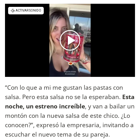
“Con lo que a mi me gustan las pastas con
salsa. Pero esta salsa no se la esperaban.
Esta
noche, un estreno increíble
, y van a bailar un
montón con la nueva salsa de este chico. ¿Lo
conocen?”, expresó la empresaria, invitando a
escuchar el nuevo tema de su pareja.