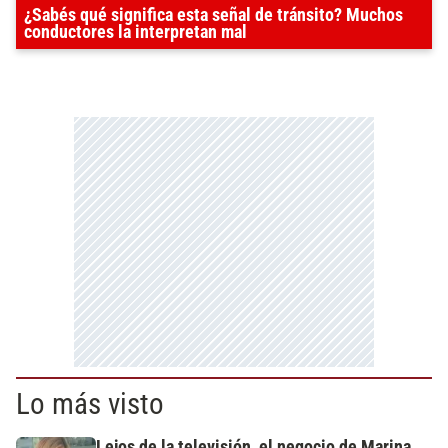
¿Sabés qué significa esta señal de tránsito? Muchos
conductores la interpretan mal
Lo más visto
Lejos de la televisión, el negocio de Marina