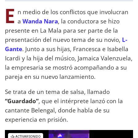
E
n medio de los conflictos que involucran
a
Wanda Nara
, la conductora se hizo
presente en La Mala para ser parte de la
presentación del nuevo tema de su novio,
L-
Gante
. Junto a sus hijas, Francesca e Isabella
Icardi y la hija del músico, Jamaica Valenzuela,
la empresaria se mostró acompañando a su
pareja en su nuevo lanzamiento.
Se trata de un tema de salsa, llamado
“Guardado”
, que el intérprete lanzó con la
cantante Belengal, donde habla de su
experiencia en prisión.