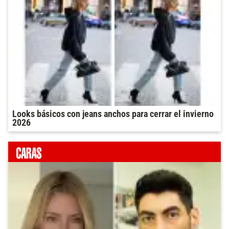
Looks básicos con jeans anchos para cerrar el invierno
2026