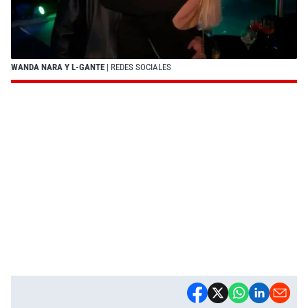
WANDA NARA Y L-GANTE
| REDES SOCIALES