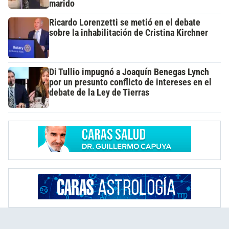
marido
Ricardo Lorenzetti se metió en el debate
sobre la inhabilitación de Cristina Kirchner
Di Tullio impugnó a Joaquín Benegas Lynch
por un presunto conflicto de intereses en el
debate de la Ley de Tierras