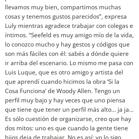
llevamos muy bien, compartimos muchas
cosas y tenemos gustos parecidos”, expresa
Luly mientras agradece trabajar con colegas e
íntimos. “Seefeld es muy amigo mío de la vida,
lo conozco mucho y hay gestos y códigos que
son más fáciles con él: sabés a dónde quiere
ir arriba del escenario. Lo mismo me pasa con
Luis Luque, que es otro amigo y artista del
que aprendí cuando hicimos la obra ‘Si la
Cosa Funciona’ de Woody Allen. Tengo un
perfil muy bajo y hay veces que uno piensa
que tiene que tener un perfil más alto... ja ja...
Es sólo cuestión de organizarse, creo que hay
dos mitos: uno es que cuando la gente tiene
hijos deja de trabajar. No es así: yo lo sigo