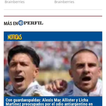
MÁS EN
Con guardaespaldas: Alexis Mac Allister y Licha
Martínez preocupados por el odio antiargentino en