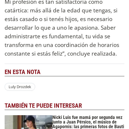
Mi profesión es tan satisfactoria como
catártica: más allá de la edad que tengas, si
estás casado o si tenés hijos, es necesario
desarrollar lo que a uno le apasiona. Saber
administrarte es fundamental, tu vida se
transforma en una coordinación de horarios
constante si estás feliz”, concluye realizada.
EN ESTA NOTA
Luly Drozdek
TAMBIÉN TE PUEDE INTERESAR
Nicki Luis fue mamá por segunda vez
junto a Juan Pérsico, el músico de
Agapornis: las primeras fotos de Bauti