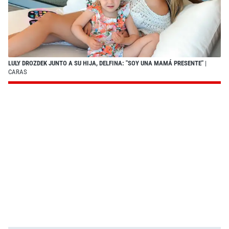
LULY DROZDEK JUNTO A SU HIJA, DELFINA: "SOY UNA MAMÁ PRESENTE"
|
CARAS