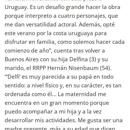
Uruguay. Es un desafío grande hacer la obra
porque interpreto a cuatro personajes, que
me dan versatilidad actoral. Además, opté
este verano por la costa uruguaya para
disfrutar en familia, como solemos hacer cada
comienzo de año”, cuenta tras volver a
Buenos Aires con su hija Delfina (3) y su
marido, el RRPP Hernán Nisenbaum (54).
“‘Delfi’ es muy parecida a su papá en todo
sentido: a nivel físico y, en su carácter, es tan
ordenada como él... La maternidad me
encuentra en un gran momento porque
puedo acompañar a mi hija y a la vez
desarrollar mis actividades. Me gusta ser una
madre presente, más a su edad que dicen