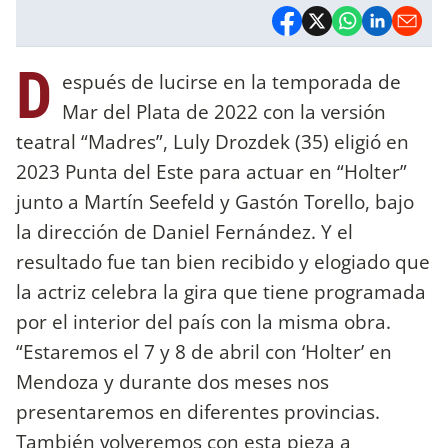
D
espués de lucirse en la temporada de
Mar del Plata de 2022 con la versión
teatral “Madres”, Luly Drozdek (35) eligió en
2023 Punta del Este para actuar en “Holter”
junto a Martín Seefeld y Gastón Torello, bajo
la dirección de Daniel Fernández. Y el
resultado fue tan bien recibido y elogiado que
la actriz celebra la gira que tiene programada
por el interior del país con la misma obra.
“Estaremos el 7 y 8 de abril con ‘Holter’ en
Mendoza y durante dos meses nos
presentaremos en diferentes provincias.
También volveremos con esta pieza a