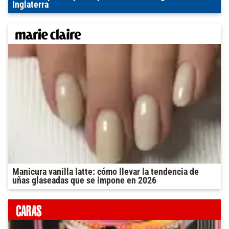
Inglaterra
Manicura vanilla latte: cómo llevar la tendencia de
uñas glaseadas que se impone en 2026