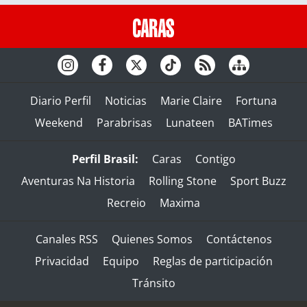
Diario Perfil
Noticias
Marie Claire
Fortuna
Weekend
Parabrisas
Lunateen
BATimes
Perfil Brasil:
Caras
Contigo
Aventuras Na Historia
Rolling Stone
Sport Buzz
Recreio
Maxima
Canales RSS
Quienes Somos
Contáctenos
Privacidad
Equipo
Reglas de participación
Tránsito