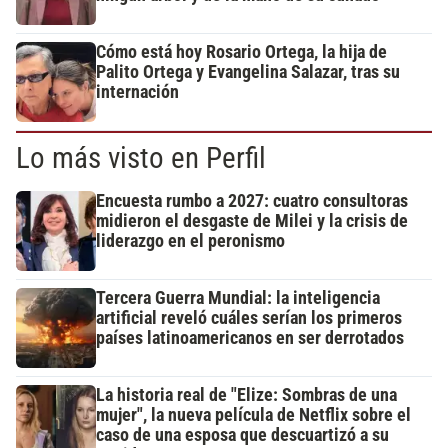
Cómo está hoy Rosario Ortega, la hija de
Palito Ortega y Evangelina Salazar, tras su
internación
Lo más visto en Perfil
Encuesta rumbo a 2027: cuatro consultoras
midieron el desgaste de Milei y la crisis de
liderazgo en el peronismo
Tercera Guerra Mundial: la inteligencia
artificial reveló cuáles serían los primeros
países latinoamericanos en ser derrotados
La historia real de "Elize: Sombras de una
mujer", la nueva película de Netflix sobre el
caso de una esposa que descuartizó a su