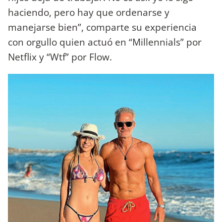
haciendo, pero hay que ordenarse y
manejarse bien”, comparte su experiencia
con orgullo quien actuó en “Millennials” por
Netflix y “Wtf” por Flow.