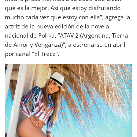
que es la mejor. Así que estoy disfrutando
mucho cada vez que estoy con ella”, agrega la
actriz de la nueva edición de la novela
nacional de Pol-ka, “ATAV 2 (Argentina, Tierra
de Amor y Venganza)”, a estrenarse en abril
por canal “El Trece”.