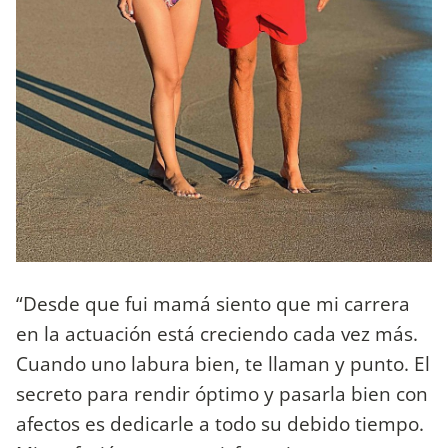
“Desde que fui mamá siento que mi carrera
en la actuación está creciendo cada vez más.
Cuando uno labura bien, te llaman y punto. El
secreto para rendir óptimo y pasarla bien con
afectos es dedicarle a todo su debido tiempo.