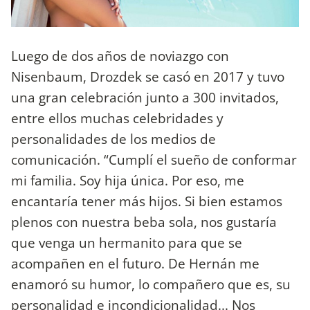
Luego de dos años de noviazgo con
Nisenbaum, Drozdek se casó en 2017 y tuvo
una gran celebración junto a 300 invitados,
entre ellos muchas celebridades y
personalidades de los medios de
comunicación. “Cumplí el sueño de conformar
mi familia. Soy hija única. Por eso, me
encantaría tener más hijos. Si bien estamos
plenos con nuestra beba sola, nos gustaría
que venga un hermanito para que se
acompañen en el futuro. De Hernán me
enamoró su humor, lo compañero que es, su
personalidad e incondicionalidad... Nos