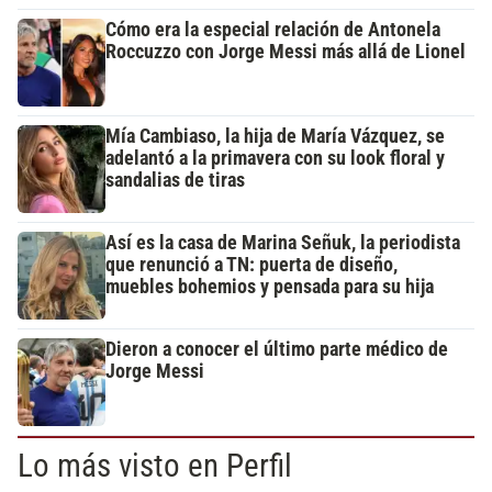
Cómo era la especial relación de Antonela
Roccuzzo con Jorge Messi más allá de Lionel
Mía Cambiaso, la hija de María Vázquez, se
adelantó a la primavera con su look floral y
sandalias de tiras
Así es la casa de Marina Señuk, la periodista
que renunció a TN: puerta de diseño,
muebles bohemios y pensada para su hija
Dieron a conocer el último parte médico de
Jorge Messi
Lo más visto en Perfil