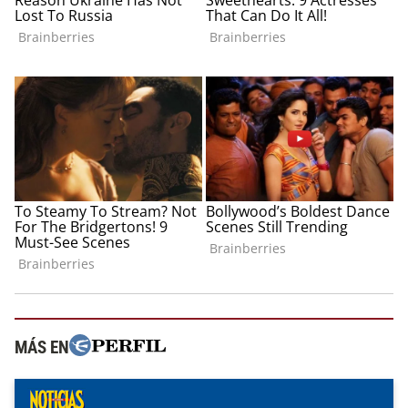
MÁS EN