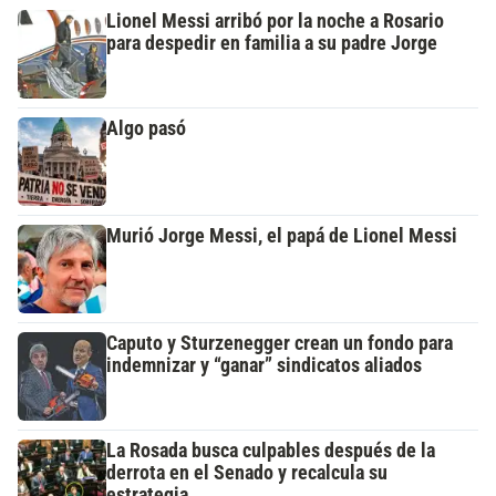
Lionel Messi arribó por la noche a Rosario
para despedir en familia a su padre Jorge
Algo pasó
Murió Jorge Messi, el papá de Lionel Messi
Caputo y Sturzenegger crean un fondo para
indemnizar y “ganar” sindicatos aliados
La Rosada busca culpables después de la
derrota en el Senado y recalcula su
estrategia