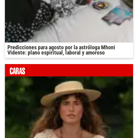
Predicciones para agosto por la astróloga Mhoni
Vidente: plano espiritual, laboral y amoroso