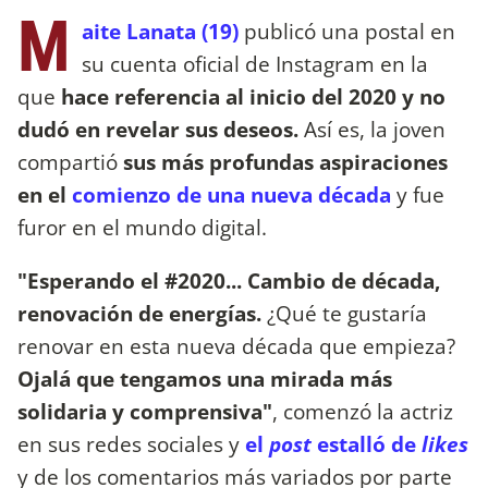
M
aite Lanata (19)
publicó una postal
en
su cuenta oficial de Instagram
en la
que
hace referencia al inicio del 2020 y no
dudó en revelar sus deseos.
Así es, la joven
compartió
sus más profundas aspiraciones
en el
comienzo de una nueva década
y fue
furor en el mundo digital.
"Esperando el #2020... Cambio de década,
renovación de energías.
¿Qué te gustaría
renovar en esta nueva década que empieza?
Ojalá que tengamos una mirada más
solidaria y comprensiva"
, comenzó la actriz
en sus redes sociales y
el
post
estalló de
likes
y de los comentarios más variados por parte