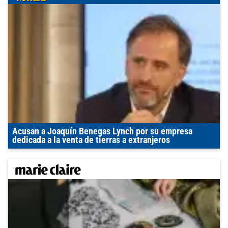
Acusan a Joaquín Benegas Lynch por su empresa
dedicada a la venta de tierras a extranjeros