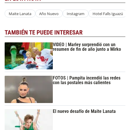
Maite Lanata
Año Nuevo
Instagram
Hotel Falls Iguazú
TAMBIÉN TE PUEDE INTERESAR
VIDEO | Marley sorprendió con un
resumen de fin de año junto a Mirko
FOTOS | Pampita incendió las redes
con las postales más calientes
El nuevo desafío de Maite Lanata