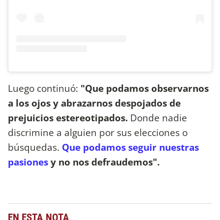
Luego continuó:
"Que podamos observarnos
a los ojos y abrazarnos despojados de
prejuicios estereotipados.
Donde nadie
discrimine a alguien por sus elecciones o
búsquedas.
Que podamos seguir nuestras
pasiones
y no nos defraudemos".
EN ESTA NOTA