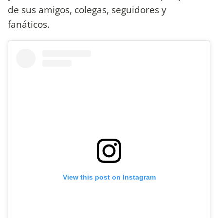
de sus amigos, colegas, seguidores y
fanáticos.
View this post on Instagram