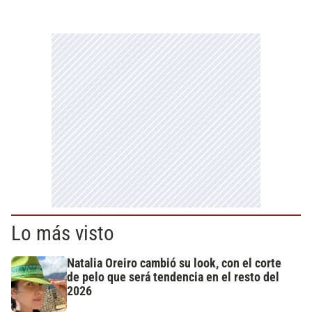
Lo más visto
Natalia Oreiro cambió su look, con el corte
de pelo que será tendencia en el resto del
2026