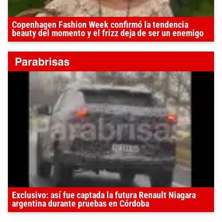
Copenhagen Fashion Week confirmó la tendencia
beauty del momento y el frizz deja de ser un enemigo
Exclusivo: así fue captada la futura Renault Niagara
argentina durante pruebas en Córdoba