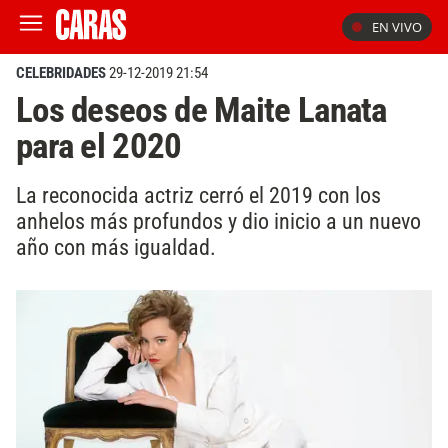
EN VIVO
CELEBRIDADES
29-12-2019 21:54
Los deseos de Maite Lanata
para el 2020
La reconocida actriz cerró el 2019 con los
anhelos más profundos y dio inicio a un nuevo
año con más igualdad.