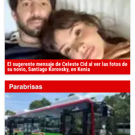
El sugerente mensaje de Celeste Cid al ver las fotos de
su novio, Santiago Korovsky, en Kenia