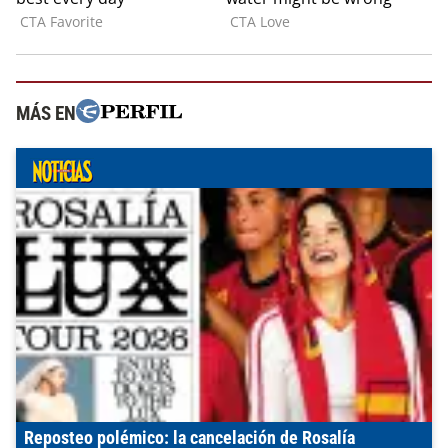
MÁS EN
Reposteo polémico: la cancelación de Rosalía