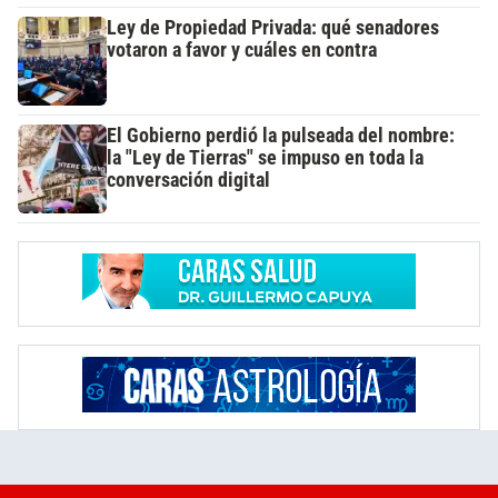
Ley de Propiedad Privada: qué senadores
votaron a favor y cuáles en contra
El Gobierno perdió la pulseada del nombre:
la "Ley de Tierras" se impuso en toda la
conversación digital