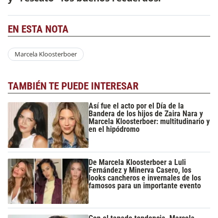
EN ESTA NOTA
Marcela Kloosterboer
TAMBIÉN TE PUEDE INTERESAR
Así fue el acto por el Día de la
Bandera de los hijos de Zaira Nara y
Marcela Kloosterboer: multitudinario y
en el hipódromo
De Marcela Kloosterboer a Luli
Fernández y Minerva Casero, los
looks cancheros e invernales de los
famosos para un importante evento