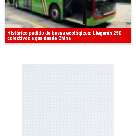
Histórico pedido de buses ecológicos: Llegarán 250
colectivos a gas desde China