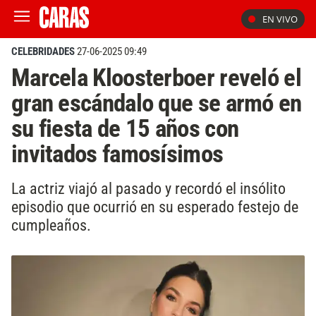
EN VIVO
CELEBRIDADES
27-06-2025 09:49
Marcela Kloosterboer reveló el
gran escándalo que se armó en
su fiesta de 15 años con
invitados famosísimos
La actriz viajó al pasado y recordó el insólito
episodio que ocurrió en su esperado festejo de
cumpleaños.