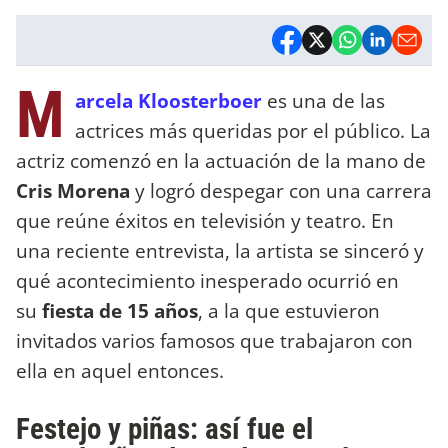
M
arcela Kloosterboer
es una de las
actrices más queridas por el público. La
actriz comenzó en la actuación de la mano de
Cris Morena
y logró despegar con una carrera
que reúne éxitos en televisión y teatro. En
una reciente entrevista, la artista se sinceró y
qué acontecimiento inesperado ocurrió en
su
fiesta de 15 años
, a la que estuvieron
invitados varios famosos que trabajaron con
ella en aquel entonces.
Festejo y piñas: así fue el