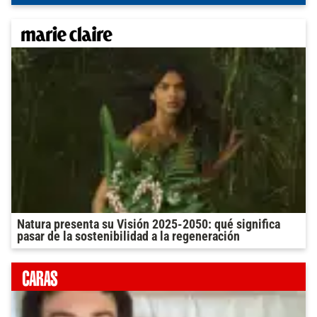
Natura presenta su Visión 2025-2050: qué significa
pasar de la sostenibilidad a la regeneración