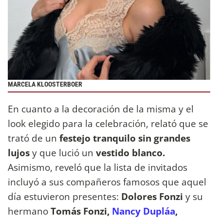
MARCELA KLOOSTERBOER
En cuanto a la decoración de la misma y el
look elegido para la celebración, relató que se
trató de un
festejo tranquilo sin grandes
lujos
y que lució un
vestido blanco.
Asimismo, reveló que la lista de invitados
incluyó a sus compañeros famosos que aquel
día estuvieron presentes:
Dolores Fonzi
y su
hermano
Tomás Fonzi,
Nancy Dupláa
,