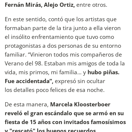
Fernán Mirás, Alejo Ortiz,
entre otros.
En este sentido, contó que los artistas que
formaban parte de la tira junto a ella vieron
el insólito enfrentamiento que tuvo como
protagonistas a dos personas de su entorno
familiar. “Vinieron todos mis compañeros de
Verano del 98. Estaban mis amigos de toda la
vida, mis primos, mi familia… y
hubo piñas.
Fue accidentada”,
expresó sin ocultar
los detalles poco felices de esa noche.
De esta manera,
Marcela Kloosterboer
reveló el gran escándalo que se armó en su
fiesta de 15 años con invitados famosísimos
y "rescató" los buenos recuerdos.