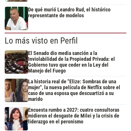
De qué murió Leandro Rud, el histórico
representante de modelos
Lo más visto en Perfil
El Senado dio media sanción a la
Inviolabilidad de la Propiedad Privada: el
Gobierno tuvo que ceder en la Ley del
Manejo del Fuego
La historia real de "Elize: Sombras de una
mujer", la nueva película de Netflix sobre el
caso de una esposa que descuartizó a su
marido
Encuesta rumbo a 2027: cuatro consultoras
midieron el desgaste de Milei y la crisis de
liderazgo en el peronismo