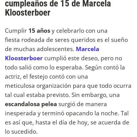
cumpleaños de 15 de Marcela
Kloosterboer
Cumplir
15 años
y celebrarlo con una
fiesta rodeada de seres queridos es el sueño
de muchas adolescentes.
Marcela
Kloosterboer
cumplió este deseo, pero no
todo salió como lo esperaba. Según contó la
actriz, el festejo contó con una
meticulosa organización para que todo ocurra
tal cual estaba previsto. Sin embargo, una
escandalosa pelea
surgió de manera
inesperada y terminó opacando la noche. Tal
es así que, hasta el día de hoy, se acuerda de
lo sucedido.