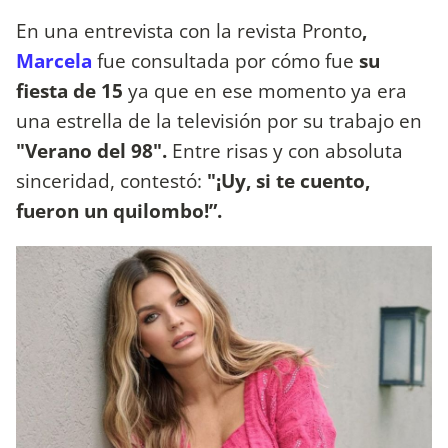
En una entrevista con la revista Pronto
,
Marcela
fue consultada por cómo fue
su
fiesta de 15
ya que en ese momento ya era
una estrella de la televisión por su trabajo en
"Verano del 98".
Entre risas y con absoluta
sinceridad, contestó:
"¡Uy, si te cuento,
fueron un quilombo!”.