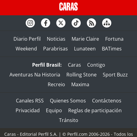
Diario Perfil
Noticias
Marie Claire
Fortuna
Weekend
Parabrisas
Lunateen
BATimes
Perfil Brasil:
Caras
Contigo
Aventuras Na Historia
Rolling Stone
Sport Buzz
Recreio
Maxima
Canales RSS
Quienes Somos
Contáctenos
Privacidad
Equipo
Reglas de participación
Tránsito
Caras - Editorial Perfil S.A.
| © Perfil.com 2006-2026 - Todos los