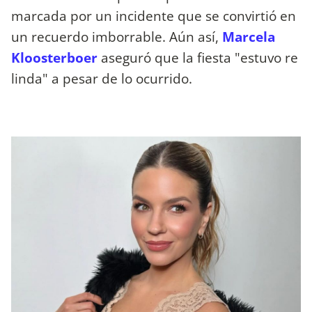
marcada por un incidente que se convirtió en
un recuerdo imborrable. Aún así,
Marcela
Kloosterboer
aseguró que la fiesta "estuvo re
linda" a pesar de lo ocurrido.