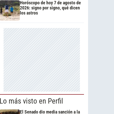
Horóscopo de hoy 7 de agosto de
2026: signo por signo, qué dicen
los astros
Lo más visto en Perfil
El Senado dio media sanción a la