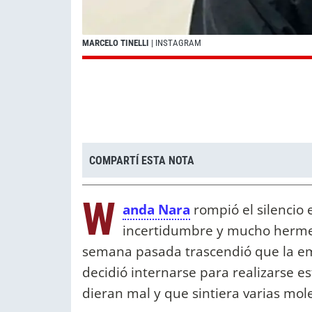
MARCELO TINELLI
| INSTAGRAM
COMPARTÍ ESTA NOTA
W
anda Nara
rompió el silencio e
incertidumbre y mucho hermeti
semana pasada trascendió que la empr
decidió internarse para realizarse e
dieran mal y que sintiera varias mole