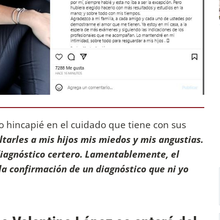
o hincapié en el cuidado que tiene con sus
tarles a mis hijos mis miedos y mis angustias.
diagnóstico certero. Lamentablemente, el
 la confirmación de un diagnóstico que ni yo