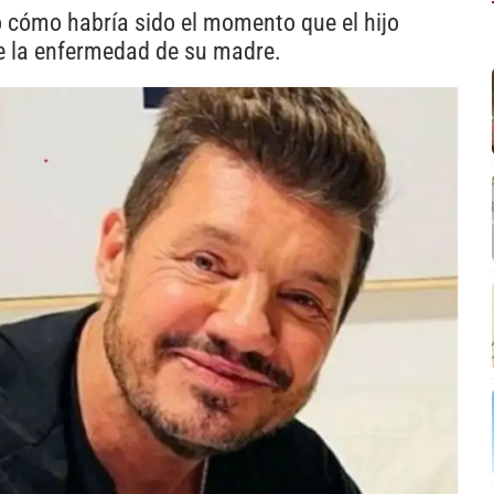
ó cómo habría sido el momento que el hijo
e la enfermedad de su madre.