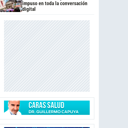
impuso en toda la conversación
digital