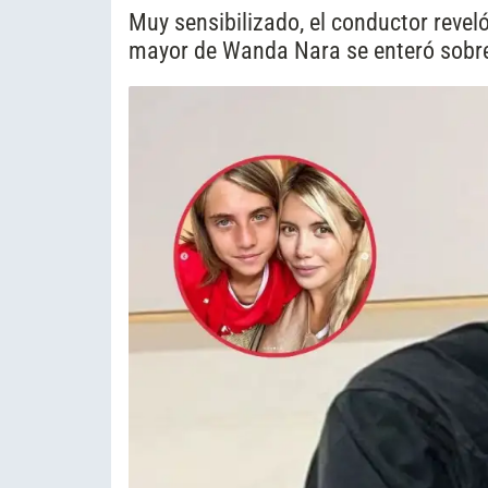
Muy sensibilizado, el conductor revel
mayor de Wanda Nara se enteró sobr