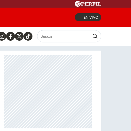
EN VIVO