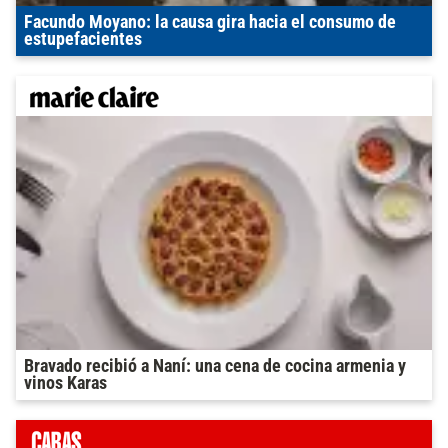
Facundo Moyano: la causa gira hacia el consumo de
estupefacientes
Bravado recibió a Naní: una cena de cocina armenia y
vinos Karas