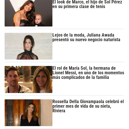
El look de Marco, el hijo de Sol Pérez
en su primera clase de tenis
Lejos de la moda, Juliana Awada
presentó su nuevo negocio naturista
El rol de María Sol, la hermana de
Lionel Messi, en uno de los momentos
más complicados de la familia
Rossella Della Giovampaola celebró el
primer mes de vida de su nieta,
Riviera