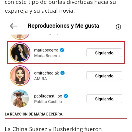
con este tipo de burlas divertidas hacia su
expareja y su actual novia.
LA REACCIÓN DE MARÍA BECERRA.
La China Suárez y Rusherking fueron