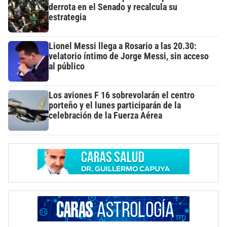
derrota en el Senado y recalcula su
estrategia
Lionel Messi llega a Rosario a las 20.30:
velatorio íntimo de Jorge Messi, sin acceso
al público
Los aviones F 16 sobrevolarán el centro
porteño y el lunes participarán de la
celebración de la Fuerza Aérea