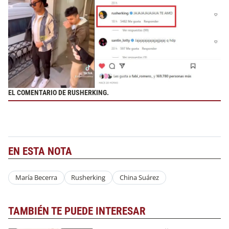
EL COMENTARIO DE RUSHERKING.
EN ESTA NOTA
María Becerra
Rusherking
China Suárez
TAMBIÉN TE PUEDE INTERESAR