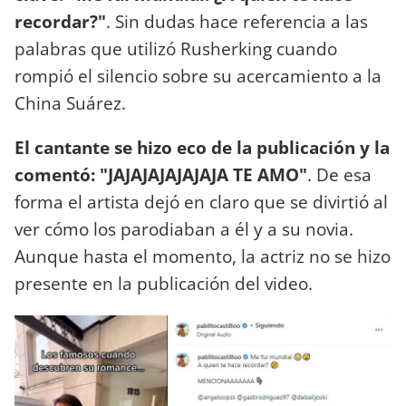
recordar?"
. Sin dudas hace referencia a las
palabras que utilizó Rusherking cuando
rompió el silencio sobre su acercamiento a la
China Suárez.
El cantante se hizo eco de la publicación y la
comentó: "JAJAJAJAJAJAJA TE AMO"
. De esa
forma el artista dejó en claro que se divirtió al
ver cómo los parodiaban a él y a su novia.
Aunque hasta el momento, la actriz no se hizo
presente en la publicación del video.