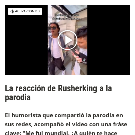
La reacción de Rusherking a la
parodia
El humorista que compartió la parodia en
sus redes, acompañó el video con una fráse
clave: "Me fui mundial. ¿A quién te hace