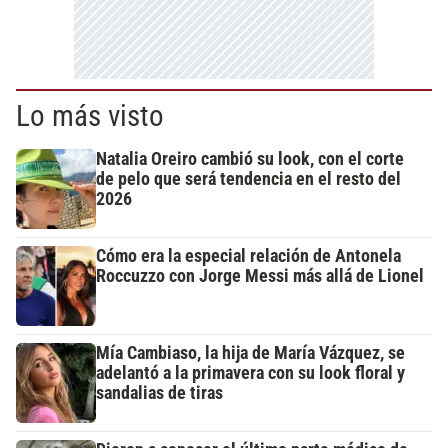
Lo más visto
Natalia Oreiro cambió su look, con el corte
de pelo que será tendencia en el resto del
2026
Cómo era la especial relación de Antonela
Roccuzzo con Jorge Messi más allá de Lionel
Mía Cambiaso, la hija de María Vázquez, se
adelantó a la primavera con su look floral y
sandalias de tiras