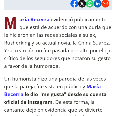
M
aría Becerra
evidenció públicamente
que está de acuerdo con una burla que
le hicieron en las redes sociales a su ex,
Rusherking y su actual novia, la China Suárez.
Y su reacción no fue pasada por alto por el ojo
crítico de los seguidores que notaron su gesto
a favor de la humorada.
Un humorista hizo una parodia de las veces
que la pareja fue vista en público y
María
Becerra
le dio "me gusta" desde su cuenta
oficial de Instagram
. De esta forma, la
cantante dejó en evidencia que se divierte