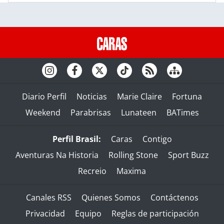
Diario Perfil
Noticias
Marie Claire
Fortuna
Weekend
Parabrisas
Lunateen
BATimes
Perfil Brasil:
Caras
Contigo
Aventuras Na Historia
Rolling Stone
Sport Buzz
Recreio
Maxima
Canales RSS
Quienes Somos
Contáctenos
Privacidad
Equipo
Reglas de participación