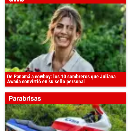
De Panamá a cowboy: los 10 sombreros que Juliana
Awada convirtió en su sello personal