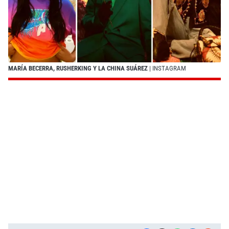
MARÍA BECERRA, RUSHERKING Y LA CHINA SUÁREZ
| INSTAGRAM