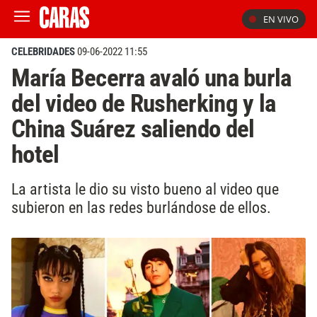
EN VIVO
CELEBRIDADES
09-06-2022 11:55
María Becerra avaló una burla
del video de Rusherking y la
China Suárez saliendo del
hotel
La artista le dio su visto bueno al video que
subieron en las redes burlándose de ellos.