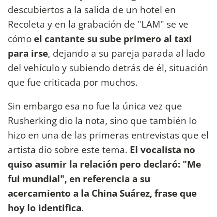
descubiertos a la salida de un hotel en
Recoleta y en la grabación de "LAM" se ve
cómo
el cantante su sube primero al taxi
para irse
, dejando a su pareja parada al lado
del vehículo y subiendo detrás de él, situación
que fue criticada por muchos.
Sin embargo esa no fue la única vez que
Rusherking dio la nota, sino que también lo
hizo en una de las primeras entrevistas que el
artista dio sobre este tema.
El vocalista no
quiso asumir la relación pero declaró: "Me
fui mundial", en referencia a su
acercamiento a la China Suárez, frase que
hoy lo identifica
.