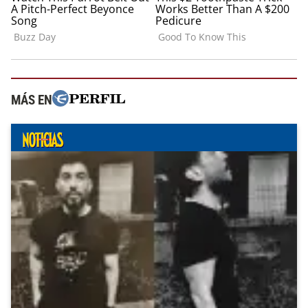
MÁS EN