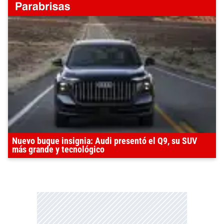
Nuevo buque insignia: Audi presentó el Q9, su SUV
más grande y tecnológico