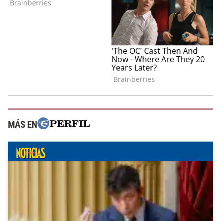
MÁS EN