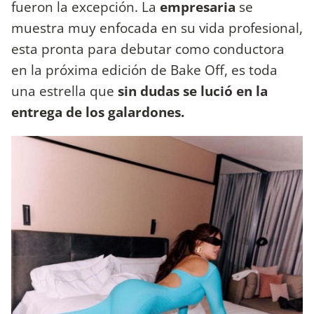
fueron la excepción. La
empresaria
se
muestra
muy enfocada en su vida profesional,
esta pronta para debutar como conductora
en la próxima edición de Bake Off, es toda
una estrella que
sin dudas se lució en la
entrega de los galardones.