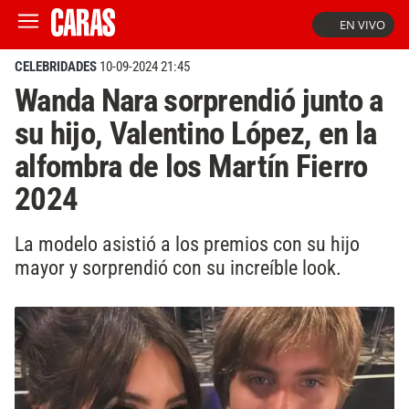
EN VIVO
CELEBRIDADES
10-09-2024 21:45
Wanda Nara sorprendió junto a
su hijo, Valentino López, en la
alfombra de los Martín Fierro
2024
La modelo asistió a los premios con su hijo
mayor y sorprendió con su increíble look.