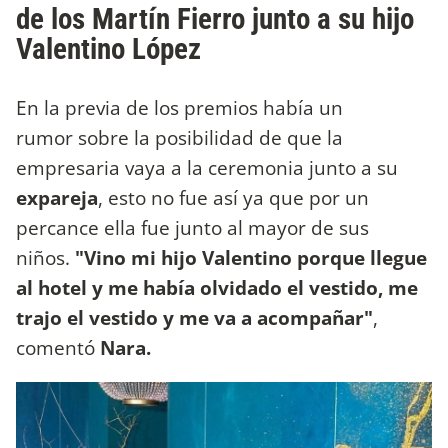
de los Martín Fierro junto a su hijo
Valentino López
En la previa de los premios había un
rumor sobre la posibilidad de que la
empresaria vaya a la ceremonia junto a su
expareja
, esto no fue así ya que por un
percance ella fue junto al mayor de sus
niños.
"Vino mi hijo Valentino porque llegue
al hotel y me había olvidado el vestido, me
trajo el vestido y me va a acompañar"
,
comentó
Nara.