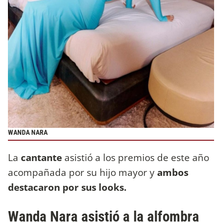
WANDA NARA
La
cantante
asistió a los premios de este año
acompañada por su hijo mayor y
ambos
destacaron por sus looks.
Wanda Nara asistió a la alfombra