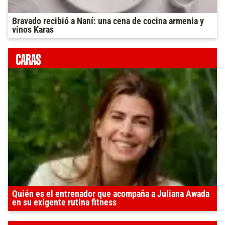
Bravado recibió a Naní: una cena de cocina armenia y
vinos Karas
Quién es el entrenador que acompaña a Juliana Awada
en su exigente rutina fitness