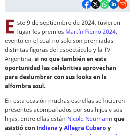
E
ste 9 de septiembre de 2024, tuvieron
lugar los premios
Martín Fierro 2024
,
evento en el cual no solo son premiadas
distintas figuras del espectáculo y la TV
Argentina,
si no que también en esta
oportunidad las celebrities aprovechan
para deslumbrar con sus looks en la
alfombra azul.
En esta ocasión muchas estrellas se hicieron
presentes acompañados por sus hijos y sus
hijas, entre ellas están
Nicole Neumann
que
asistió con
Indiana
y
Allegra Cubero
y