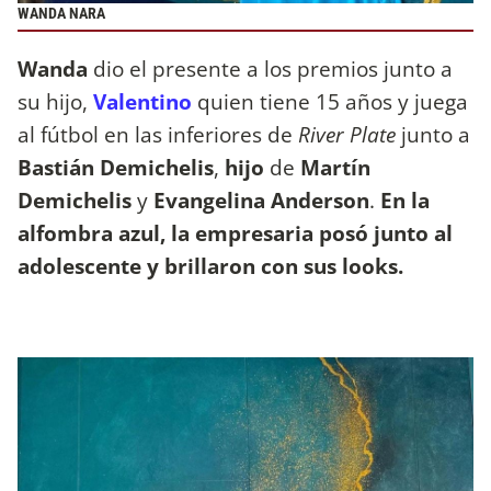
WANDA NARA
Wanda
dio el presente a los premios junto a
su hijo,
Valentino
quien tiene 15 años y juega
al fútbol en las inferiores de
River Plate
junto a
Bastián Demichelis
,
hijo
de
Martín
Demichelis
y
Evangelina Anderson
.
En la
alfombra azul, la empresaria posó junto al
adolescente y brillaron con sus looks.