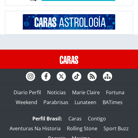
Diario Perfil
Noticias
Marie Claire
Fortuna
Weekend
Parabrisas
Lunateen
BATimes
Perfil Brasil:
Caras
Contigo
Aventuras Na Historia
Rolling Stone
Sport Buzz