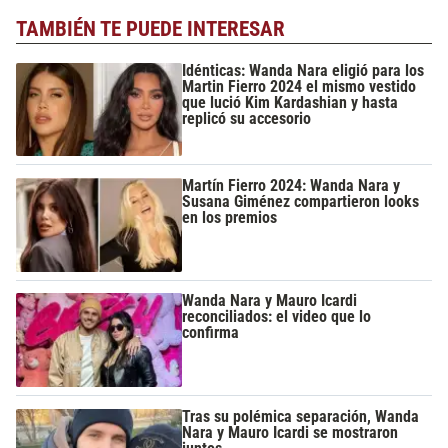
TAMBIÉN TE PUEDE INTERESAR
Idénticas: Wanda Nara eligió para los
Martin Fierro 2024 el mismo vestido
que lució Kim Kardashian y hasta
replicó su accesorio
Martín Fierro 2024: Wanda Nara y
Susana Giménez compartieron looks
en los premios
Wanda Nara y Mauro Icardi
reconciliados: el video que lo
confirma
Tras su polémica separación, Wanda
Nara y Mauro Icardi se mostraron