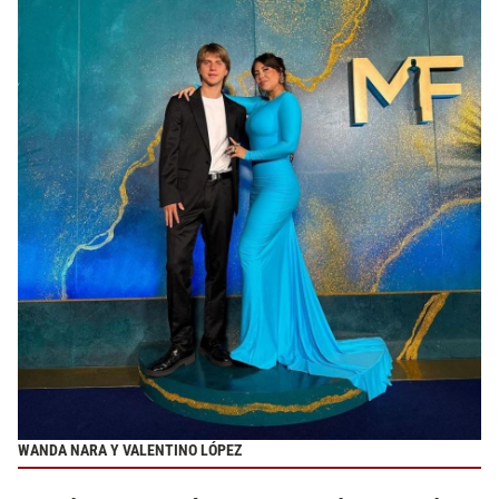
WANDA NARA Y VALENTINO LÓPEZ