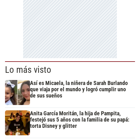
Lo más visto
Así es Micaela, la niñera de Sarah Burlando
que viaja por el mundo y logró cumplir uno
de sus sueños
Anita García Moritán, la hija de Pampita,
festejó sus 5 años con la familia de su papá:
torta Disney y glitter