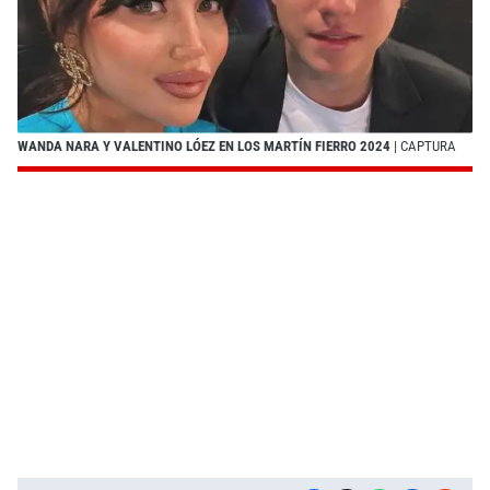
WANDA NARA Y VALENTINO LÓEZ EN LOS MARTÍN FIERRO 2024
| CAPTURA