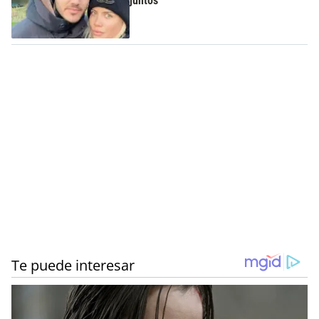
juntos