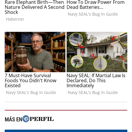
MÁS EN