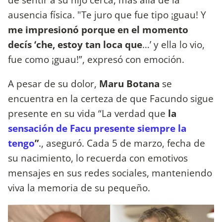
ausencia física. "Te juro que fue tipo ¡guau! Y
me impresionó porque en el momento
decís ‘che, estoy tan loca que
…’ y ella lo vio,
fue como ¡guau!”, expresó con emoción.
A pesar de su dolor,
Maru Botana
se
encuentra en la certeza de que Facundo sigue
presente en su vida “La verdad que
la
sensación de Facu presente siempre la
tengo
”
., aseguró. Cada 5 de marzo, fecha de
su nacimiento, lo recuerda con emotivos
mensajes en sus redes sociales, manteniendo
viva la memoria de su pequeño.