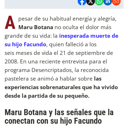
A
pesar de su habitual energía y alegría,
Maru Botana
no oculta el dolor más
grande de su vida: la
inesperada muerte de
su hijo Facundo
, quien falleció a los
seis meses de vida el 21 de septiembre de
2008. En una reciente entrevista para el
programa Desencriptados, la reconocida
pastelera se animó a hablar sobre
las
experiencias sobrenaturales que ha vivido
desde la partida de su pequeño.
Maru Botana y las señales que la
conectan con su hijo Facundo