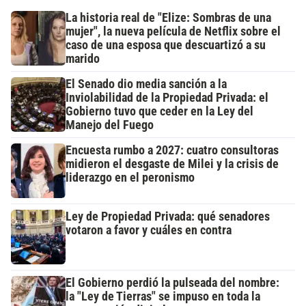
La historia real de "Elize: Sombras de una
mujer", la nueva película de Netflix sobre el
caso de una esposa que descuartizó a su
marido
El Senado dio media sanción a la
Inviolabilidad de la Propiedad Privada: el
Gobierno tuvo que ceder en la Ley del
Manejo del Fuego
Encuesta rumbo a 2027: cuatro consultoras
midieron el desgaste de Milei y la crisis de
liderazgo en el peronismo
Ley de Propiedad Privada: qué senadores
votaron a favor y cuáles en contra
El Gobierno perdió la pulseada del nombre:
la "Ley de Tierras" se impuso en toda la