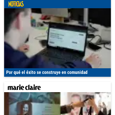
Por qué el éxito se construye en comunidad