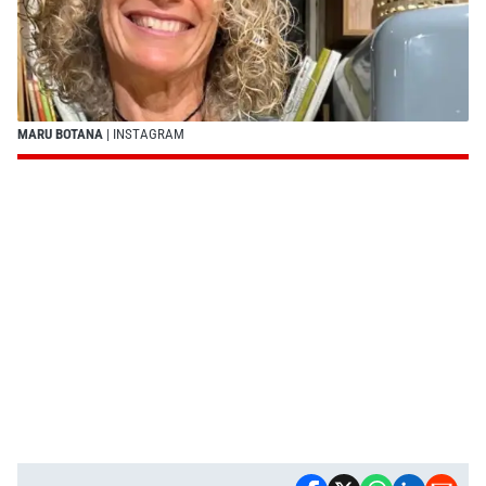
MARU BOTANA
| INSTAGRAM