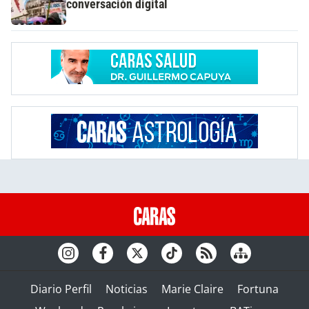
conversación digital
Diario Perfil
Noticias
Marie Claire
Fortuna