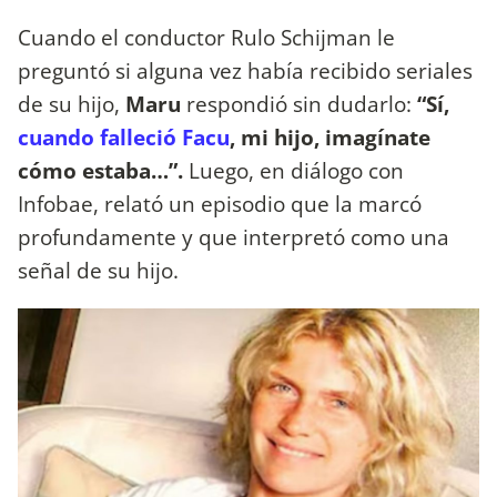
Cuando el conductor Rulo Schijman le
preguntó si alguna vez había recibido seriales
de su hijo,
Maru
respondió sin dudarlo:
“Sí,
cuando falleció Facu
, mi hijo, imagínate
cómo estaba…”.
Luego, en diálogo con
Infobae, relató un episodio que la marcó
profundamente y que interpretó como una
señal de su hijo.