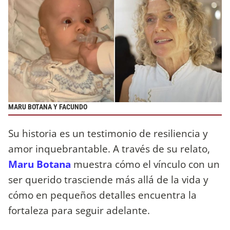
MARU BOTANA Y FACUNDO
Su historia es un testimonio de resiliencia y
amor inquebrantable. A través de su relato,
Maru Botana
muestra cómo el vínculo con un
ser querido trasciende más allá de la vida y
cómo en pequeños detalles encuentra la
fortaleza para seguir adelante.