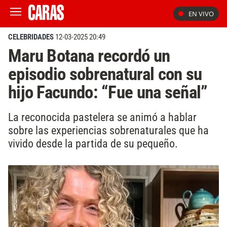
EN VIVO
CELEBRIDADES
12-03-2025 20:49
Maru Botana recordó un
episodio sobrenatural con su
hijo Facundo: “Fue una señal”
La reconocida pastelera se animó a hablar
sobre las experiencias sobrenaturales que ha
vivido desde la partida de su pequeño.