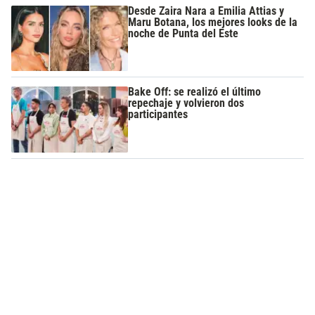
Desde Zaira Nara a Emilia Attias y
Maru Botana, los mejores looks de la
noche de Punta del Este
Bake Off: se realizó el último
repechaje y volvieron dos
participantes