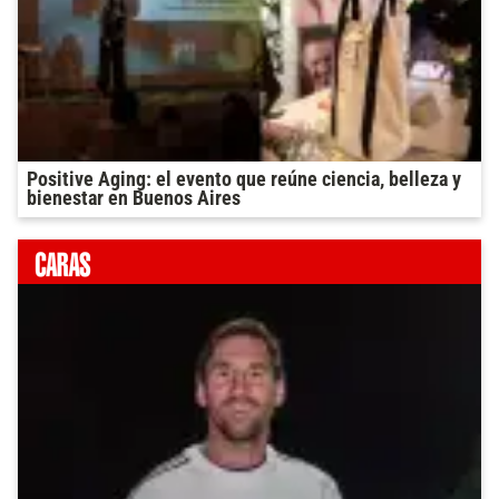
Positive Aging: el evento que reúne ciencia, belleza y
bienestar en Buenos Aires