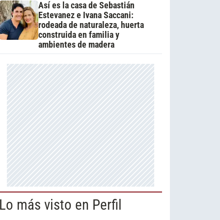
Así es la casa de Sebastián
Estevanez e Ivana Saccani:
rodeada de naturaleza, huerta
construida en familia y
ambientes de madera
Lo más visto en Perfil