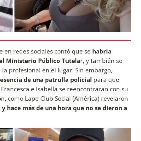
e en redes sociales contó que se
habría
el Ministerio Público Tutela
r, y también se
a profesional en el lugar. Sin embargo,
esencia de una patrulla policial
para que
 Francesca e Isabella se reencontraran con su
n, como Lape Club Social (América) revelaron
s y hace más de una hora que no se dieron a