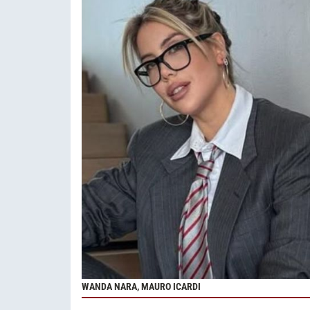
WANDA NARA, MAURO ICARDI