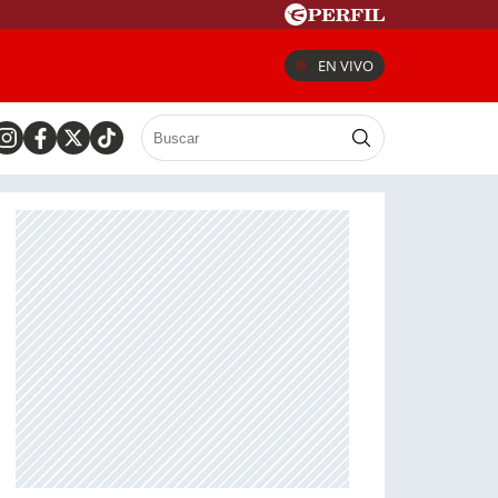
EN VIVO