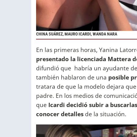
CHINA SUÁREZ, MAURO ICARDI, WANDA NARA
En las primeras horas, Yanina Latorr
presentado la licenciada Mattera d
difundió que habría un ayudante de l
también hablaron de una
posible pr
tratara de que la modelo dejara que
padre. En los medios de comunicació
que
Icardi decidió subir a buscarla
conocer detalles
de la situación.