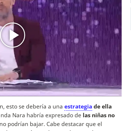
n, esto se debería a una
estrategia
de ella
anda Nara habría expresado de
las niñas no
 no podrían bajar. Cabe destacar que el