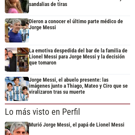
sandalias de tiras
Dieron a conocer el último parte médico de
Jorge Messi
La emotiva despedida del bar de la familia de
Lionel Messi para Jorge Messi y la decisión
que tomaron
Jorge Messi, el abuelo presente: las
imágenes junto a Thiago, Mateo y Ciro que se
viralizaron tras su muerte
Lo más visto en Perfil
Murió Jorge Messi, el papá de Lionel Messi