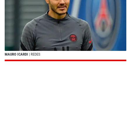
MAURO ICARDI
| REDES