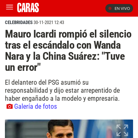
EN VIVO
CELEBRIDADES
30-11-2021 12:43
Mauro Icardi rompió el silencio
tras el escándalo con Wanda
Nara y la China Suárez: "Tuve
un error"
El delantero del PSG asumió su
responsabilidad y dijo estar arrepentido de
haber engañado a la modelo y empresaria.
Galería de fotos