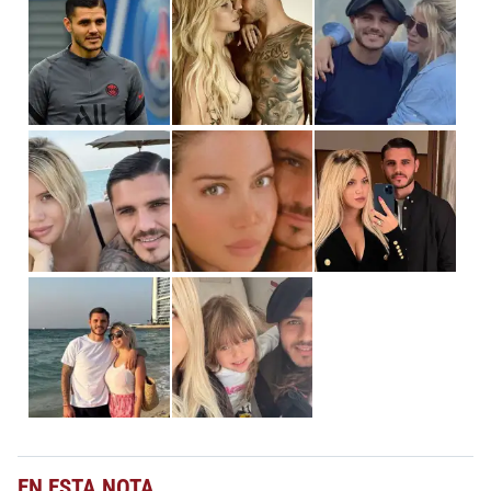
EN ESTA NOTA