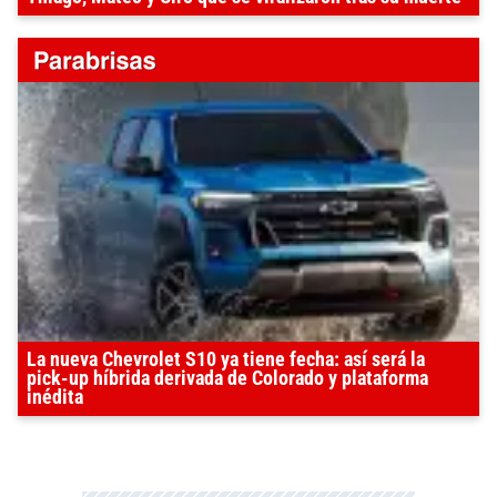
La nueva Chevrolet S10 ya tiene fecha: así será la
pick-up híbrida derivada de Colorado y plataforma
inédita