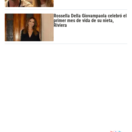
Rossella Della Giovampaola celebró el
primer mes de vida de su nieta,
Riviera