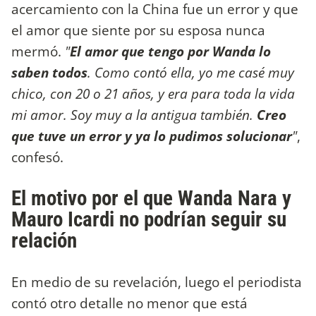
acercamiento con la China fue un error y que
el amor que siente por su esposa nunca
mermó.
"
El amor que tengo por Wanda lo
saben todos
. Como contó ella, yo me casé muy
chico, con 20 o 21 años, y era para toda la vida
mi amor. Soy muy a la antigua también.
Creo
que tuve un error y ya lo pudimos solucionar
"
,
confesó.
El motivo por el que Wanda Nara y
Mauro Icardi no podrían seguir su
relación
En medio de su revelación, luego el periodista
contó otro detalle no menor que está