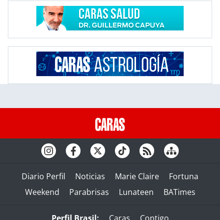
Diario Perfil
Noticias
Marie Claire
Fortuna
Weekend
Parabrisas
Lunateen
BATimes
Perfil Brasil:
Caras
Contigo