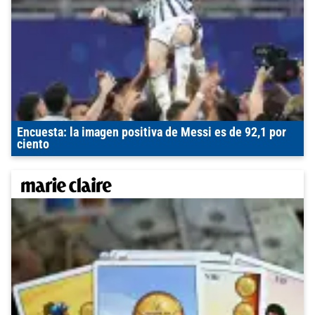
Encuesta: la imagen positiva de Messi es de 92,1 por
ciento