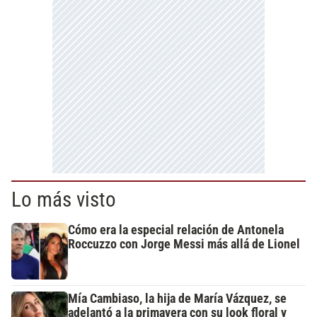
Lo más visto
Cómo era la especial relación de Antonela
Roccuzzo con Jorge Messi más allá de Lionel
Mía Cambiaso, la hija de María Vázquez, se
adelantó a la primavera con su look floral y