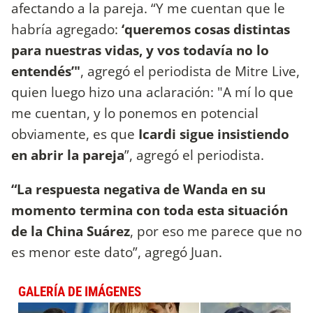
afectando a la pareja. “Y me cuentan que le
habría agregado:
‘queremos cosas distintas
para nuestras vidas, y vos todavía no lo
entendés’"
, agregó el periodista de Mitre Live,
quien luego hizo una aclaración: "A mí lo que
me cuentan, y lo ponemos en potencial
obviamente, es que
Icardi sigue insistiendo
en abrir la pareja
”, agregó el periodista.
“La respuesta negativa de Wanda en su
momento termina con toda esta situación
de la China Suárez
, por eso me parece que no
es menor este dato”, agregó Juan.
GALERÍA DE IMÁGENES