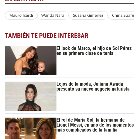
Mauro Icardi
Wanda Nara
Susana Giménez
China Suárez
TAMBIÉN TE PUEDE INTERESAR
El look de Marco, el hijo de Sol Pérez
en su primera clase de tenis
Lejos de la moda, Juliana Awada
presentó su nuevo negocio naturista
El rol de María Sol, la hermana de
Lionel Messi, en uno de los momentos
más complicados de la familia