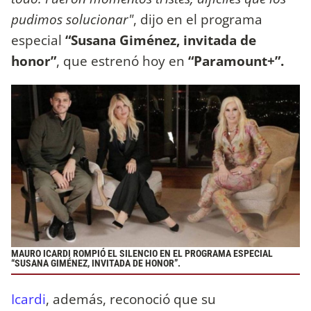
pudimos solucionar"
, dijo en el programa
especial
“Susana Giménez, invitada de
honor”
, que estrenó hoy en
“Paramount+”.
MAURO ICARDI ROMPIÓ EL SILENCIO EN EL PROGRAMA ESPECIAL
“SUSANA GIMÉNEZ, INVITADA DE HONOR”.
Icardi
, además, reconoció que su