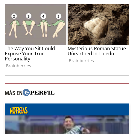
MÁS EN