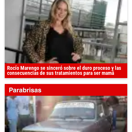
Rocío Marengo se sinceró sobre el duro proceso y las
consecuencias de sus tratamientos para ser mamá