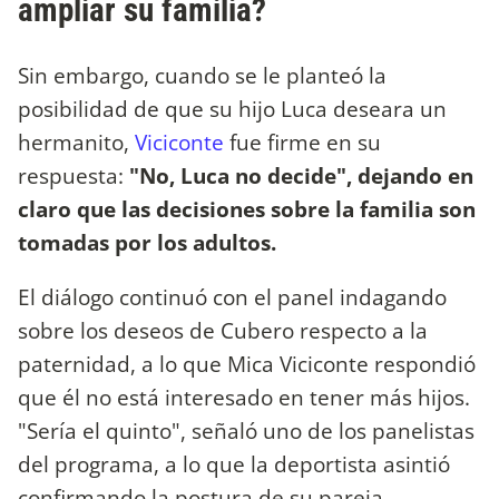
ampliar su familia?
Sin embargo, cuando se le planteó la
posibilidad de que su hijo Luca deseara un
hermanito,
Viciconte
fue firme en su
respuesta:
"No, Luca no decide", dejando en
claro que las decisiones sobre la familia son
tomadas por los adultos.
El diálogo continuó con el panel indagando
sobre los deseos de Cubero respecto a la
paternidad, a lo que Mica Viciconte respondió
que él no está interesado en tener más hijos.
"Sería el quinto", señaló uno de los panelistas
del programa, a lo que la deportista asintió
confirmando la postura de su pareja.