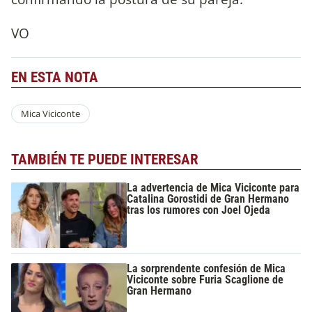
VO
EN ESTA NOTA
Mica Viciconte
TAMBIÉN TE PUEDE INTERESAR
La advertencia de Mica Viciconte para
Catalina Gorostidi de Gran Hermano
tras los rumores con Joel Ojeda
La sorprendente confesión de Mica
Viciconte sobre Furia Scaglione de
Gran Hermano