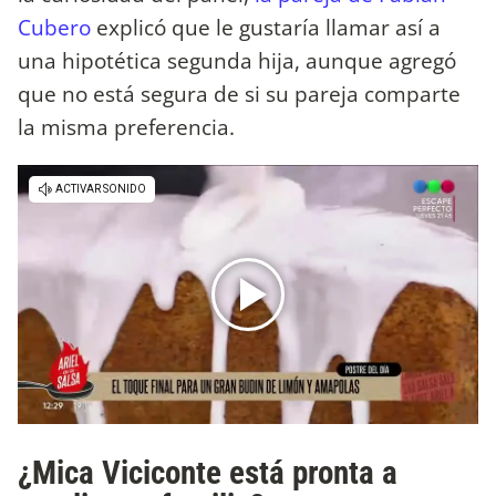
Cubero
explicó que le gustaría llamar así a
una hipotética segunda hija, aunque agregó
que no está segura de si su pareja comparte
la misma preferencia.
¿Mica Viciconte está pronta a