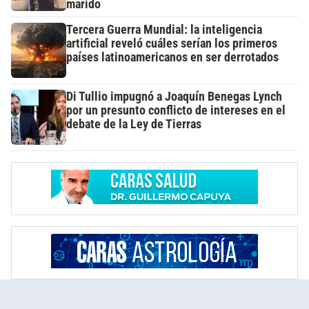
marido
Tercera Guerra Mundial: la inteligencia
artificial reveló cuáles serían los primeros
países latinoamericanos en ser derrotados
Di Tullio impugnó a Joaquín Benegas Lynch
por un presunto conflicto de intereses en el
debate de la Ley de Tierras