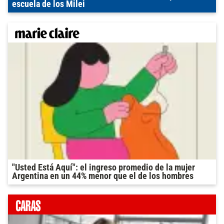
escuela de los Milei
"Usted Está Aquí": el ingreso promedio de la mujer
Argentina en un 44% menor que el de los hombres