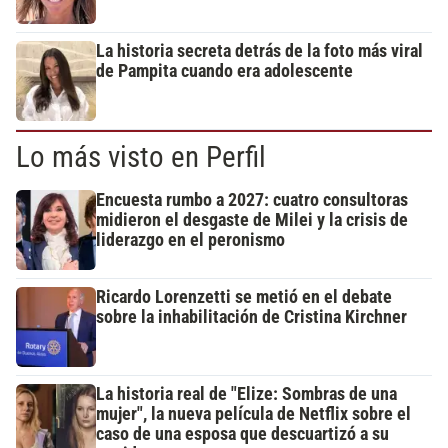
La historia secreta detrás de la foto más viral
de Pampita cuando era adolescente
Lo más visto en Perfil
Encuesta rumbo a 2027: cuatro consultoras
midieron el desgaste de Milei y la crisis de
liderazgo en el peronismo
Ricardo Lorenzetti se metió en el debate
sobre la inhabilitación de Cristina Kirchner
La historia real de "Elize: Sombras de una
mujer", la nueva película de Netflix sobre el
caso de una esposa que descuartizó a su