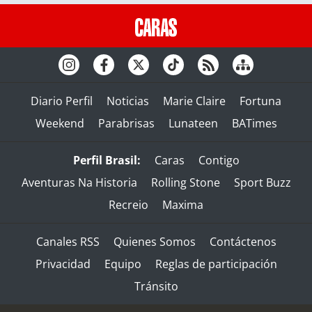
Diario Perfil
Noticias
Marie Claire
Fortuna
Weekend
Parabrisas
Lunateen
BATimes
Perfil Brasil:
Caras
Contigo
Aventuras Na Historia
Rolling Stone
Sport Buzz
Recreio
Maxima
Canales RSS
Quienes Somos
Contáctenos
Privacidad
Equipo
Reglas de participación
Tránsito