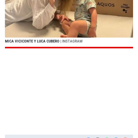
MICA VICICONTE Y LUCA CUBERO
| INSTAGRAM