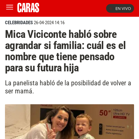
EN VIVO
CELEBRIDADES
26-04-2024 14:16
Mica Viciconte habló sobre
agrandar si familia: cuál es el
nombre que tiene pensado
para su futura hija
La panelista habló de la posibilidad de volver a
ser mamá.