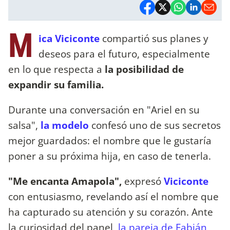
M
ica Viciconte
compartió sus planes y
deseos para el futuro, especialmente
en lo que respecta a
la posibilidad de
expandir su familia.
Durante una conversación en "Ariel en su
salsa",
la modelo
confesó uno de sus secretos
mejor guardados: el nombre que le gustaría
poner a su próxima hija, en caso de tenerla.
"Me encanta Amapola",
expresó
Viciconte
con entusiasmo, revelando así el nombre que
ha capturado su atención y su corazón. Ante
la curiosidad del panel,
la pareja de Fabián