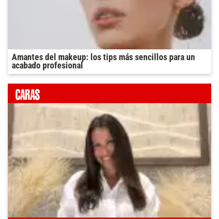
Amantes del makeup: los tips más sencillos para un
acabado profesional