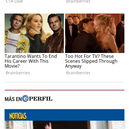
MÁS EN