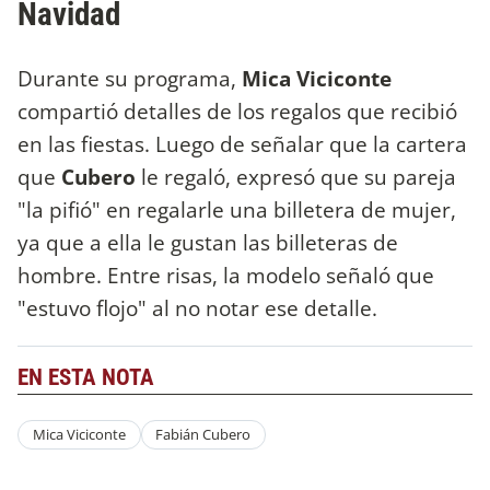
Navidad
Durante su programa,
Mica Viciconte
compartió detalles de los regalos que recibió
en las fiestas. Luego de señalar que la cartera
que
Cubero
le regaló, expresó que su pareja
"la pifió" en regalarle una billetera de mujer,
ya que a ella le gustan las billeteras de
hombre. Entre risas, la modelo señaló que
"estuvo flojo" al no notar ese detalle.
EN ESTA NOTA
Mica Viciconte
Fabián Cubero