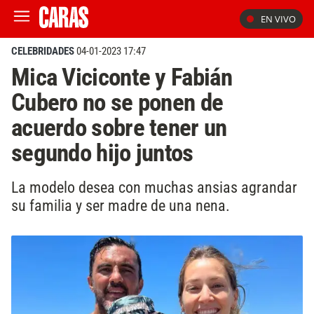
EN VIVO
CELEBRIDADES
04-01-2023 17:47
Mica Viciconte y Fabián
Cubero no se ponen de
acuerdo sobre tener un
segundo hijo juntos
La modelo desea con muchas ansias agrandar
su familia y ser madre de una nena.