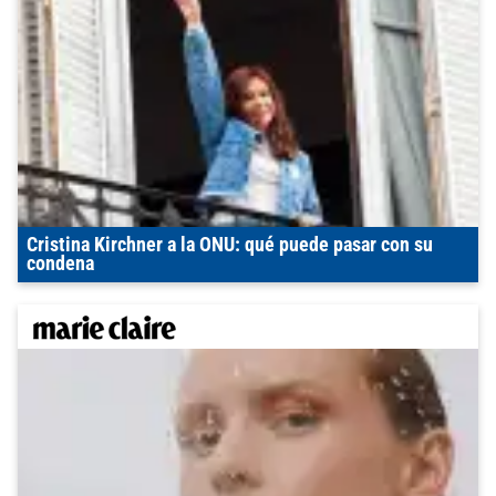
Cristina Kirchner a la ONU: qué puede pasar con su
condena