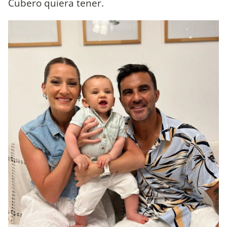
Cubero quiera tener.