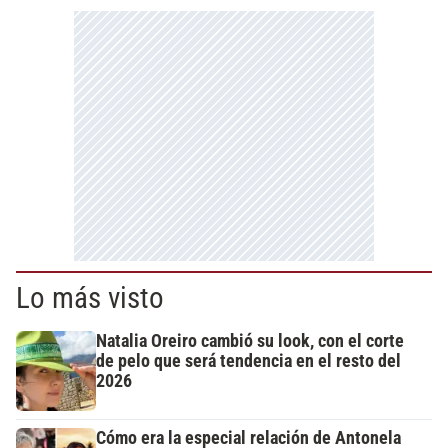
Lo más visto
Natalia Oreiro cambió su look, con el corte
de pelo que será tendencia en el resto del
2026
Cómo era la especial relación de Antonela