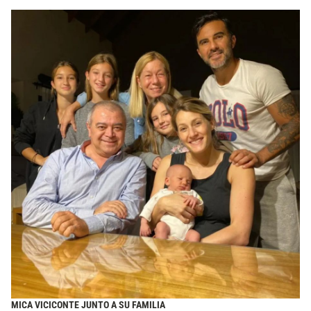
MICA VICICONTE JUNTO A SU FAMILIA