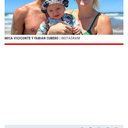
MICA VICICONTE Y FABIAN CUBERO
| INSTAGRAM