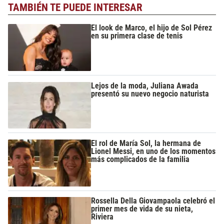
TAMBIÉN TE PUEDE INTERESAR
El look de Marco, el hijo de Sol Pérez
en su primera clase de tenis
Lejos de la moda, Juliana Awada
presentó su nuevo negocio naturista
El rol de María Sol, la hermana de
Lionel Messi, en uno de los momentos
más complicados de la familia
Rossella Della Giovampaola celebró el
primer mes de vida de su nieta,
Riviera