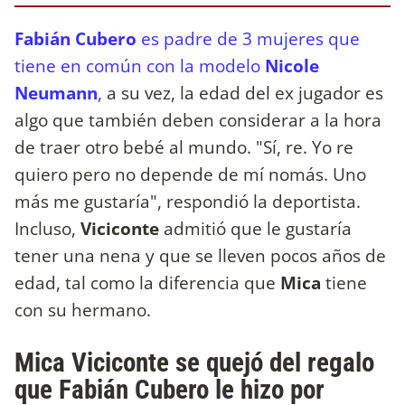
Fabián Cubero
es padre de 3 mujeres que
tiene en común con la modelo
Nicole
Neumann
,
a su vez, la edad del ex jugador es
algo que también deben considerar a la hora
de traer otro bebé al mundo. "Sí, re. Yo re
quiero pero no depende de mí nomás. Uno
más me gustaría", respondió la deportista.
Incluso,
Viciconte
admitió que le gustaría
tener una nena y que se lleven pocos años de
edad, tal como la diferencia que
Mica
tiene
con su hermano.
Mica Viciconte se quejó del regalo
que Fabián Cubero le hizo por