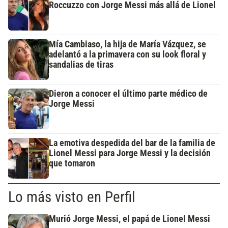
Roccuzzo con Jorge Messi más allá de Lionel
Mía Cambiaso, la hija de María Vázquez, se
adelantó a la primavera con su look floral y
sandalias de tiras
Dieron a conocer el último parte médico de
Jorge Messi
La emotiva despedida del bar de la familia de
Lionel Messi para Jorge Messi y la decisión
que tomaron
Lo más visto en Perfil
Murió Jorge Messi, el papá de Lionel Messi