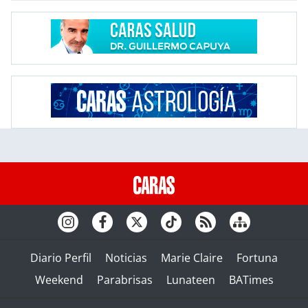
Diario Perfil
Noticias
Marie Claire
Fortuna
Weekend
Parabrisas
Lunateen
BATimes