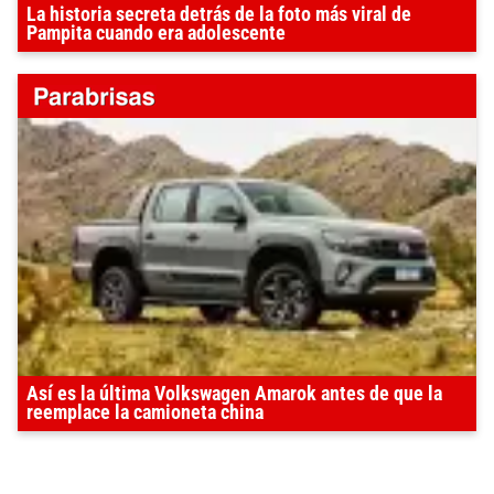
La historia secreta detrás de la foto más viral de
Pampita cuando era adolescente
Así es la última Volkswagen Amarok antes de que la
reemplace la camioneta china