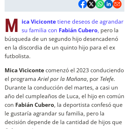
M
ica Viciconte
tiene deseos de agrandar
su familia con
Fabián Cubero
,
pero la
búsqueda de un segundo hijo desencadenó
en la discordia de un quinto hijo para el ex
futbolista.
Mica Viciconte
comenzó el 2023 conduciendo
el programa
Ariel por la Mañana
, por
Telefe
.
Durante la conducción del martes, a casi un
año del cumpleaños de Luca, el hijo en común
con
Fabián Cubero
, la deportista confesó que
le gustaría agrandar su familia, pero la
decisión depende de la cantidad de hijos que