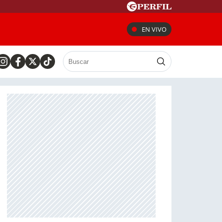
EN VIVO