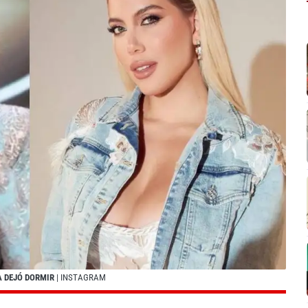
 DEJÓ DORMIR
| INSTAGRAM