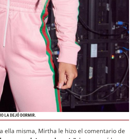
O LA DEJÓ DORMIR.
a ella misma, Mirtha le hizo el comentario de