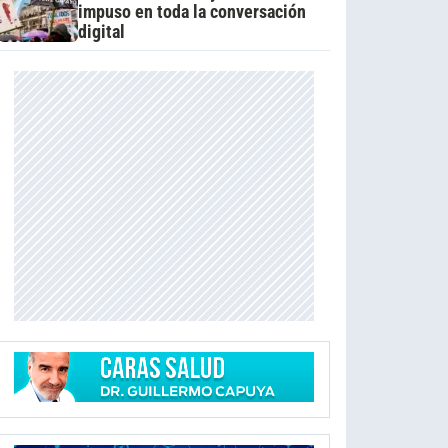
impuso en toda la conversación
digital