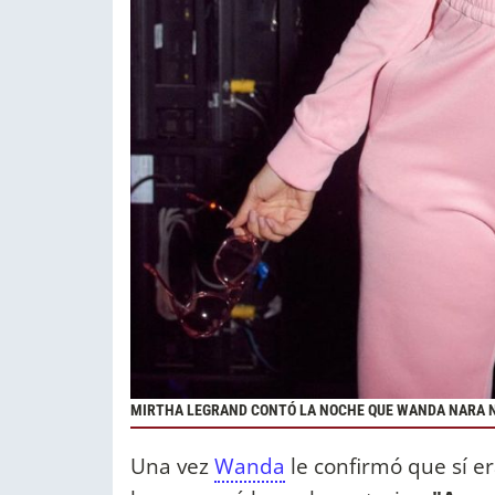
MIRTHA LEGRAND CONTÓ LA NOCHE QUE WANDA NARA N
Una vez
Wanda
le confirmó que sí er