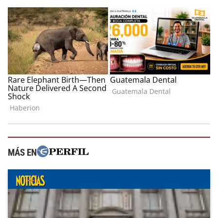
MÁS EN