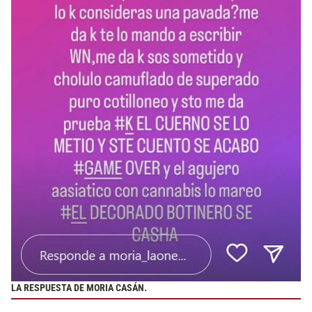
LA RESPUESTA DE MORIA CASÁN.