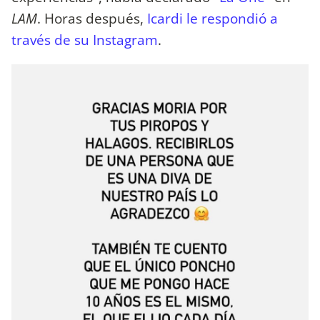
LAM
. Horas después,
Icardi le respondió a
través de su Instagram
.