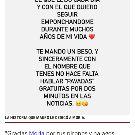
LA HISTORIA QUE MAURO LE DEDICÓ A MORIA.
"Gracias
Moria
por tus piropos y halagos.