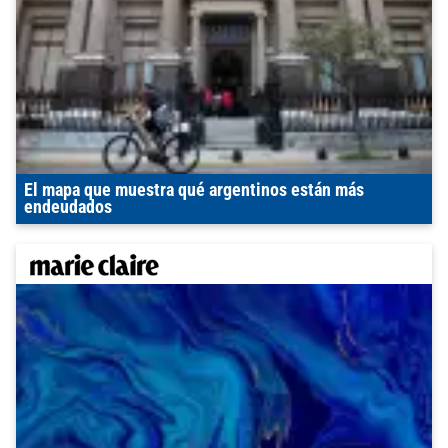
El mapa que muestra qué argentinos están más
endeudados