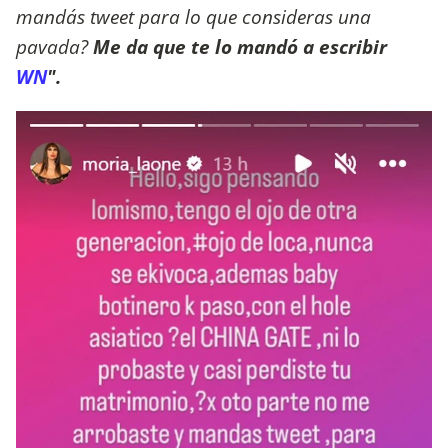
mandás tweet para lo que consideras una
pavada?
Me da que te lo mandó a escribir
WN
".