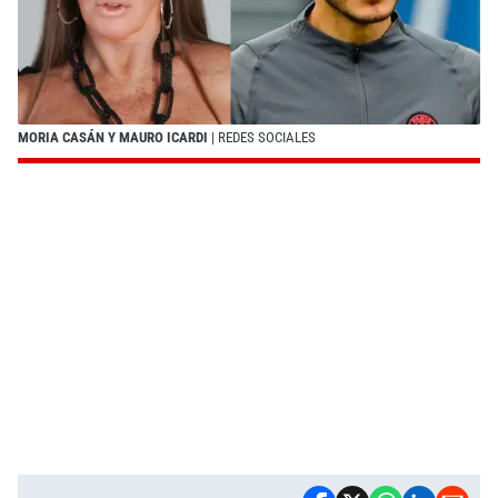
MORIA CASÁN Y MAURO ICARDI
| REDES SOCIALES