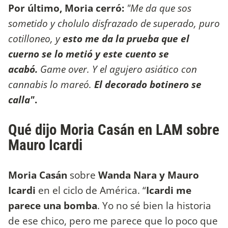
Por último, Moria cerró:
"Me da que sos
sometido y cholulo disfrazado de superado, puro
cotilloneo, y
esto me da la prueba que el
cuerno se lo metió y este cuento se
acabó.
Game over. Y el agujero asiático con
cannabis lo mareó.
El decorado botinero se
calla"
.
Qué dijo Moria Casán en LAM sobre
Mauro Icardi
Moria Casán
sobre
Wanda Nara y Mauro
Icardi
en el ciclo de América. “
Icardi me
parece una bomba
. Yo no sé bien la historia
de ese chico, pero me parece que lo poco que