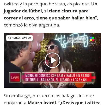
twittea y lo poco que he visto, es picante
. Un
jugador de fútbol, si tiene cintura para
correr al arco, tiene que saber bailar bien”
,
comenzó la diva argentina.
Sin embargo, no fueron los halagos los que
enojaron a
Mauro Icardi. “¿Decís que twittea