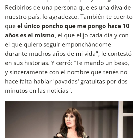
Recibirlos de una persona que es una diva de
nuestro país, lo agradezco. También te cuento
que
el único poncho que me pongo hace 10
años es el mismo,
el que elijo cada día y con
el que quiero seguir emponchándome
durante muchos años de mi vida", le contestó
en sus historias. Y cerró: "Te mando un beso,
y sinceramente con el nombre que tenés no
hace falta hablar 'pavadas' gratuitas por dos
minutos en las noticias".