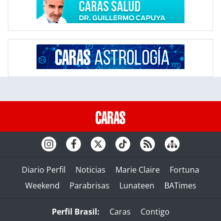
Diario Perfil
Noticias
Marie Claire
Fortuna
Weekend
Parabrisas
Lunateen
BATimes
Perfil Brasil:
Caras
Contigo