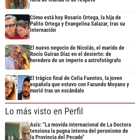
Cómo está hoy Rosario Ortega, la hija de
Palito Ortega y Evangelina Salazar, tras su
internación
El nuevo negocio de Nicolás, el marido de
Rocío Guirao Díaz en el desierto: de
heredero de un imperio a astrofotógrafo
El trágico final de Celia Fuentes, la joven
española que estuvo con Facundo Moyano y
murió tras un escándalo
Lo más visto en Perfil
Asís: "La movida internacional de La Doctora
tensiona la pugna interna del peronismo de
la Provincia del Pecado"