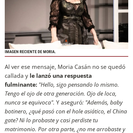
IMAGEN RECIENTE DE MORIA.
Al ver ese mensaje, Moria Casán no se quedó
callada y
le lanzó una respuesta
fulminante:
"Hello, sigo pensando lo mismo.
Tengo el ojo de otra generación. Ojo de loca,
nunca se equivoca".
Y aseguró
: "Además, baby
botinero, ¿qué pasó con el hole asiático, el China
gate? Ni lo probaste y casi perdiste tu
matrimonio. Por otra parte, ¿no me arrobaste y