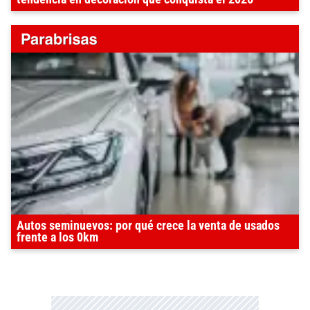
Autos seminuevos: por qué crece la venta de usados
frente a los 0km