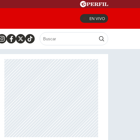
EN VIVO