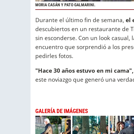
MORIA CASÁN Y PATO GALMARINI.
Durante el último fin de semana,
el 
descubiertos en un restaurante de T
sin esconderse. Con un look casual, 
encuentro que sorprendió a los pre
pedirles fotos.
"Hace 30 años estuvo en mi cama"
este noviazgo que generó una verda
GALERÍA DE IMÁGENES