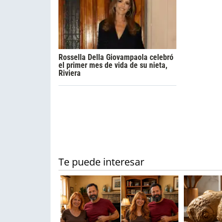
Rossella Della Giovampaola celebró
el primer mes de vida de su nieta,
Riviera