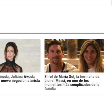
a moda, Juliana Awada
El rol de María Sol, la hermana de
 nuevo negocio naturista
Lionel Messi, en uno de los
momentos más complicados de la
familia