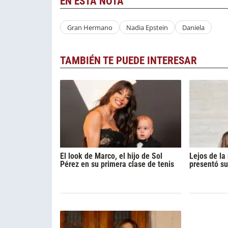
EN ESTA NOTA
Gran Hermano
Nadia Epstein
Daniela
TAMBIÉN TE PUEDE INTERESAR
El look de Marco, el hijo de Sol
Lejos de l
Pérez en su primera clase de tenis
presentó su