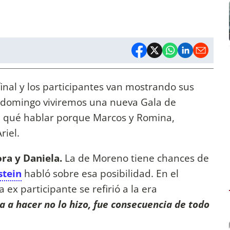
final y los participantes van mostrando sus
te domingo viviremos una nueva Gala de
de qué hablar porque Marcos y Romina,
riel.
ra y Daniela.
La de Moreno tiene chances de
stein
habló sobre esa posibilidad. En el
ex participante se refirió a la era
a a hacer no lo hizo, fue consecuencia de todo