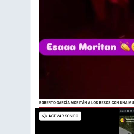
ROBERTO GARCÍA MORITÁN A LOS BESOS CON UNA MU