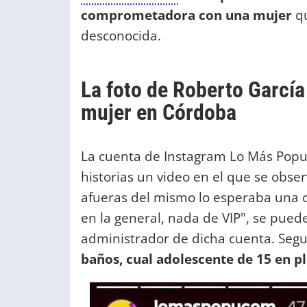
comprometadora con una mujer
q
desconocida.
La foto de Roberto García
mujer en Córdoba
La cuenta de Instagram Lo Más Popu 
historias un video en el que se obse
afueras del mismo lo esperaba una ch
en la general, nada de VIP", se puede
administrador de dicha cuenta. Seg
baños, cual adolescente de 15 en 