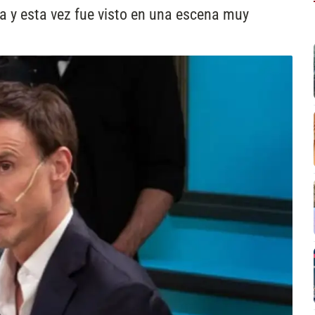
ia y esta vez fue visto en una escena muy