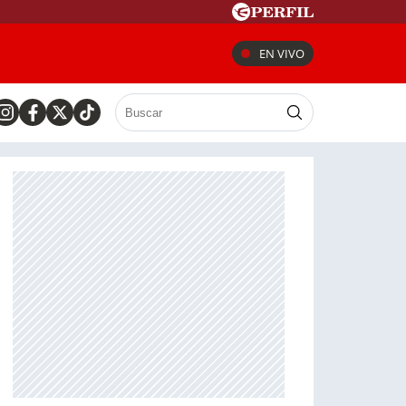
EN VIVO