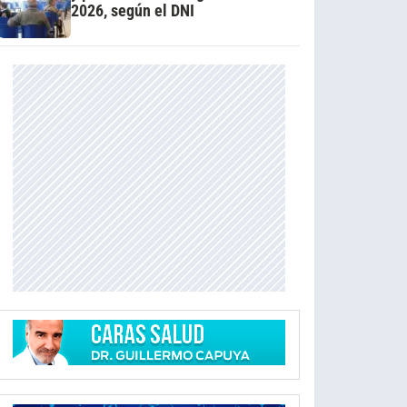
2026, según el DNI