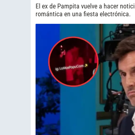
El ex de Pampita vuelve a hacer notic
romántica en una fiesta electrónica.