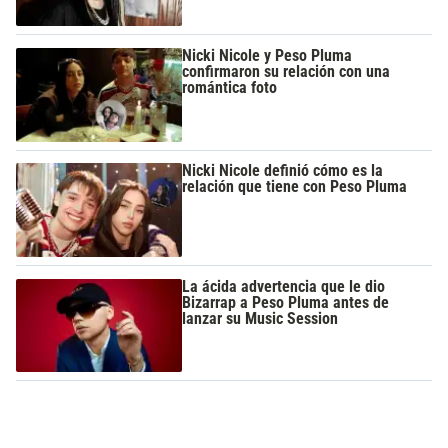
Nicki Nicole y Peso Pluma
confirmaron su relación con una
romántica foto
Nicki Nicole definió cómo es la
relación que tiene con Peso Pluma
La ácida advertencia que le dio
Bizarrap a Peso Pluma antes de
lanzar su Music Session