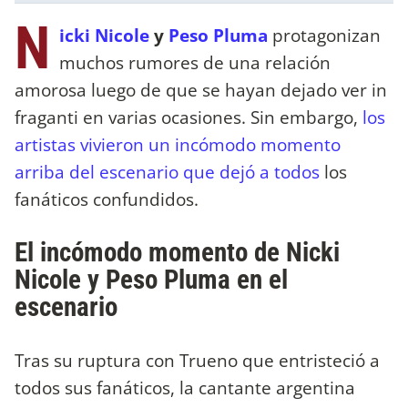
N
icki Nicole
y
Peso Pluma
protagonizan
muchos rumores de una relación
amorosa luego de que se hayan dejado ver in
fraganti en varias ocasiones. Sin embargo,
los
artistas vivieron un incómodo momento
arriba del escenario que dejó a todos
los
fanáticos confundidos.
El incómodo momento de Nicki
Nicole y Peso Pluma en el
escenario
Tras su ruptura con Trueno que entristeció a
todos sus fanáticos, la cantante argentina