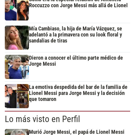
Roccuzzo con Jorge Messi más allá de Lionel
Mía Cambiaso, la hija de María Vázquez, se
adelantó a la primavera con su look floral y
sandalias de tiras
Dieron a conocer el último parte médico de
Jorge Messi
La emotiva despedida del bar de la familia de
Lionel Messi para Jorge Messi y la decisión
que tomaron
Lo más visto en Perfil
Murió Jorge Messi, el papá de Lionel Messi