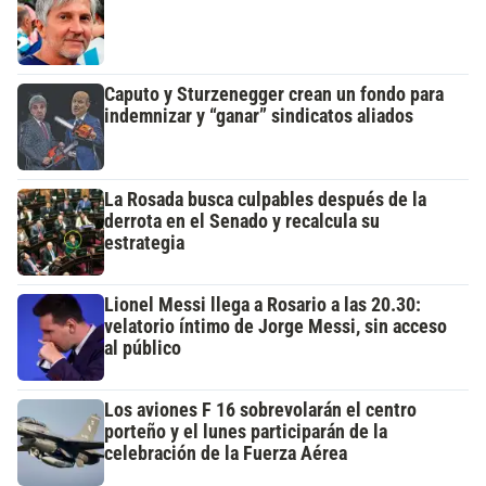
Caputo y Sturzenegger crean un fondo para
indemnizar y “ganar” sindicatos aliados
La Rosada busca culpables después de la
derrota en el Senado y recalcula su
estrategia
Lionel Messi llega a Rosario a las 20.30:
velatorio íntimo de Jorge Messi, sin acceso
al público
Los aviones F 16 sobrevolarán el centro
porteño y el lunes participarán de la
celebración de la Fuerza Aérea