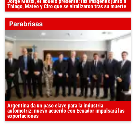
Jorge Messi, el abuelo presente: las imágenes junto a
Thiago, Mateo y Ciro que se viralizaron tras su muerte
Argentina da un paso clave para la industria
automotriz: nuevo acuerdo con Ecuador impulsará las
exportaciones