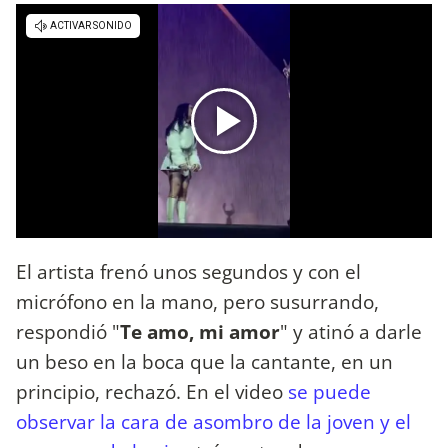
El artista frenó unos segundos y con el
micrófono en la mano, pero susurrando,
respondió "
Te amo, mi amor
" y atinó a darle
un beso en la boca que la cantante, en un
principio, rechazó. En el video
se puede
observar la cara de asombro de la joven y el