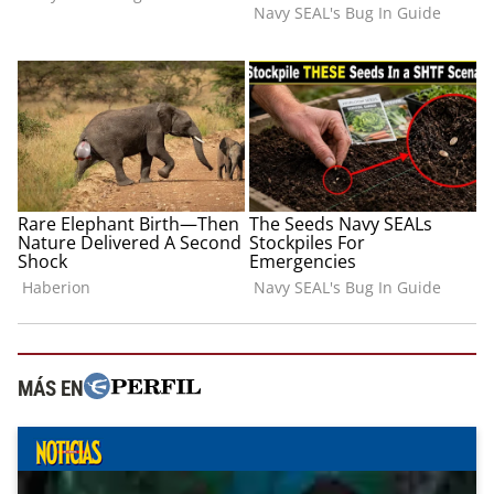
MÁS EN