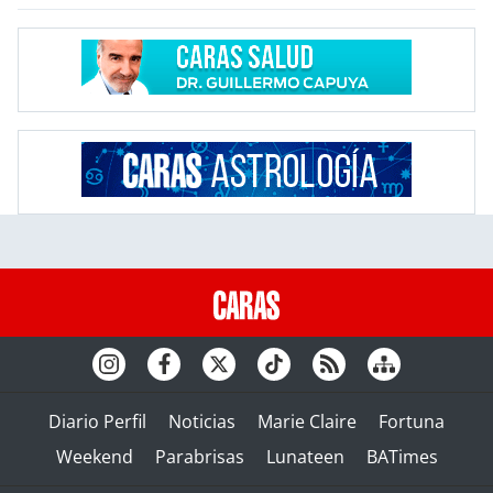
Diario Perfil
Noticias
Marie Claire
Fortuna
Weekend
Parabrisas
Lunateen
BATimes