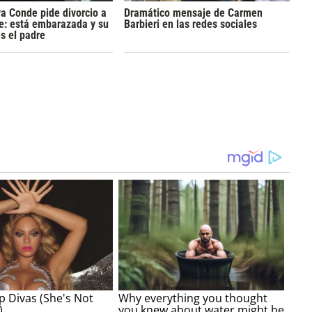
a Conde pide divorcio a
Dramático mensaje de Carmen
e: está embarazada y su
Barbieri en las redes sociales
s el padre