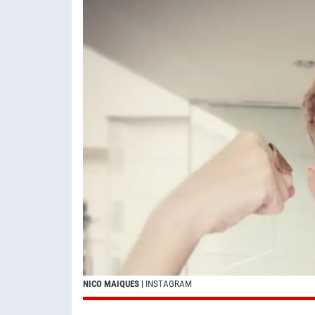
NICO MAIQUES
| INSTAGRAM