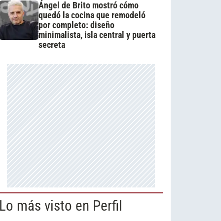
Ángel de Brito mostró cómo
quedó la cocina que remodeló
por completo: diseño
minimalista, isla central y puerta
secreta
Lo más visto en Perfil