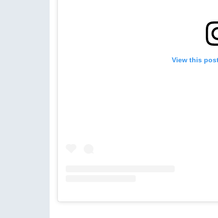
View this pos