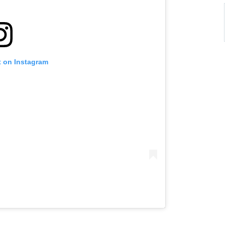
t on Instagram