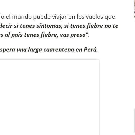
odo el mundo puede viajar en los vuelos que
ecir si tenes síntomas, si tenes fiebre no te
s al país tenes fiebre, vas preso"
.
espera una larga cuarentena en Perú.