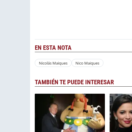
EN ESTA NOTA
Nicolás Maiques
Nico Maiques
TAMBIÉN TE PUEDE INTERESAR