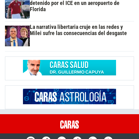
detenido por el ICE en un aeropuerto de
Florida
La narrativa libertaria cruje en las redes y
Milei sufre las consecuencias del desgaste