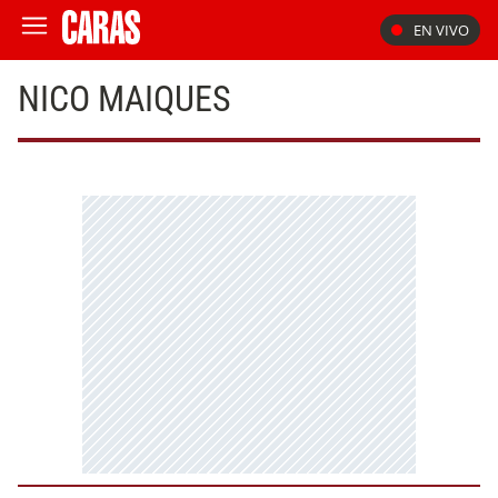
EN VIVO
NICO MAIQUES