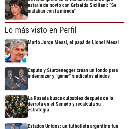
estaría de novio con Griselda Siciliani: "Se
mataban con la mirada"
Lo más visto en Perfil
Murió Jorge Messi, el papá de Lionel Messi
Caputo y Sturzenegger crean un fondo para
indemnizar y “ganar” sindicatos aliados
La Rosada busca culpables después de la
derrota en el Senado y recalcula su
estrategia
Estados Unidos: un futbolista argentino fue