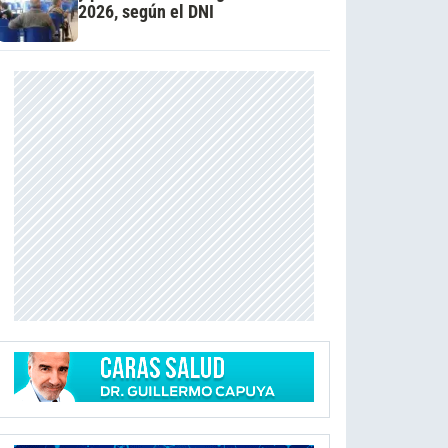
2026, según el DNI