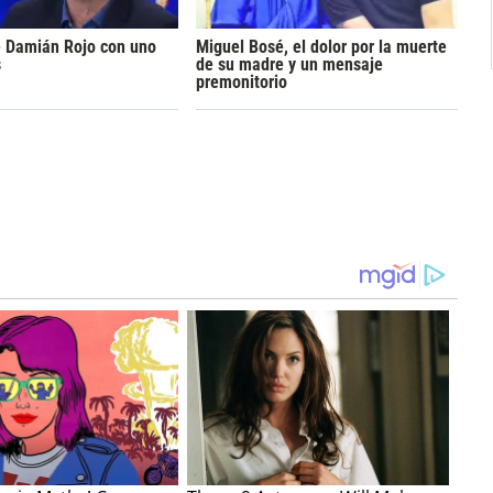
e Damián Rojo con uno
Miguel Bosé, el dolor por la muerte
s
de su madre y un mensaje
premonitorio