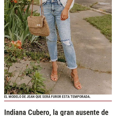
EL MODELO DE JEAN QUE SERÁ FUROR ESTA TEMPORADA.
Indiana Cubero, la gran ausente de