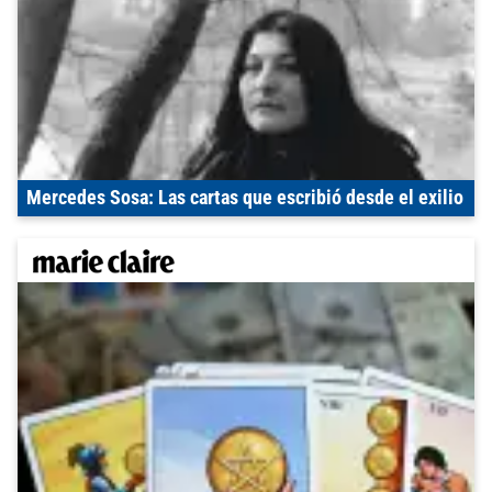
Mercedes Sosa: Las cartas que escribió desde el exilio