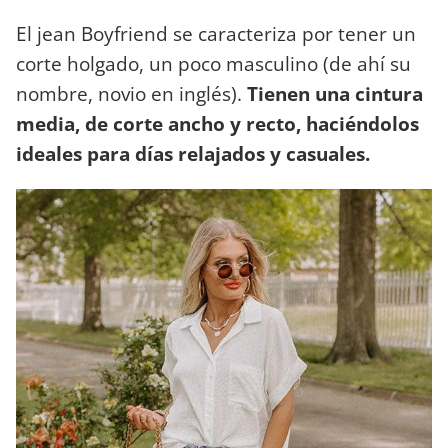
El jean Boyfriend se caracteriza por tener un
corte holgado, un poco masculino (de ahí su
nombre, novio en inglés).
Tienen una cintura
media, de corte ancho y recto, haciéndolos
ideales para días relajados y casuales.