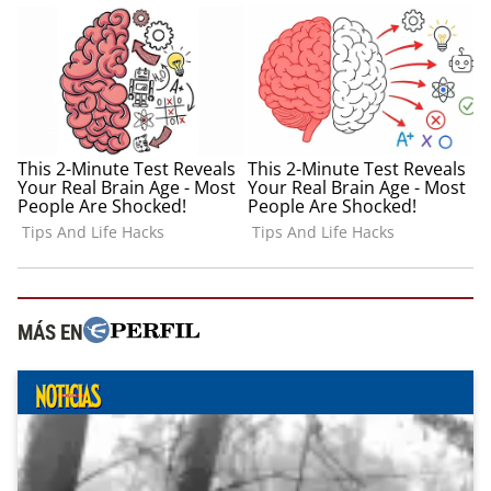
MÁS EN