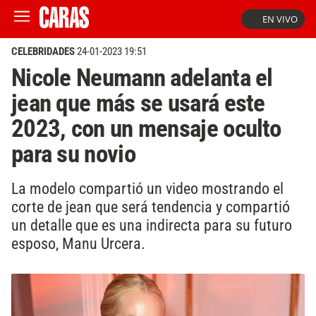
EN VIVO
CELEBRIDADES
24-01-2023 19:51
Nicole Neumann adelanta el
jean que más se usará este
2023, con un mensaje oculto
para su novio
La modelo compartió un video mostrando el
corte de jean que será tendencia y compartió
un detalle que es una indirecta para su futuro
esposo, Manu Urcera.