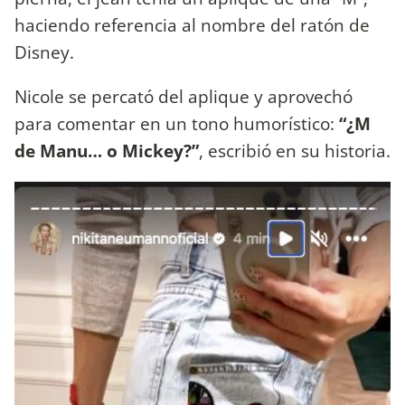
haciendo referencia al nombre del ratón de
Disney.
Nicole se percató del aplique y aprovechó
para comentar en un tono humorístico:
“¿M
de Manu… o Mickey?”
, escribió en su historia.