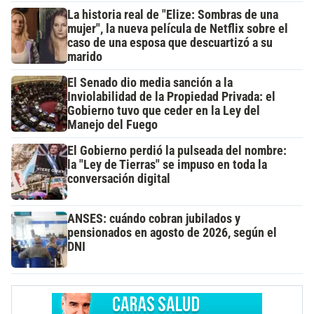
La historia real de "Elize: Sombras de una
mujer", la nueva película de Netflix sobre el
caso de una esposa que descuartizó a su
marido
El Senado dio media sanción a la
Inviolabilidad de la Propiedad Privada: el
Gobierno tuvo que ceder en la Ley del
Manejo del Fuego
El Gobierno perdió la pulseada del nombre:
la "Ley de Tierras" se impuso en toda la
conversación digital
ANSES: cuándo cobran jubilados y
pensionados en agosto de 2026, según el
DNI