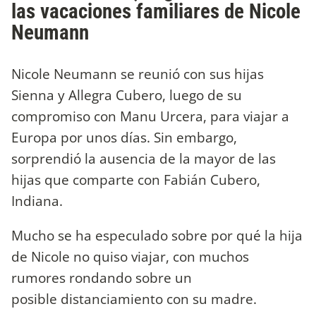
las vacaciones familiares de Nicole
Neumann
Nicole Neumann se reunió con sus hijas
Sienna y Allegra Cubero, luego de su
compromiso con Manu Urcera, para viajar a
Europa por unos días. Sin embargo,
sorprendió la ausencia de la mayor de las
hijas que comparte con Fabián Cubero,
Indiana.
Mucho se ha especulado sobre por qué la hija
de Nicole no quiso viajar, con muchos
rumores rondando sobre un
posible distanciamiento con su madre.