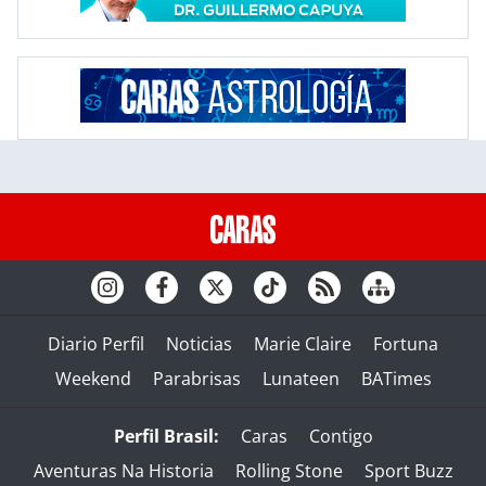
Diario Perfil
Noticias
Marie Claire
Fortuna
Weekend
Parabrisas
Lunateen
BATimes
Perfil Brasil:
Caras
Contigo
Aventuras Na Historia
Rolling Stone
Sport Buzz