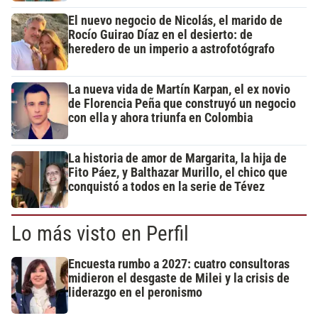
El nuevo negocio de Nicolás, el marido de
Rocío Guirao Díaz en el desierto: de
heredero de un imperio a astrofotógrafo
La nueva vida de Martín Karpan, el ex novio
de Florencia Peña que construyó un negocio
con ella y ahora triunfa en Colombia
La historia de amor de Margarita, la hija de
Fito Páez, y Balthazar Murillo, el chico que
conquistó a todos en la serie de Tévez
Lo más visto en Perfil
Encuesta rumbo a 2027: cuatro consultoras
midieron el desgaste de Milei y la crisis de
liderazgo en el peronismo