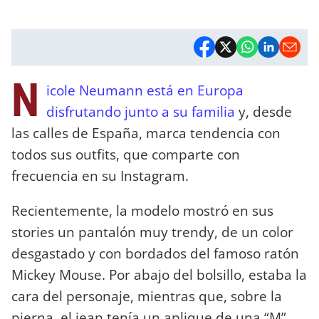
N
icole Neumann está en Europa
disfrutando junto a su familia
y, desde
las calles de España, marca tendencia con
todos sus outfits, que comparte con
frecuencia en su Instagram.
Recientemente, la modelo mostró en sus
stories un pantalón muy trendy, de un color
desgastado y con bordados del famoso ratón
Mickey Mouse. Por abajo del bolsillo, estaba la
cara del personaje, mientras que, sobre la
pierna, el jean tenía un aplique de una “M”,