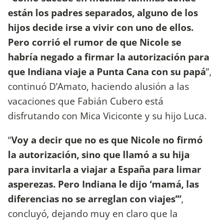
están los padres separados, alguno de los
hijos decide irse a vivir con uno de ellos.
Pero corrió el rumor de que Nicole se
habría negado a firmar la autorización para
que Indiana viaje a Punta Cana con su papá
”,
continuó D’Amato, haciendo alusión a las
vacaciones que Fabián Cubero está
disfrutando con Mica Viciconte y su hijo Luca.
“
Voy a decir que no es que Nicole no firmó
la autorización, sino que llamó a su hija
para invitarla a viajar a España para limar
asperezas. Pero Indiana le dijo ‘mamá, las
diferencias no se arreglan con viajes’”
,
concluyó, dejando muy en claro que la