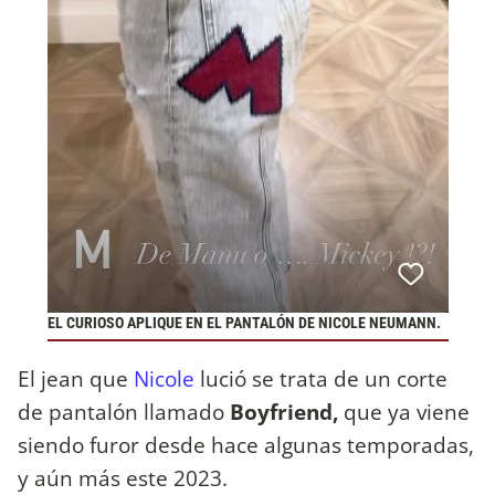
EL CURIOSO APLIQUE EN EL PANTALÓN DE NICOLE NEUMANN.
El jean que
Nicole
lució se trata de un corte
de pantalón llamado
Boyfriend,
que ya viene
siendo furor desde hace algunas temporadas,
y aún más este 2023.