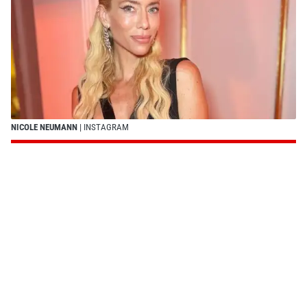
NICOLE NEUMANN
| INSTAGRAM