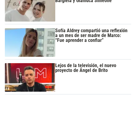
Bargiela y Gianluca Simeone
Sofía Aldrey compartió una reflexión
a un mes de ser madre de Marco:
“Fue aprender a confiar”
Lejos de la televisión, el nuevo
proyecto de Ángel de Brito