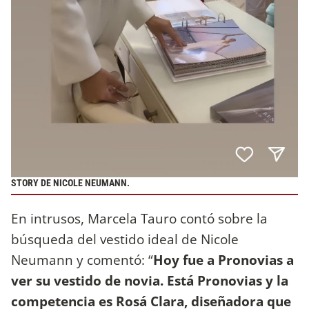
STORY DE NICOLE NEUMANN.
En intrusos, Marcela Tauro contó sobre la
búsqueda del vestido ideal de Nicole
Neumann y comentó: “
Hoy fue a Pronovias a
ver su vestido de novia. Está Pronovias y la
competencia es Rosá Clara, diseñadora que