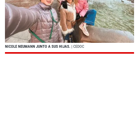
NICOLE NEUMANN JUNTO A SUS HIJAS.
| CEDOC