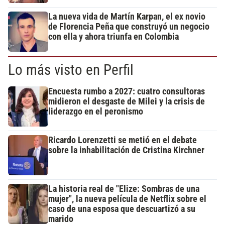
La nueva vida de Martín Karpan, el ex novio
de Florencia Peña que construyó un negocio
con ella y ahora triunfa en Colombia
Lo más visto en Perfil
Encuesta rumbo a 2027: cuatro consultoras
midieron el desgaste de Milei y la crisis de
liderazgo en el peronismo
Ricardo Lorenzetti se metió en el debate
sobre la inhabilitación de Cristina Kirchner
La historia real de "Elize: Sombras de una
mujer", la nueva película de Netflix sobre el
caso de una esposa que descuartizó a su
marido