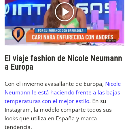
El viaje fashion de Nicole Neumann
a Europa
Con el invierno avasallante de Europa,
Nicole
Neumann le está haciendo frente a las bajas
temperaturas con el mejor estilo
. En su
Instagram, la modelo comparte todos sus
looks que utiliza en España y marca
tendencia.