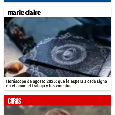
Horóscopo de agosto 2026: qué le espera a cada signo
en el amor, el trabajo y los vínculos