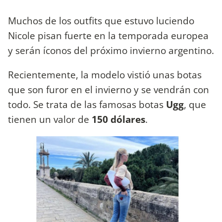
Muchos de los outfits que estuvo luciendo
Nicole pisan fuerte en la temporada europea
y serán íconos del próximo invierno argentino.
Recientemente, la modelo vistió unas botas
que son furor en el invierno y se vendrán con
todo. Se trata de las famosas botas
Ugg
, que
tienen un valor de
150 dólares
.