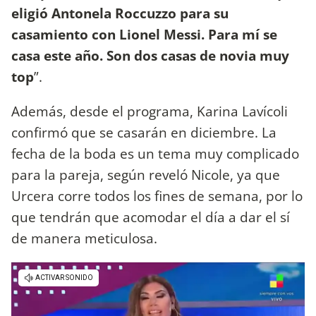
eligió Antonela Roccuzzo para su
casamiento con Lionel Messi. Para mí se
casa este año. Son dos casas de novia muy
top
”.
Además, desde el programa, Karina Lavícoli
confirmó que se casarán en diciembre. La
fecha de la boda es un tema muy complicado
para la pareja, según reveló Nicole, ya que
Urcera corre todos los fines de semana, por lo
que tendrán que acomodar el día a dar el sí
de manera meticulosa.