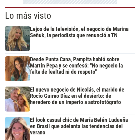
Lo más visto
Lejos de la televisión, el negocio de Marina
Señuk, la periodista que renunció a TN
Desde Punta Cana, Pampita habló sobre
Martín Pepa y se confesó: "No negocio la
falta de lealtad ni de respeto"
El nuevo negocio de Nicolás, el marido de
Rocío Guirao Díaz en el desierto: de
heredero de un imperio a astrofotógrafo
El look casual chic de María Belén Ludueña
en Brasil que adelanta las tendencias del
verano