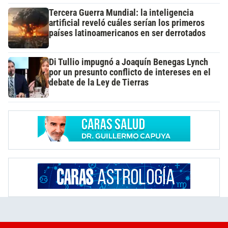
Tercera Guerra Mundial: la inteligencia
artificial reveló cuáles serían los primeros
países latinoamericanos en ser derrotados
Di Tullio impugnó a Joaquín Benegas Lynch
por un presunto conflicto de intereses en el
debate de la Ley de Tierras