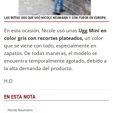
LAS BOTAS UGG QUE USÓ NICOLE NEUMANN Y SON FUROR EN EUROPA.
En esta ocasión, Nicole usó unas
Ugg Mini en
color gris con recortes plateados,
un color
que se viene con todo, especialmente en
zapatos. De todas maneras, el modelo se
encuentra temporalmente agotado, debido a
la alta demanda del producto.
H.O
EN ESTA NOTA
Nicole Neumann