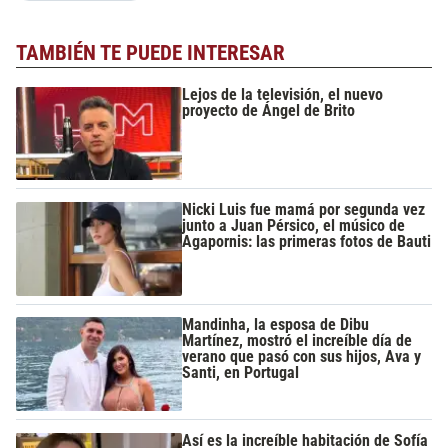
TAMBIÉN TE PUEDE INTERESAR
Lejos de la televisión, el nuevo
proyecto de Ángel de Brito
Nicki Luis fue mamá por segunda vez
junto a Juan Pérsico, el músico de
Agapornis: las primeras fotos de Bauti
Mandinha, la esposa de Dibu
Martínez, mostró el increíble día de
verano que pasó con sus hijos, Ava y
Santi, en Portugal
Así es la increíble habitación de Sofía