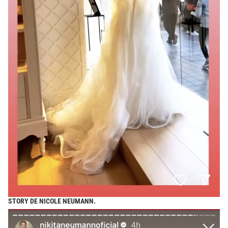
STORY DE NICOLE NEUMANN.