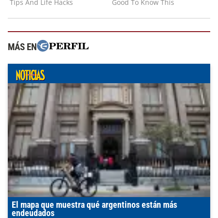
MÁS EN
El mapa que muestra qué argentinos están más
endeudados