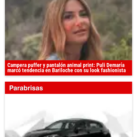
Campera puffer y pantalón animal print: Puli Demaría
marcó tendencia en Bariloche con su look fashionista