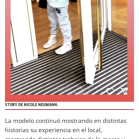
STORY DE NICOLE NEUMANN.
La modelo continuó mostrando en distintas
historias su experiencia en el local,