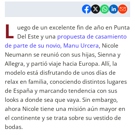
L
uego de un excelente fin de año en Punta
Del Este y una
propuesta de casamiento
de parte de su novio, Manu Urcera
, Nicole
Neumann se reunió con sus hijas, Sienna y
Allegra, y partió viaje hacia Europa. Allí, la
modelo está disfrutando de unos días de
relax en familia, conociendo distintos lugares
de España y marcando tendencia con sus
looks a donde sea que vaya. Sin embargo,
ahora Nicole tiene una misión aún mayor en
el continente y se trata sobre su vestido de
bodas.