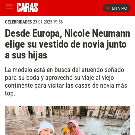
EN VIVO
CELEBRIDADES
23-01-2023 19:56
Desde Europa, Nicole Neumann
elige su vestido de novia junto
a sus hijas
La modelo está en busca del atuendo soñado
para su boda y aprovechó su viaje al viejo
continente para visitar las casas de novia más
top.