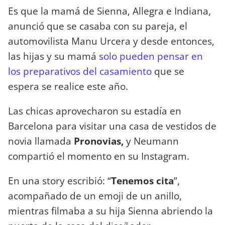
Es que la mamá de Sienna, Allegra e Indiana,
anunció que se casaba con su pareja, el
automovilista Manu Urcera y desde entonces,
las hijas y su mamá
solo pueden pensar en
los preparativos del casamiento
que se
espera se realice este año.
Las chicas aprovecharon su estadía en
Barcelona para visitar una casa de vestidos de
novia llamada
Pronovias,
y Neumann
compartió el momento en su Instagram.
En una story escribió: “
Tenemos cita
”,
acompañado de un emoji de un anillo,
mientras filmaba a su hija Sienna abriendo la