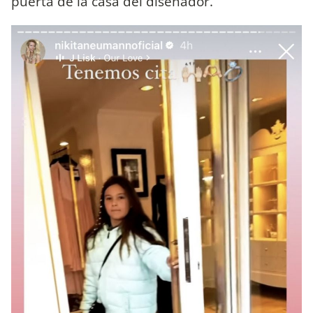
puerta de la casa del diseñador.