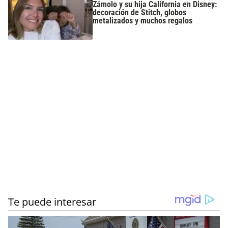
Zámolo y su hija California en Disney:
decoración de Stitch, globos
metalizados y muchos regalos