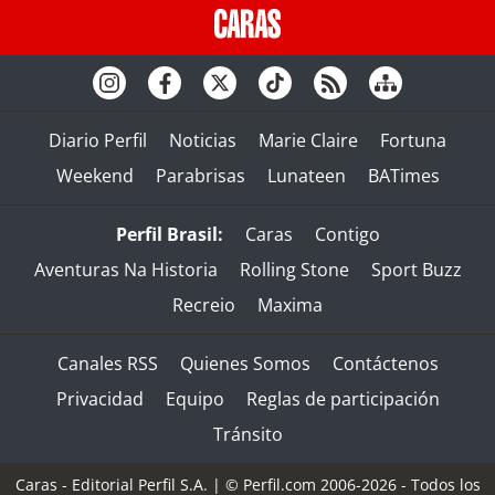
Diario Perfil
Noticias
Marie Claire
Fortuna
Weekend
Parabrisas
Lunateen
BATimes
Perfil Brasil:
Caras
Contigo
Aventuras Na Historia
Rolling Stone
Sport Buzz
Recreio
Maxima
Canales RSS
Quienes Somos
Contáctenos
Privacidad
Equipo
Reglas de participación
Tránsito
Caras - Editorial Perfil S.A.
| © Perfil.com 2006-2026 - Todos los