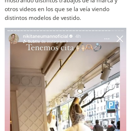
mostrando distintos trabajos de la marca y
otros videos en los que se la veía viendo
distintos modelos de vestido.