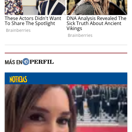
MÁS EN