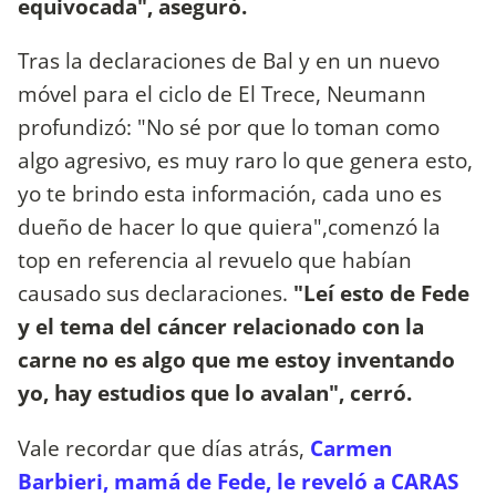
equivocada", aseguró.
Tras la declaraciones de Bal y en un nuevo
móvel para el ciclo de El Trece, Neumann
profundizó: "No sé por que lo toman como
algo agresivo, es muy raro lo que genera esto,
yo te brindo esta información, cada uno es
dueño de hacer lo que quiera",comenzó la
top en referencia al revuelo que habían
causado sus declaraciones.
"Leí esto de Fede
y el tema del cáncer relacionado con la
carne no es algo que me estoy inventando
yo, hay estudios que lo avalan", cerró.
Vale recordar que días atrás,
Carmen
Barbieri, mamá de Fede, le reveló a CARAS