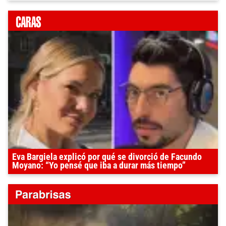
Eva Bargiela explicó por qué se divorció de Facundo
Moyano: “Yo pensé que iba a durar más tiempo”