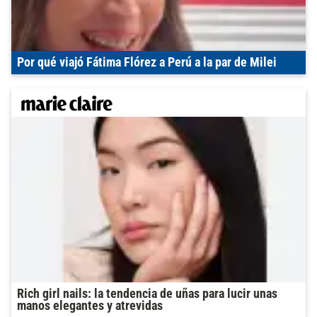
Por qué viajó Fátima Flórez a Perú a la par de Milei
Rich girl nails: la tendencia de uñas para lucir unas
manos elegantes y atrevidas