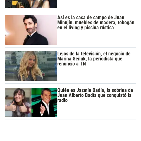
Así es la casa de campo de Juan
Minujín: muebles de madera, tobogán
en el living y piscina rústica
Lejos de la televisión, el negocio de
Marina Señuk, la periodista que
renunció a TN
Quién es Jazmín Badía, la sobrina de
Juan Alberto Badía que conquistó la
radio