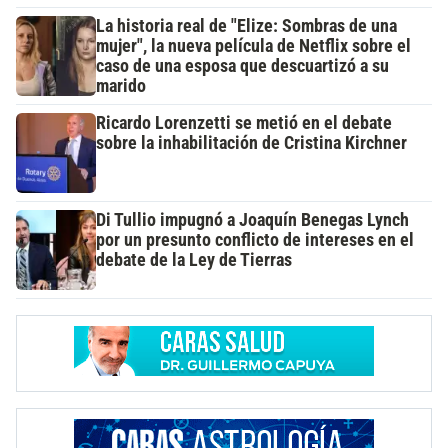
La historia real de "Elize: Sombras de una
mujer", la nueva película de Netflix sobre el
caso de una esposa que descuartizó a su
marido
Ricardo Lorenzetti se metió en el debate
sobre la inhabilitación de Cristina Kirchner
Di Tullio impugnó a Joaquín Benegas Lynch
por un presunto conflicto de intereses en el
debate de la Ley de Tierras