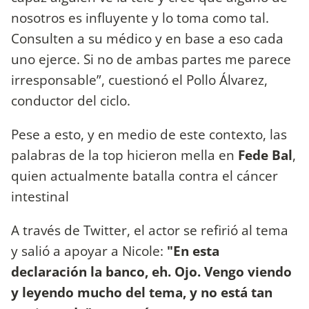
nosotros es influyente y lo toma como tal.
Consulten a su médico y en base a eso cada
uno ejerce. Si no de ambas partes me parece
irresponsable”, cuestionó el Pollo Álvarez,
conductor del ciclo.
Pese a esto, y en medio de este contexto, las
palabras de la top hicieron mella en
Fede Bal
,
quien actualmente batalla contra el cáncer
intestinal
A través de Twitter, el actor se refirió al tema
y salió a apoyar a Nicole:
"En esta
declaración la banco, eh. Ojo. Vengo viendo
y leyendo mucho del tema, y no está tan