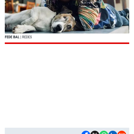
FEDE BAL
| REDES