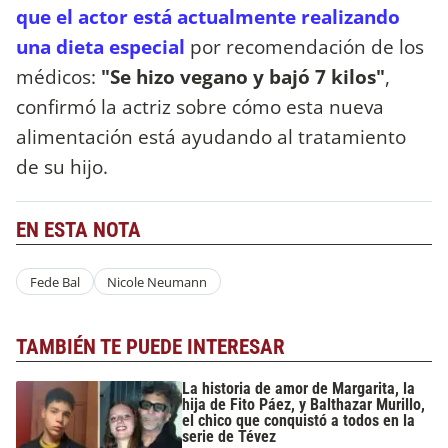
que el actor está actualmente realizando
una dieta especial
por recomendación de los
médicos:
"Se hizo vegano y bajó 7 kilos"
,
confirmó la actriz sobre cómo esta nueva
alimentación está ayudando al tratamiento
de su hijo.
EN ESTA NOTA
Fede Bal
Nicole Neumann
TAMBIÉN TE PUEDE INTERESAR
La historia de amor de Margarita, la
hija de Fito Páez, y Balthazar Murillo,
el chico que conquistó a todos en la
serie de Tévez