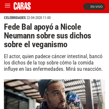
EN VIVO
CELEBRIDADES
22-04-2020 11:00
Fede Bal apoyó a Nicole
Neumann sobre sus dichos
sobre el veganismo
El actor, quien padece cáncer intestinal, bancó
los dichos de la top sobre cómo la comida
influye en las enfermedades. Mirá su reacción.