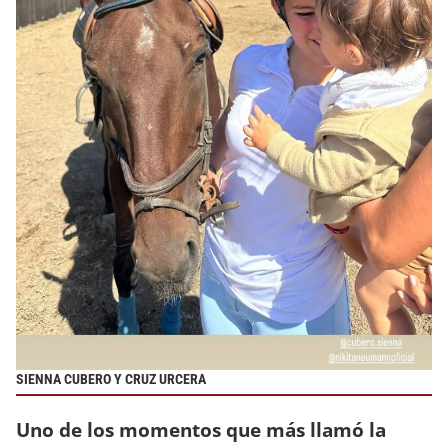
SIENNA CUBERO Y CRUZ URCERA
Uno de los momentos que más llamó la