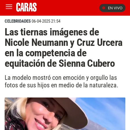
EN VIVO
CELEBRIDADES
06-04-2025 21:54
Las tiernas imágenes de
Nicole Neumann y Cruz Urcera
en la competencia de
equitación de Sienna Cubero
La modelo mostró con emoción y orgullo las
fotos de sus hijos en medio de la naturaleza.