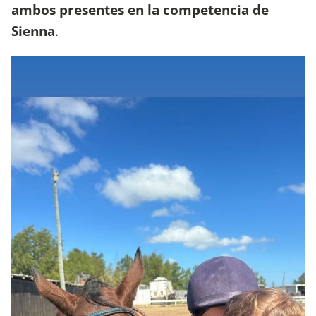
ambos presentes en la competencia de
Sienna
.