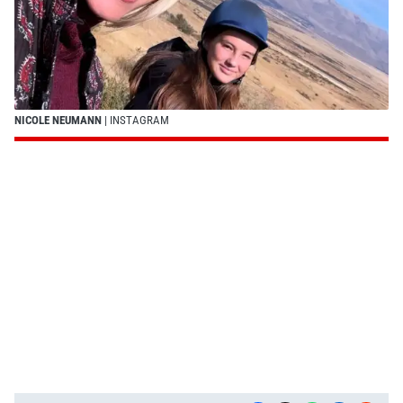
NICOLE NEUMANN
| INSTAGRAM