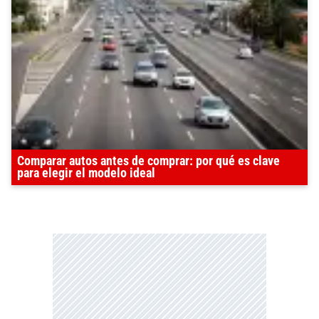
Comparar autos antes de comprar: por qué es clave
para elegir el modelo ideal