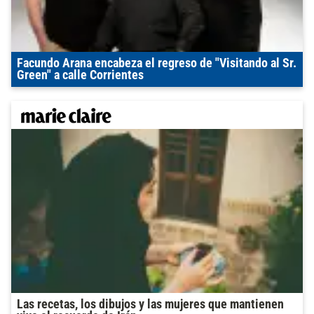
Facundo Arana encabeza el regreso de "Visitando al Sr.
Green" a calle Corrientes
Las recetas, los dibujos y las mujeres que mantienen