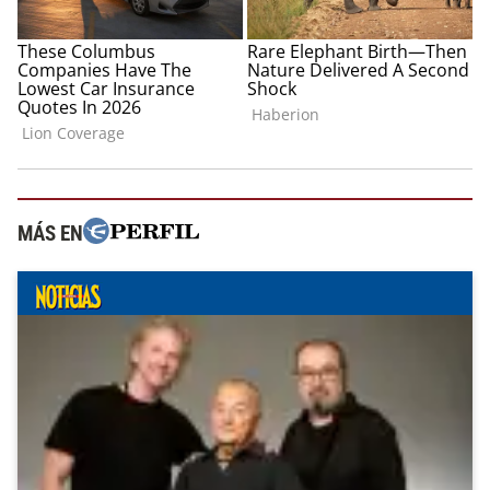
MÁS EN