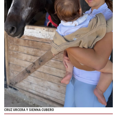
CRUZ URCERA Y SIENNA CUBERO