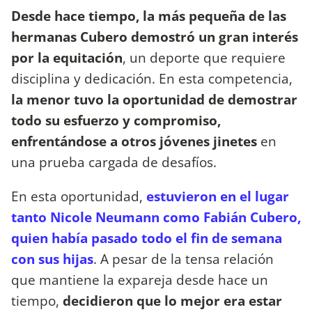
Desde hace tiempo, la más pequeña de las
hermanas Cubero demostró un gran interés
por la equitación
, un deporte que requiere
disciplina y dedicación. En esta competencia,
la menor tuvo la oportunidad de demostrar
todo su esfuerzo y compromiso,
enfrentándose a otros jóvenes jinetes
en
una prueba cargada de desafíos.
En esta oportunidad,
estuvieron en el lugar
tanto Nicole Neumann como Fabián Cubero,
quien había pasado todo el fin de semana
con sus hijas
. A pesar de la tensa relación
que mantiene la expareja desde hace un
tiempo,
decidieron que lo mejor era estar