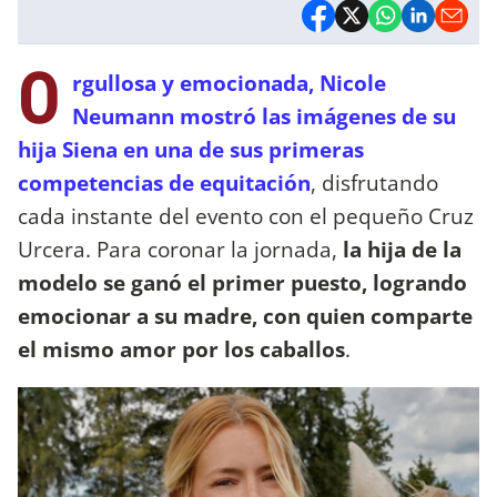
O
rgullosa y emocionada, Nicole
Neumann mostró las imágenes de su
hija Siena en una de sus primeras
competencias de equitación
, disfrutando
cada instante del evento con el pequeño Cruz
Urcera. Para coronar la jornada,
la hija de la
modelo se ganó el primer puesto, logrando
emocionar a su madre, con quien comparte
el mismo amor por los caballos
.