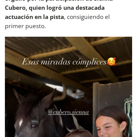
Cubero, quien logró una destacada
actuación en la pista
, consiguiendo el
primer puesto.