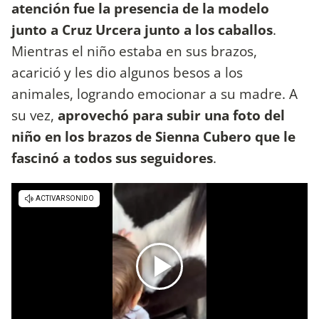
atención fue la presencia de la modelo
junto a Cruz Urcera junto a los caballos
.
Mientras el niño estaba en sus brazos,
acarició y les dio algunos besos a los
animales, logrando emocionar a su madre. A
su vez,
aprovechó para subir una foto del
niño en los brazos de Sienna Cubero que le
fascinó a todos sus seguidores
.