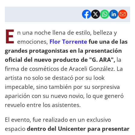
E
n una noche llena de estilo, belleza y
emociones,
Flor Torrente
fue una de las
grandes protagonistas en la presentación
oficial del nuevo producto de "G. ARA",
la
firma de cosméticos de Araceli González. La
artista no solo se destacó por su look
impecable, sino también por su sorpresiva
aparición con su nuevo novio, lo que generó
revuelo entre los asistentes.
El evento, fue realizado en un exclusivo
espacio
dentro del Unicenter para presentar