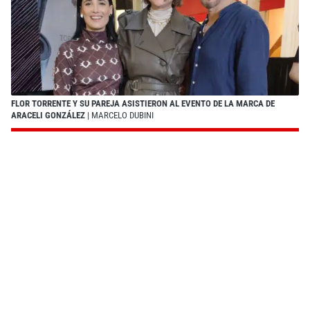
FLOR TORRENTE Y SU PAREJA ASISTIERON AL EVENTO DE LA MARCA DE
ARACELI GONZÁLEZ
| MARCELO DUBINI