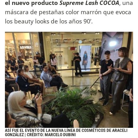
el nuevo producto
Supreme Lash COCOA
, una
máscara de pestañas color marrón que evoca
los beauty looks de los años 90’.
ASÍ FUE EL EVENTO DE LA NUEVA LÍNEA DE COSMÉTICOS DE ARACELI
GONZÁLEZ | CRÉDITO: MARCELO DUBINI