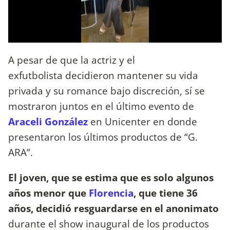
A pesar de que la actriz y el
exfutbolista decidieron mantener su vida
privada y su romance bajo discreción, sí se
mostraron juntos en el último evento de
Araceli González
en Unicenter en donde
presentaron los últimos productos de “G.
ARA”.
El joven, que se estima que es solo algunos
años menor que
Florencia
, que tiene 36
años, decidió resguardarse en el anonimato
durante el show inaugural de los productos