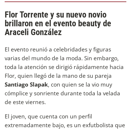
Flor Torrente y su nuevo novio
brillaron en el evento beauty de
Araceli González
El evento reunió a celebridades y figuras
varias del mundo de la moda. Sin embargo,
toda la atención se dirigió rápidamente hacia
Flor, quien llegó de la mano de su pareja
Santiago Slapak
, con quien se la vio muy
cómplice y sonriente durante toda la velada
de este viernes.
El joven, que cuenta con un perfil
extremadamente bajo, es un exfutbolista que