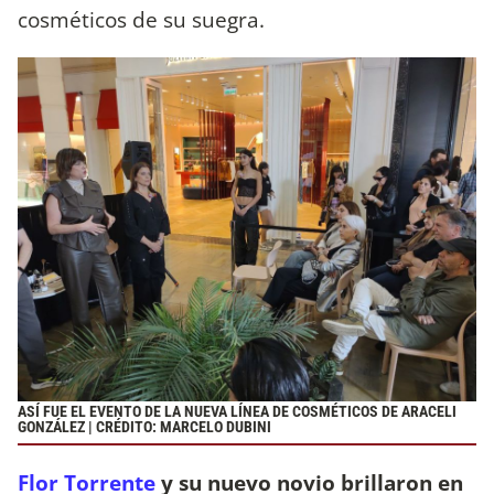
cosméticos de su suegra.
ASÍ FUE EL EVENTO DE LA NUEVA LÍNEA DE COSMÉTICOS DE ARACELI
GONZÁLEZ | CRÉDITO: MARCELO DUBINI
Flor Torrente
y su nuevo novio brillaron en