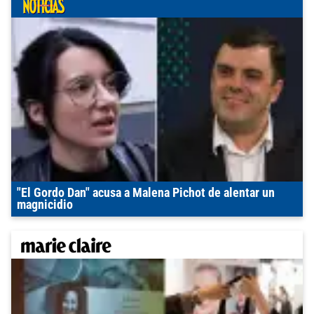
"El Gordo Dan" acusa a Malena Pichot de alentar un
magnicidio