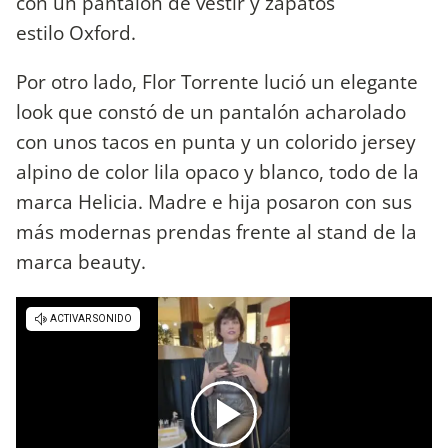
con un pantalón de vestir y zapatos
estilo Oxford.
Por otro lado, Flor Torrente lució un elegante
look que constó de un pantalón acharolado
con unos tacos en punta y un colorido jersey
alpino de color lila opaco y blanco, todo de la
marca Helicia. Madre e hija posaron con sus
más modernas prendas frente al stand de la
marca beauty.