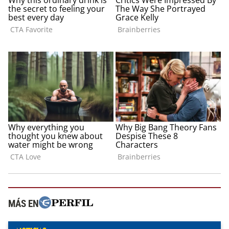
MÁS EN