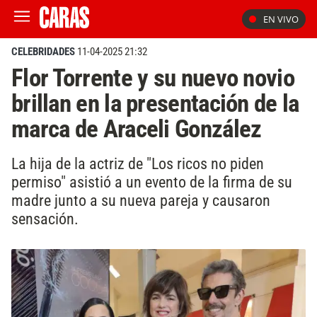
EN VIVO
CELEBRIDADES
11-04-2025 21:32
Flor Torrente y su nuevo novio
brillan en la presentación de la
marca de Araceli González
La hija de la actriz de "Los ricos no piden
permiso" asistió a un evento de la firma de su
madre junto a su nueva pareja y causaron
sensación.