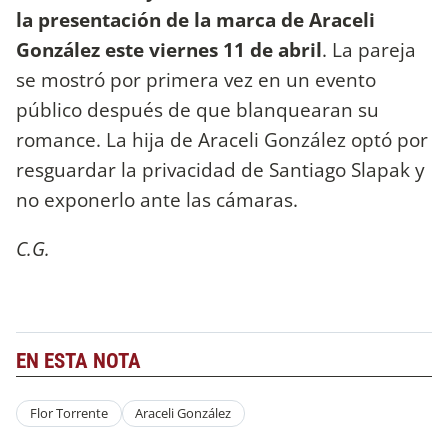
la presentación de la marca de Araceli
González este viernes 11 de abril
. La pareja
se mostró por primera vez en un evento
público después de que blanquearan su
romance. La hija de Araceli González optó por
resguardar la privacidad de Santiago Slapak y
no exponerlo ante las cámaras.
C.G.
EN ESTA NOTA
Flor Torrente
Araceli González