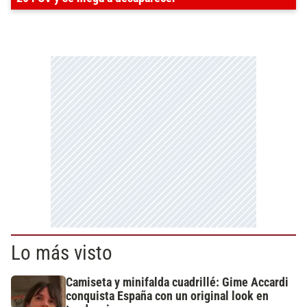
Lo más visto
Camiseta y minifalda cuadrillé: Gime Accardi
conquista España con un original look en