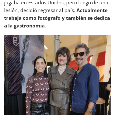
jugaba en Estados Unidos, pero luego de una
lesión, decidió regresar al país.
Actualmente
trabaja como fotógrafo y también se dedica
a la gastronomía
.