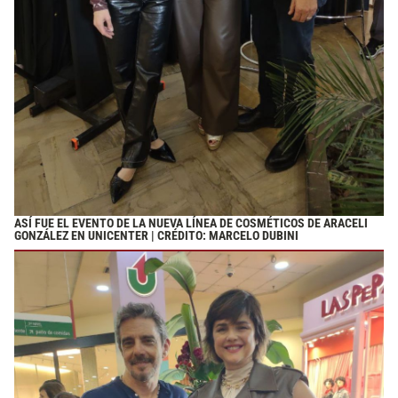
ASÍ FUE EL EVENTO DE LA NUEVA LÍNEA DE COSMÉTICOS DE ARACELI
GONZÁLEZ EN UNICENTER | CRÉDITO: MARCELO DUBINI