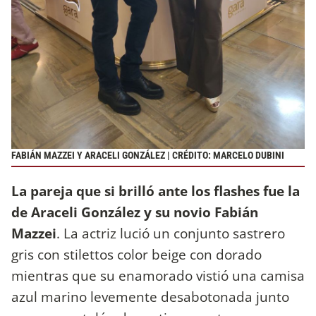
FABIÁN MAZZEI Y ARACELI GONZÁLEZ | CRÉDITO: MARCELO DUBINI
La pareja que si brilló ante los flashes fue la
de Araceli González y su novio Fabián
Mazzei
. La actriz lució un conjunto sastrero
gris con stilettos color beige con dorado
mientras que su enamorado vistió una camisa
azul marino levemente desabotonada junto