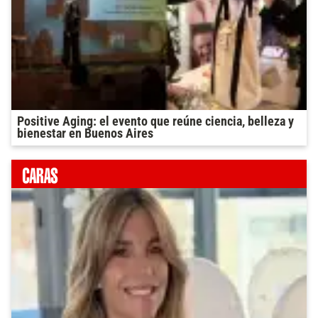
Positive Aging: el evento que reúne ciencia, belleza y
bienestar en Buenos Aires