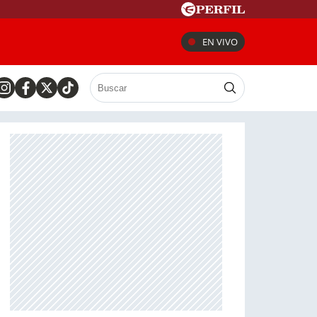
EN VIVO