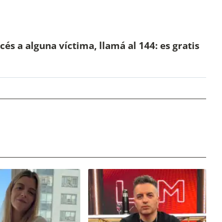
cés a alguna víctima, llamá al 144: es gratis