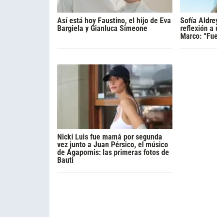
Así está hoy Faustino, el hijo de Eva
Sofía Aldre
Bargiela y Gianluca Simeone
reflexión a
Marco: “Fue
Nicki Luis fue mamá por segunda
vez junto a Juan Pérsico, el músico
de Agapornis: las primeras fotos de
Bauti