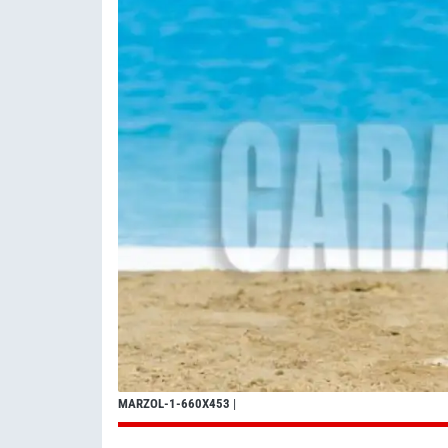
MARZOL-1-660X453
|