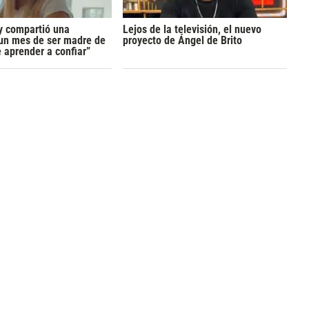
y compartió una
Lejos de la televisión, el nuevo
 un mes de ser madre de
proyecto de Ángel de Brito
 aprender a confiar”