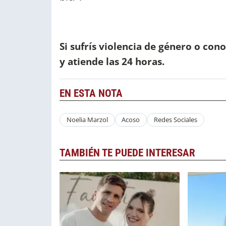
Si sufrís violencia de género o cono
y atiende las 24 horas.
EN ESTA NOTA
Noelia Marzol
Acoso
Redes Sociales
TAMBIÉN TE PUEDE INTERESAR