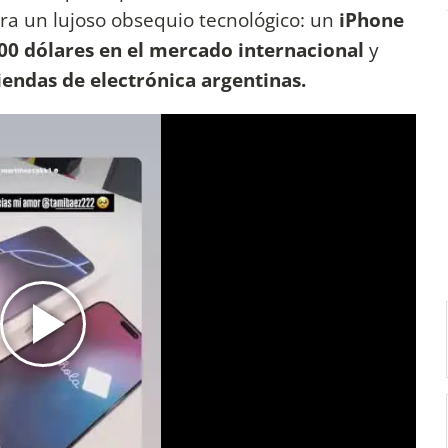
ra un lujoso obsequio tecnológico: un
iPhone
00 dólares en el mercado internacional
y
tiendas de electrónica argentinas.