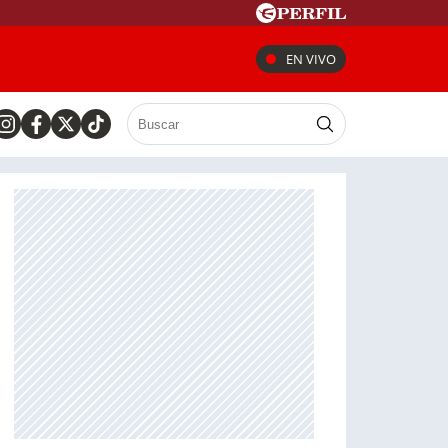
EN VIVO