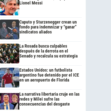
Lionel Messi
Caputo y Sturzenegger crean un
fondo para indemnizar y “ganar”
sindicatos aliados
La Rosada busca culpables
después de la derrota en el
Senado y recalcula su estrategia
Estados Unidos: un futbolista
argentino fue detenido por el ICE
en un aeropuerto de Florida
La narrativa libertaria cruje en las
redes y Milei sufre las
consecuencias del desgaste