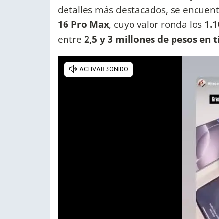
detalles más destacados, se encuent
16 Pro Max
, cuyo valor ronda los
1.1
entre
2,5 y 3 millones de pesos en 