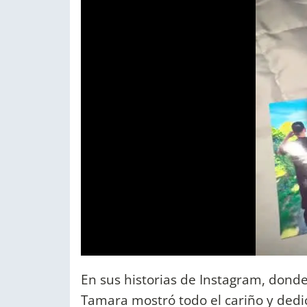
En sus historias de Instagram, dond
Tamara mostró todo el cariño y dedic