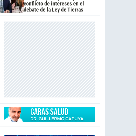
conflicto de intereses en el
debate de la Ley de Tierras