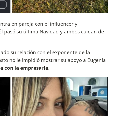
tra en pareja con el influencer y
l pasó su última Navidad y ambos cuidan de
ado su relación con el exponente de la
esto no le impidió mostrar su apoyo a Eugenia
a con la empresaria
.