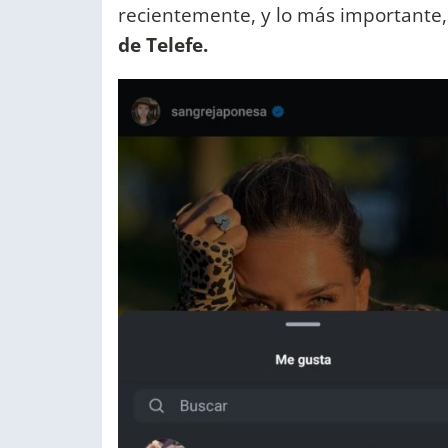
recientemente, y lo más importante
de Telefe.