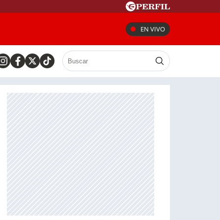
EN VIVO