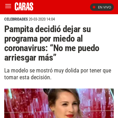
EN VIVO
CELEBRIDADES
20-03-2020 14:04
Pampita decidió dejar su
programa por miedo al
coronavirus: “No me puedo
arriesgar más”
La modelo se mostró muy dolida por tener que
tomar esta decisión.