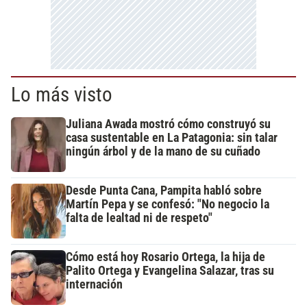
Lo más visto
Juliana Awada mostró cómo construyó su
casa sustentable en La Patagonia: sin talar
ningún árbol y de la mano de su cuñado
Desde Punta Cana, Pampita habló sobre
Martín Pepa y se confesó: "No negocio la
falta de lealtad ni de respeto"
Cómo está hoy Rosario Ortega, la hija de
Palito Ortega y Evangelina Salazar, tras su
internación