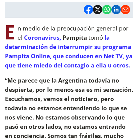
E
n medio de la preocupación general por
el
Coronavirus,
Pampita
tomó
la
determinación de interrumpir su programa
Pampita Online, que conducen en Net TV, ya
que tiene miedo del contagio a ella u otros.
“Me parece que la Argentina todavía no
despierta, por lo menos esa es mi sensación.
Escuchamos, vemos el noticiero, pero
todavía no estamos entendiendo lo que se
nos viene. No estamos observando lo que
pasó en otros lados, no estamos entrando
en conciencia. Somos tan frágiles, mucho