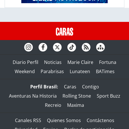
Diario Perfil
Noticias
Marie Claire
Fortuna
Weekend
Parabrisas
Lunateen
BATimes
Perfil Brasil:
Caras
Contigo
Aventuras Na Historia
Rolling Stone
Sport Buzz
Recreio
Maxima
Canales RSS
Quienes Somos
Contáctenos