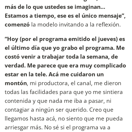
más de lo que ustedes se imaginan…
Estamos a tiempo, ese es el único mensaje”,
comenzó
la modelo invitando a la reflexión.
“Hoy (por el programa emitido el jueves) es
el último día que yo grabo el programa. Me
costó venir a trabajar toda la semana, de
verdad. Me parece que era muy complicado
estar en la tele. Acá me cuidaron un
montón
, mi productora, el canal, me dieron
todas las facilidades para que yo me sintiera
contenida y que nada me iba a pasar, ni
contagiar a ningún ser querido. Creo que
llegamos hasta acá, no siento que me pueda
arriesgar más. No sé si el programa va a