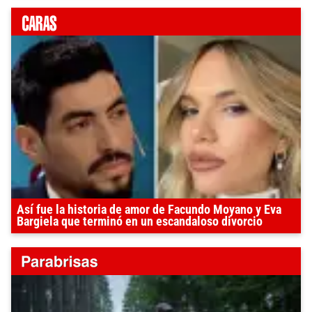
Así fue la historia de amor de Facundo Moyano y Eva
Bargiela que terminó en un escandaloso divorcio