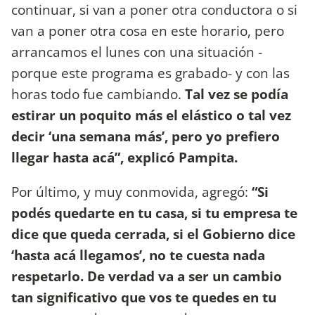
continuar, si van a poner otra conductora o si
van a poner otra cosa en este horario, pero
arrancamos el lunes con una situación -
porque este programa es grabado- y con las
horas todo fue cambiando.
Tal vez se podía
estirar un poquito más el elástico o tal vez
decir ‘una semana más’, pero yo prefiero
llegar hasta acá”, explicó Pampita.
Por último, y muy conmovida, agregó:
“Si
podés quedarte en tu casa, si tu empresa te
dice que queda cerrada, si el Gobierno dice
‘hasta acá llegamos’, no te cuesta nada
respetarlo. De verdad va a ser un cambio
tan significativo que vos te quedes en tu