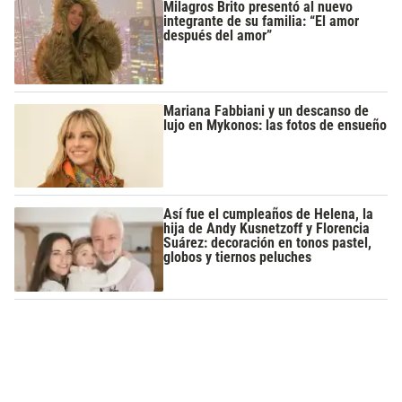
Milagros Brito presentó al nuevo
integrante de su familia: “El amor
después del amor”
Mariana Fabbiani y un descanso de
lujo en Mykonos: las fotos de ensueño
Así fue el cumpleaños de Helena, la
hija de Andy Kusnetzoff y Florencia
Suárez: decoración en tonos pastel,
globos y tiernos peluches