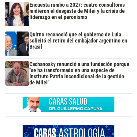
Encuesta rumbo a 2027: cuatro consultoras
midieron el desgaste de Milei y la crisis de
liderazgo en el peronismo
Quirno reconoció que el gobierno de Lula
solicitó el retiro del embajador argentino en
Brasil
Cachanosky renunció a una fundación porque
"se ha transformado en una especie de
Instituto Patria incondicional de la gestión
de Milei"