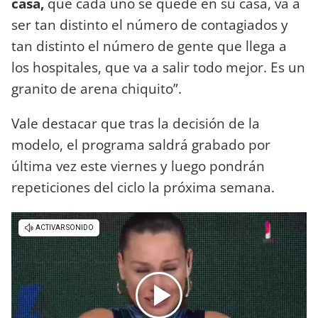
casa,
que cada uno se quede en su casa, va a
ser tan distinto el número de contagiados y
tan distinto el número de gente que llega a
los hospitales, que va a salir todo mejor. Es un
granito de arena chiquito”.
Vale destacar que tras la decisión de la
modelo, el programa saldrá grabado por
última vez este viernes y luego pondrán
repeticiones del ciclo la próxima semana.