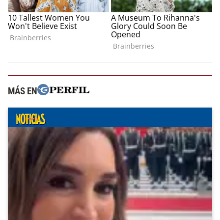
MÁS EN