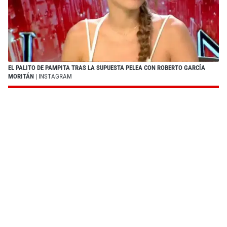
EL PALITO DE PAMPITA TRAS LA SUPUESTA PELEA CON ROBERTO GARCÍA
MORITÁN
| INSTAGRAM