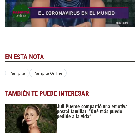
EN ESTA NOTA
Pampita
Pampita Online
TAMBIÉN TE PUEDE INTERESAR
Juli Puente compartió una emotiva
postal familiar: “Qué más puedo
pedirle a la vida”