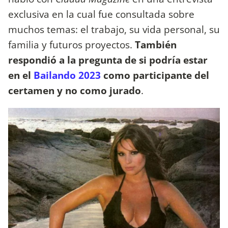
exclusiva en la cual fue consultada sobre
muchos temas: el trabajo, su vida personal, su
familia y futuros proyectos.
También
respondió a la pregunta de si podría estar
en el
Bailando 2023
como participante del
certamen y no como jurado
.