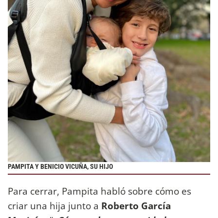
PAMPITA Y BENICIO VICUÑA, SU HIJO
Para cerrar, Pampita habló sobre cómo es
criar una hija junto a
Roberto García