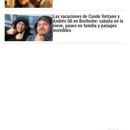
Las vacaciones de Cande Vetrano y
Andrés Gil en Bariloche: cabaña en la
nieve, paseo en familia y paisajes
increíbles