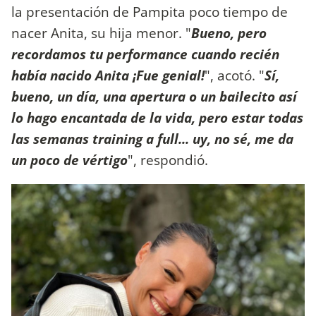
la presentación de Pampita poco tiempo de
nacer Anita, su hija menor. "
Bueno, pero
recordamos tu performance cuando recién
había nacido Anita ¡Fue genial!
", acotó. "
Sí,
bueno, un día, una apertura o un bailecito así
lo hago encantada de la vida, pero estar todas
las semanas training a full... uy, no sé, me da
un poco de vértigo
", respondió.