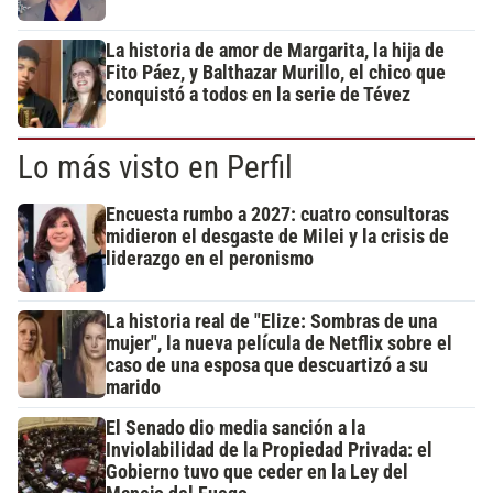
La historia de amor de Margarita, la hija de
Fito Páez, y Balthazar Murillo, el chico que
conquistó a todos en la serie de Tévez
Lo más visto en Perfil
Encuesta rumbo a 2027: cuatro consultoras
midieron el desgaste de Milei y la crisis de
liderazgo en el peronismo
La historia real de "Elize: Sombras de una
mujer", la nueva película de Netflix sobre el
caso de una esposa que descuartizó a su
marido
El Senado dio media sanción a la
Inviolabilidad de la Propiedad Privada: el
Gobierno tuvo que ceder en la Ley del