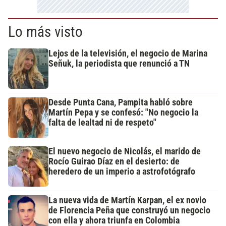
Lo más visto
Lejos de la televisión, el negocio de Marina
Señuk, la periodista que renunció a TN
Desde Punta Cana, Pampita habló sobre
Martín Pepa y se confesó: "No negocio la
falta de lealtad ni de respeto"
El nuevo negocio de Nicolás, el marido de
Rocío Guirao Díaz en el desierto: de
heredero de un imperio a astrofotógrafo
La nueva vida de Martín Karpan, el ex novio
de Florencia Peña que construyó un negocio
con ella y ahora triunfa en Colombia