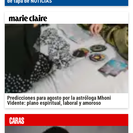
de tapa de NOTICIAS
Predicciones para agosto por la astróloga Mhoni
Vidente: plano espiritual, laboral y amoroso