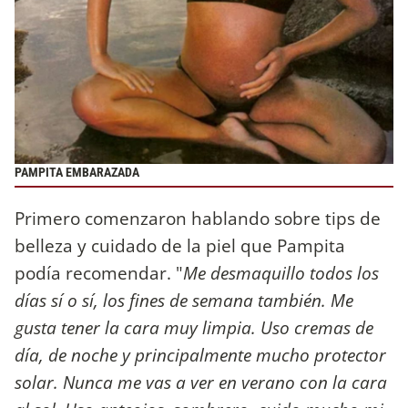
PAMPITA EMBARAZADA
Primero comenzaron hablando sobre tips de
belleza y cuidado de la piel que Pampita
podía recomendar. "
Me desmaquillo todos los
días sí o sí, los fines de semana también. Me
gusta tener la cara muy limpia. Uso cremas de
día, de noche y principalmente mucho protector
solar. Nunca me vas a ver en verano con la cara