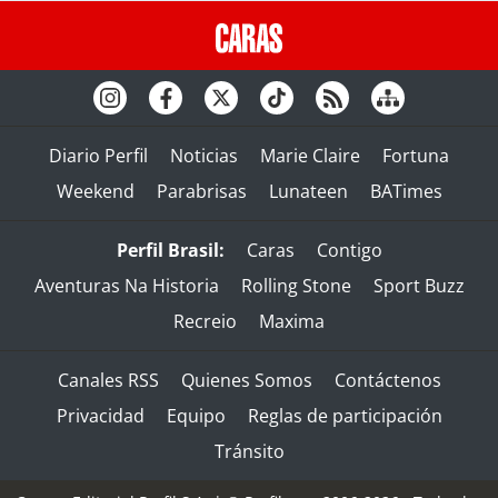
Diario Perfil
Noticias
Marie Claire
Fortuna
Weekend
Parabrisas
Lunateen
BATimes
Perfil Brasil:
Caras
Contigo
Aventuras Na Historia
Rolling Stone
Sport Buzz
Recreio
Maxima
Canales RSS
Quienes Somos
Contáctenos
Privacidad
Equipo
Reglas de participación
Tránsito