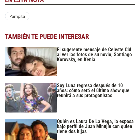
Pampita
TAMBIÉN TE PUEDE INTERESAR
El sugerente mensaje de Celeste Cid
al ver las fotos de su novio, Santiago
Korovsky, en Kenia
Soy Luna regresa después de 10
años: cómo será el último show que
reunirá a sus protagonistas
Quién es Laura De La Vega, la esposa
bajo perfil de Juan Minujín con quien
tiene dos hijas