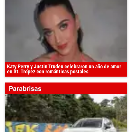
Katy Perry y Justin Trudeu celebraron un año de amor
en St. Tropez con románticas postales