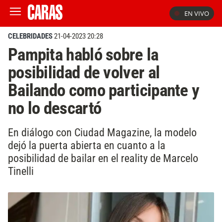
EN VIVO
CELEBRIDADES
21-04-2023 20:28
Pampita habló sobre la
posibilidad de volver al
Bailando como participante y
no lo descartó
En diálogo con Ciudad Magazine, la modelo
dejó la puerta abierta en cuanto a la
posibilidad de bailar en el reality de Marcelo
Tinelli