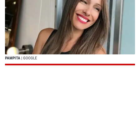
PAMPITA
| GOOGLE