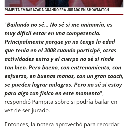
PAMPITA EMBARAZADA CUANDO ERA JURADO EN SHOWMATCH
"
Bailando no sé... No sé si me animaría, es
muy difícil estar en una competencia.
Principalmente porque ya no tengo la edad
que tenía en el 2008 cuando participé, otras
actividades extra y el cuerpo no sé si rinde
tan bien. Pero bueno, con entrenamiento, con
esfuerzo, en buenas manos, con un gran coach,
se pueden lograr milagros. Pero no sé si estoy
para algo tan físico en este momento
",
respondió Pampita sobre si podría bailar en
vez de ser jurado.
Entonces, la notera aprovechó para recordar