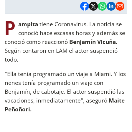
P
ampita
tiene Coronavirus. La noticia se
conoció hace escasas horas y además se
conoció como reaccionó
Benjamín Vicuña.
Según contaron en LAM el actor suspendió
todo.
"Ella tenía programado un viaje a Miami. Y los
nenes tenía programado un viaje con
Benjamín, de cabotaje. El actor suspendió las
vacaciones, inmediatamente", aseguró
Maite
Peñoñori.