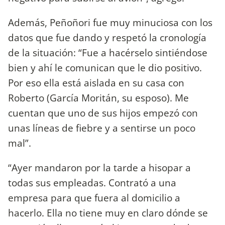
Además, Peñoñori fue muy minuciosa con los
datos que fue dando y respetó la cronología
de la situación: “Fue a hacérselo sintiéndose
bien y ahí le comunican que le dio positivo.
Por eso ella está aislada en su casa con
Roberto (García Moritán, su esposo). Me
cuentan que uno de sus hijos empezó con
unas líneas de fiebre y a sentirse un poco
mal”.
“Ayer mandaron por la tarde a hisopar a
todas sus empleadas. Contrató a una
empresa para que fuera al domicilio a
hacerlo. Ella no tiene muy en claro dónde se