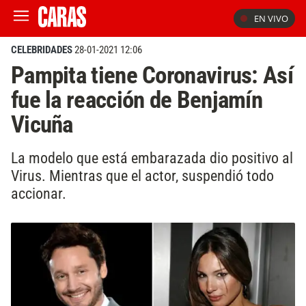
EN VIVO
CELEBRIDADES
28-01-2021 12:06
Pampita tiene Coronavirus: Así
fue la reacción de Benjamín
Vicuña
La modelo que está embarazada dio positivo al
Virus. Mientras que el actor, suspendió todo
accionar.