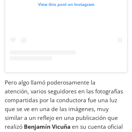
View this post on Instagram
Pero algo llamó poderosamente la
atención, varios seguidores en las fotografías
compartidas por la conductora fue una luz
que se ve en una de las imágenes, muy
similar a un reflejo en una publicación que
realizó
Benjamín Vicuña
en su cuenta oficial