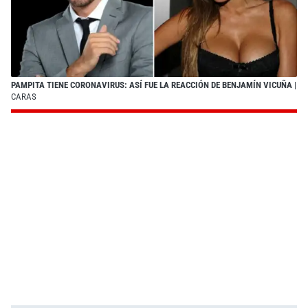
PAMPITA TIENE CORONAVIRUS: ASÍ FUE LA REACCIÓN DE BENJAMÍN VICUÑA
|
CARAS