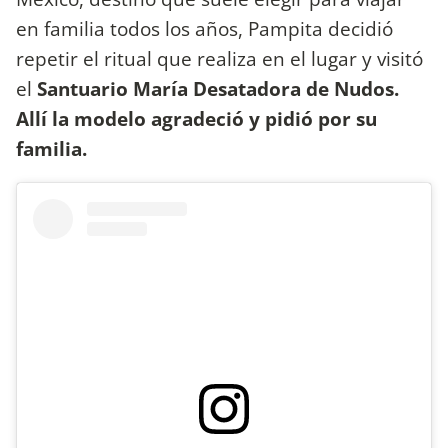
en familia todos los años, Pampita decidió
repetir el ritual que realiza en el lugar y visitó
el
Santuario María Desatadora de Nudos.
Allí la modelo agradeció y pidió por su
familia.