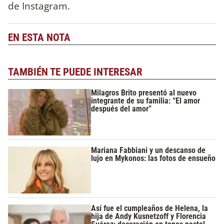
de Instagram.
EN ESTA NOTA
TAMBIÉN TE PUEDE INTERESAR
Milagros Brito presentó al nuevo
integrante de su familia: “El amor
después del amor”
Mariana Fabbiani y un descanso de
lujo en Mykonos: las fotos de ensueño
Así fue el cumpleaños de Helena, la
hija de Andy Kusnetzoff y Florencia