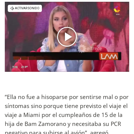
“Ella no fue a hisoparse por sentirse mal o por
síntomas sino porque tiene previsto el viaje el
viaje a Miami por el cumpleaños de 15 de la
hija de Bam Zamorano y necesitaba su PCR
negativo para subirse al avión”, agregó.