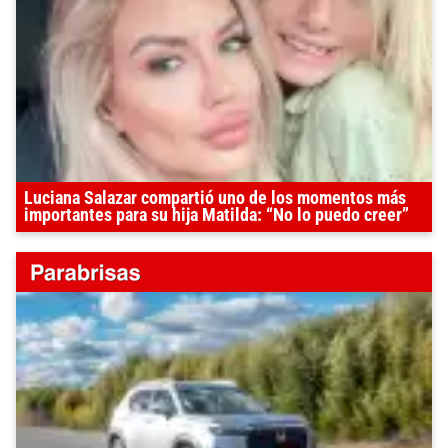
Luciana Salazar compartió uno de los momentos más
importantes para su hija Matilda: “No lo puedo creer”