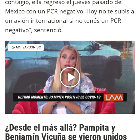
contagió, ella regresó el jueves pasado de
México con un PCR negativo. Hoy no te subís a
un avión internacional si no tenés un PCR
negativo”, sentenció.
¿Desde el más allá? Pampita y
Benjamín Vicuña se vieron unidos