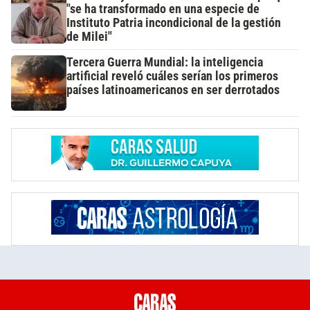
"se ha transformado en una especie de
Instituto Patria incondicional de la gestión
de Milei"
Tercera Guerra Mundial: la inteligencia
artificial reveló cuáles serían los primeros
países latinoamericanos en ser derrotados