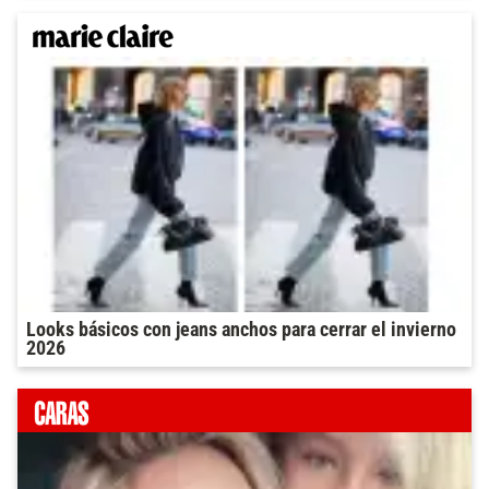
Looks básicos con jeans anchos para cerrar el invierno
2026