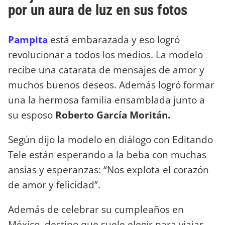
por un aura de luz en sus fotos
Pampita
está embarazada y eso logró
revolucionar a todos los medios. La modelo
recibe una catarata de mensajes de amor y
muchos buenos deseos. Además logró formar
una la hermosa familia ensamblada junto a
su esposo
Roberto García Moritán.
Según dijo la modelo en diálogo con Editando
Tele están esperando a la beba con muchas
ansias y esperanzas: “Nos explota el corazón
de amor y felicidad”.
Además de celebrar su cumpleaños en
México, destino que suele elegir para viajar