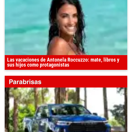
Las vacaciones de Antonela Roccuzzo: mate, libros y
sus hijos como protagonistas