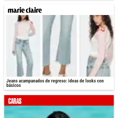
Jeans acampanados de regreso: ideas de looks con
básicos