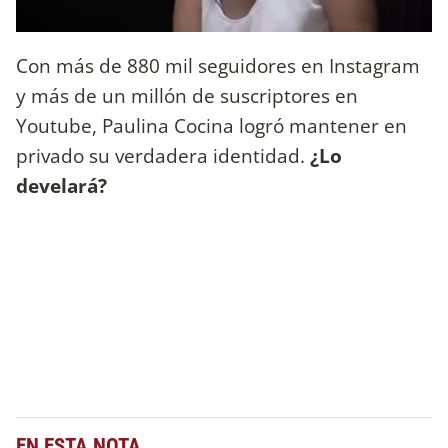
Con más de 880 mil seguidores en Instagram
y más de un millón de suscriptores en
Youtube, Paulina Cocina logró mantener en
privado su verdadera identidad.
¿Lo
develará?
EN ESTA NOTA