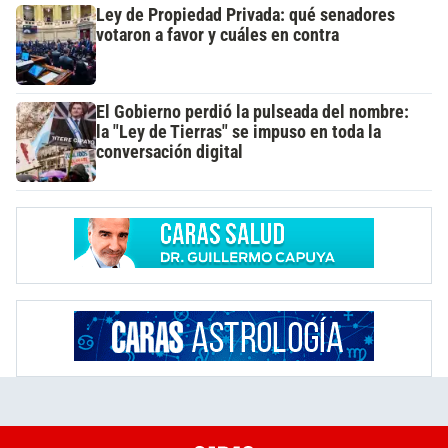
Ley de Propiedad Privada: qué senadores
votaron a favor y cuáles en contra
El Gobierno perdió la pulseada del nombre:
la "Ley de Tierras" se impuso en toda la
conversación digital