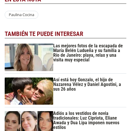
Paulina Cocina
TAMBIÉN TE PUEDE INTERESAR
Las mejores fotos de la escapada de
María Belén Ludueña y su familia a
Río de Janeiro: playa, relax y una
visita muy especial
Así está hoy Gonzalo, el hijo de
Nazarena Vélez y Daniel Agostini, a
sus 26 años
Adiós a los vestidos de novia
tradicionales: Luz Cipriota, Eliane
Awada y Dua Lipa imponen nuevos
estilos