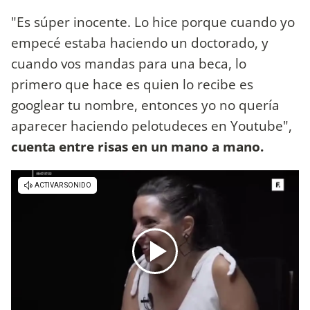
"Es súper inocente. Lo hice porque cuando yo
empecé estaba haciendo un doctorado, y
cuando vos mandas para una beca, lo
primero que hace es quien lo recibe es
googlear tu nombre, entonces yo no quería
aparecer haciendo pelotudeces en Youtube",
cuenta entre risas en un mano a mano.