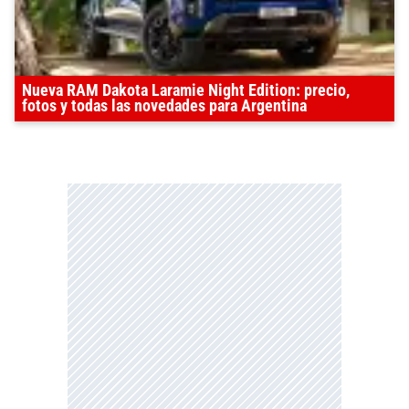
Nueva RAM Dakota Laramie Night Edition: precio,
fotos y todas las novedades para Argentina