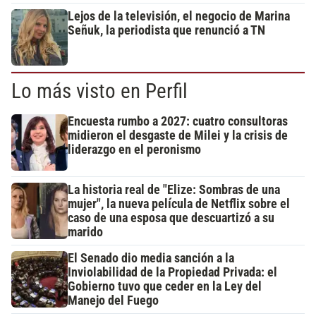
Lejos de la televisión, el negocio de Marina
Señuk, la periodista que renunció a TN
Lo más visto en Perfil
Encuesta rumbo a 2027: cuatro consultoras
midieron el desgaste de Milei y la crisis de
liderazgo en el peronismo
La historia real de "Elize: Sombras de una
mujer", la nueva película de Netflix sobre el
caso de una esposa que descuartizó a su
marido
El Senado dio media sanción a la
Inviolabilidad de la Propiedad Privada: el
Gobierno tuvo que ceder en la Ley del
Manejo del Fuego