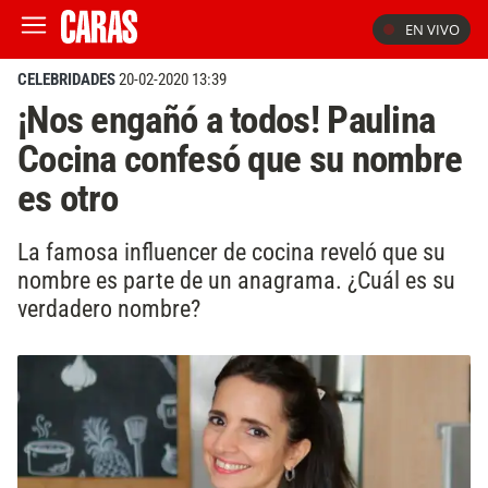
EN VIVO
CELEBRIDADES
20-02-2020 13:39
¡Nos engañó a todos! Paulina
Cocina confesó que su nombre
es otro
La famosa influencer de cocina reveló que su
nombre es parte de un anagrama. ¿Cuál es su
verdadero nombre?