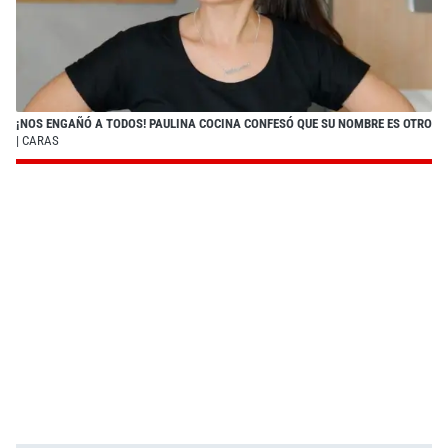
¡NOS ENGAÑÓ A TODOS! PAULINA COCINA CONFESÓ QUE SU NOMBRE ES OTRO
| CARAS