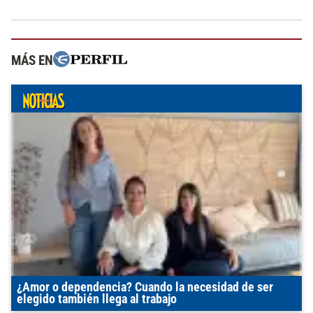
MÁS EN
¿Amor o dependencia? Cuando la necesidad de ser
elegido también llega al trabajo