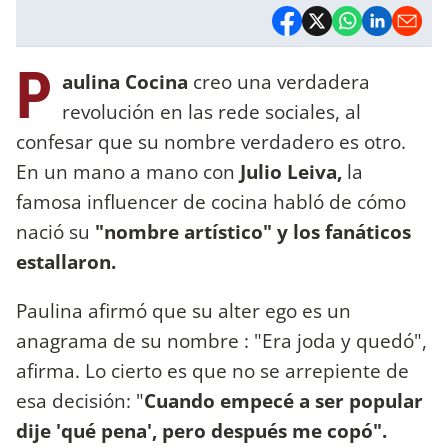
P
aulina Cocina
creo una verdadera
revolución en las rede sociales, al
confesar que su nombre verdadero es otro.
En un mano a mano con
Julio Leiva,
la
famosa influencer de cocina habló de cómo
nació su
"nombre artístico" y los fanáticos
estallaron.
Paulina afirmó que su alter ego es un
anagrama de su nombre : "Era joda y quedó",
afirma. Lo cierto es que no se arrepiente de
esa decisión: "
Cuando empecé a ser popular
dije 'qué pena', pero después me copó".