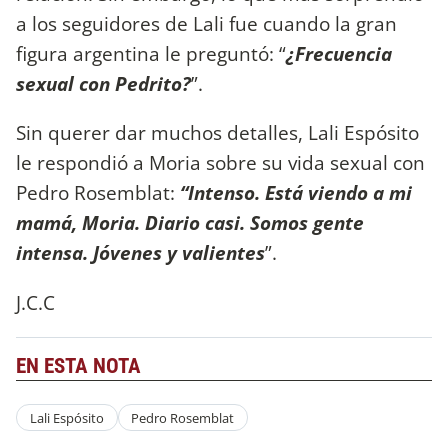
a los seguidores de Lali fue cuando la gran
figura argentina le preguntó: “
¿Frecuencia
sexual con Pedrito?
”.
Sin querer dar muchos detalles, Lali Espósito
le respondió a Moria sobre su vida sexual con
Pedro Rosemblat:
“Intenso. Está viendo a mi
mamá, Moria. Diario casi. Somos gente
intensa. Jóvenes y valientes
”.
J.C.C
EN ESTA NOTA
Lali Espósito
Pedro Rosemblat