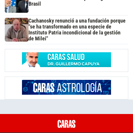
Brasil
Cachanosky renunció a una fundación porque
"se ha transformado en una especie de
Instituto Patria incondicional de la gestión
de Milei"