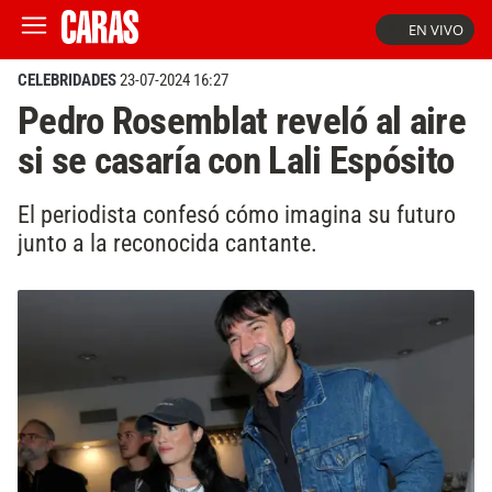
EN VIVO
CELEBRIDADES
23-07-2024 16:27
Pedro Rosemblat reveló al aire
si se casaría con Lali Espósito
El periodista confesó cómo imagina su futuro
junto a la reconocida cantante.