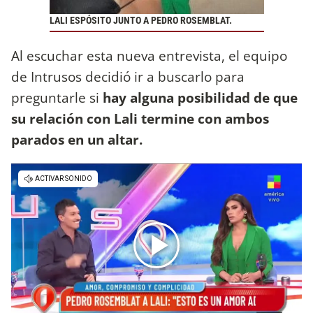
LALI ESPÓSITO JUNTO A PEDRO ROSEMBLAT.
Al escuchar esta nueva entrevista, el equipo
de Intrusos decidió ir a buscarlo para
preguntarle si
hay alguna posibilidad de que
su relación con Lali termine con ambos
parados en un altar.