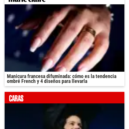
Manicura francesa difuminada: cómo es la tendencia
ombré French y 4 diseños para llevarla