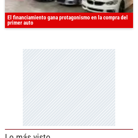
El financiamiento gana protagonismo en la compra del
primer auto
Lo más visto