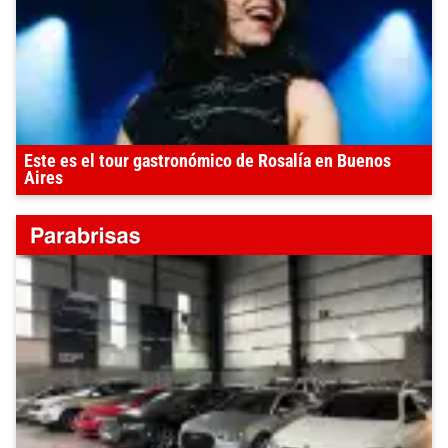
Este es el tour gastronómico de Rosalía en Buenos
Aires