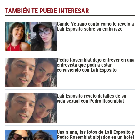
TAMBIÉN TE PUEDE INTERESAR
Cande Vetrano contó cómo le reveló a
Lali Esposito sobre su embarazo
Pedro Rosemblat dejó entrever en una
entrevista que podría estar
conviviendo con Lali Espósito
Lali Espósito reveló detalles de su
vida sexual con Pedro Rosemblat
Una a una, las fotos de Lali Espósito y
Pedro Rosemblat alojados en un hotel