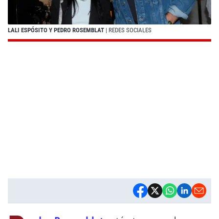
LALI ESPÓSITO Y PEDRO ROSEMBLAT
| REDES SOCIALES