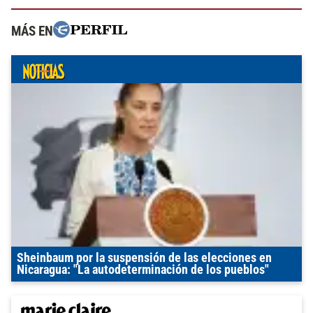
MÁS EN
Sheinbaum por la suspensión de las elecciones en
Nicaragua: "La autodeterminación de los pueblos"