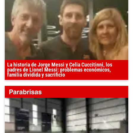
La historia de Jorge Messi y Celia Cuccitinni, los
padres de Lionel Messi: problemas económicos,
familia dividida y sacrificio