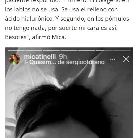
los labios no se usa. Se usa el relleno con
ácido hialurónico. Y segundo, en los pómulos
no tengo nada, por suerte mi cara es así.
Besotes", afirmó Mica.