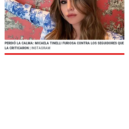
PERDIÓ LA CALMA: MICAELA TINELLI FURIOSA CONTRA LOS SEGUIDORES QUE
LA CRITICARON
| INSTAGRAM