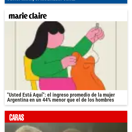
"Usted Está Aquí": el ingreso promedio de la mujer
Argentina en un 44% menor que el de los hombres