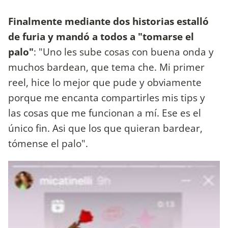
Finalmente mediante dos historias estalló
de furia y mandó a todos a "tomarse el
palo"
: "Uno les sube cosas con buena onda y
muchos bardean, que tema che. Mi primer
reel, hice lo mejor que pude y obviamente
porque me encanta compartirles mis tips y
las cosas que me funcionan a mí. Ese es el
único fin. Asi que los que quieran bardear,
tómense el palo".