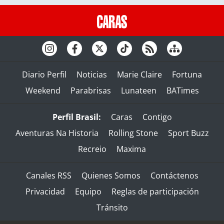
Diario Perfil
Noticias
Marie Claire
Fortuna
Weekend
Parabrisas
Lunateen
BATimes
Perfil Brasil:
Caras
Contigo
Aventuras Na Historia
Rolling Stone
Sport Buzz
Recreio
Maxima
Canales RSS
Quienes Somos
Contáctenos
Privacidad
Equipo
Reglas de participación
Tránsito