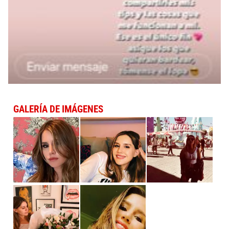
GALERÍA DE IMÁGENES