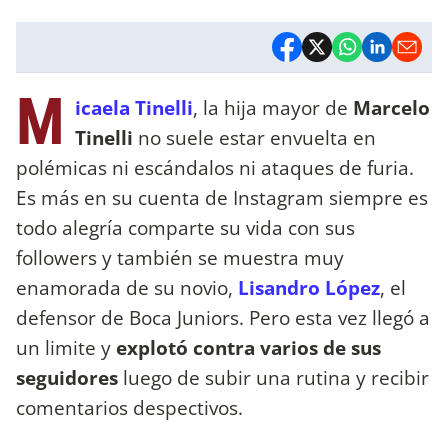
M
icaela Tinelli
, la hija mayor de
Marcelo
Tinelli
no suele estar envuelta en
polémicas ni escándalos ni ataques de furia.
Es más en su cuenta de Instagram siempre es
todo alegría comparte su vida con sus
followers y también se muestra muy
enamorada de su novio,
Lisandro López
, el
defensor de Boca Juniors. Pero esta vez llegó a
un limite y
explotó contra varios de sus
seguidores
luego de subir una rutina y recibir
comentarios despectivos.