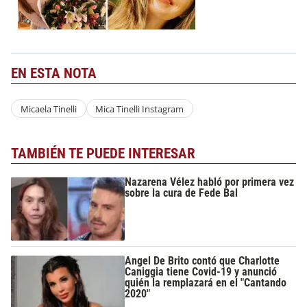
EN ESTA NOTA
Micaela Tinelli
Mica Tinelli Instagram
TAMBIÉN TE PUEDE INTERESAR
Nazarena Vélez habló por primera vez
sobre la cura de Fede Bal
Angel De Brito contó que Charlotte
Caniggia tiene Covid-19 y anunció
quién la remplazará en el "Cantando
2020"