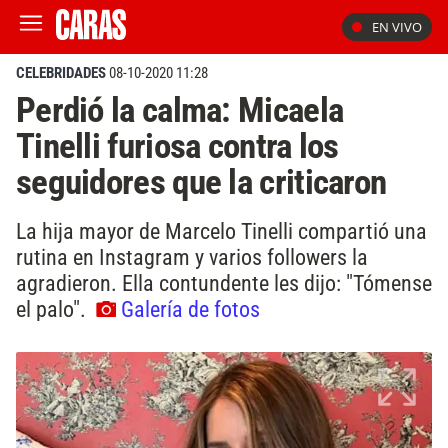
EN VIVO
CELEBRIDADES
08-10-2020 11:28
Perdió la calma: Micaela
Tinelli furiosa contra los
seguidores que la criticaron
La hija mayor de Marcelo Tinelli compartió una
rutina en Instagram y varios followers la
agradieron. Ella contundente les dijo: "Tómense
el palo".
Galería de fotos