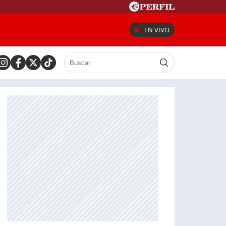
EN VIVO