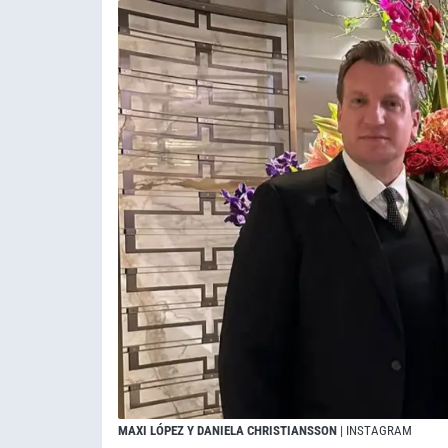
MAXI LÓPEZ Y DANIELA CHRISTIANSSON
| INSTAGRAM