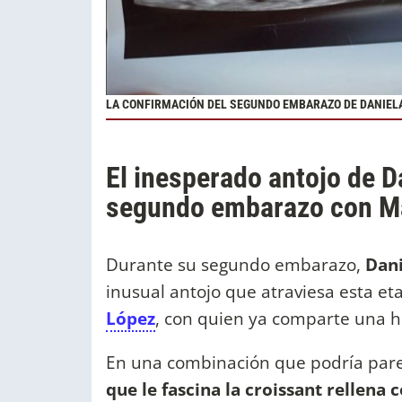
LA CONFIRMACIÓN DEL SEGUNDO EMBARAZO DE DANIEL
El inesperado antojo de D
segundo embarazo con M
Durante su segundo embarazo,
Dani
inusual antojo que atraviesa esta eta
López
, con quien ya comparte una hi
En una combinación que podría par
que le fascina la croissant rellena