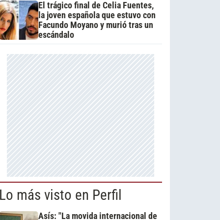
El trágico final de Celia Fuentes,
la joven española que estuvo con
Facundo Moyano y murió tras un
escándalo
Lo más visto en Perfil
Asís: "La movida internacional de