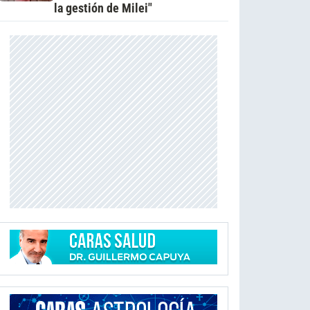
la gestión de Milei"