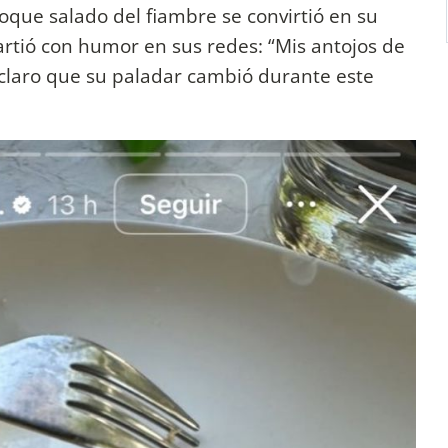
 toque salado del fiambre se convirtió en su
artió con humor en sus redes: “Mis antojos de
laro que su paladar cambió durante este