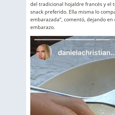
del tradicional hojaldre francés y el
snack preferido. Ella misma lo comp
embarazada”, comentó, dejando en c
embarazo.