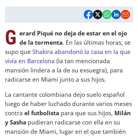
G
erard Piqué no deja de estar en el ojo
de la tormenta
. En las últimas horas, se
supo que
Shakira abandonó la casa en la que
vivía en Barcelona
(la tan mencionada
mansión lindera a la de su exsuegra), para
radicarse en Miami junto a sus hijos.
La cantante colombiana dejo suelo español
luego de haber luchado durante varios meses
contra
el futbolista
para que sus hijos,
Milán
y Sasha
pudieran radicarse con ella en su
mansión de Miami, lugar en el que también