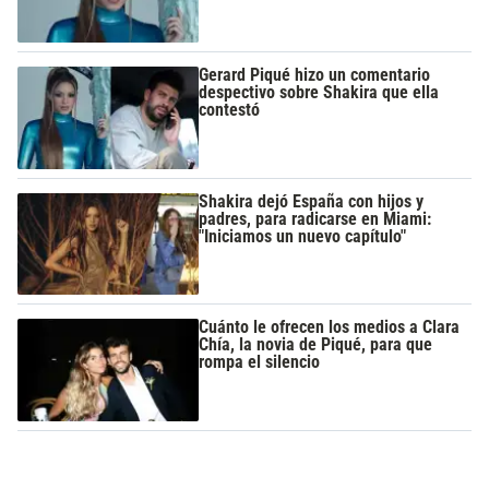
Gerard Piqué hizo un comentario
despectivo sobre Shakira que ella
contestó
Shakira dejó España con hijos y
padres, para radicarse en Miami:
"Iniciamos un nuevo capítulo"
Cuánto le ofrecen los medios a Clara
Chía, la novia de Piqué, para que
rompa el silencio