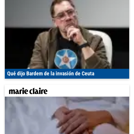
Qué dijo Bardem de la invasión de Ceuta