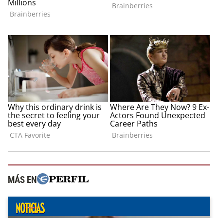
MÁS EN