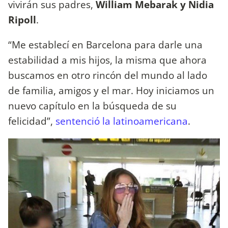
vivirán sus padres,
William Mebarak y Nidia
Ripoll
.
“Me establecí en Barcelona para darle una
estabilidad a mis hijos, la misma que ahora
buscamos en otro rincón del mundo al lado
de familia, amigos y el mar. Hoy iniciamos un
nuevo capítulo en la búsqueda de su
felicidad”,
sentenció la latinoamericana
.