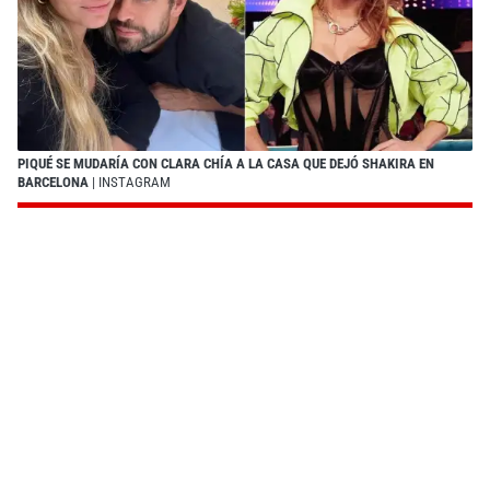
PIQUÉ SE MUDARÍA CON CLARA CHÍA A LA CASA QUE DEJÓ SHAKIRA EN
BARCELONA
| INSTAGRAM