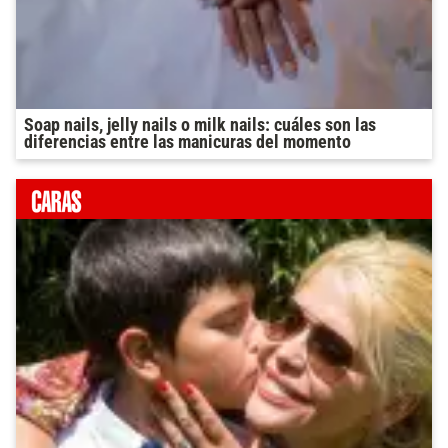
Soap nails, jelly nails o milk nails: cuáles son las
diferencias entre las manicuras del momento