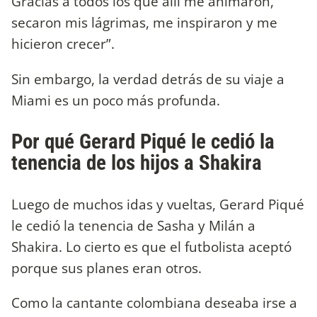
Gracias a todos los que allí me animaron,
secaron mis lágrimas, me inspiraron y me
hicieron crecer”.
Sin embargo, la verdad detrás de su viaje a
Miami es un poco más profunda.
Por qué Gerard Piqué le cedió la
tenencia de los hijos a Shakira
Luego de muchos idas y vueltas, Gerard Piqué
le cedió la tenencia de Sasha y Milán a
Shakira. Lo cierto es que el futbolista aceptó
porque sus planes eran otros.
Como la cantante colombiana deseaba irse a