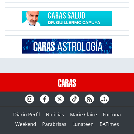
Diario Perfil
Noticias
Marie Claire
Fortuna
Weekend
Parabrisas
Lunateen
BATimes