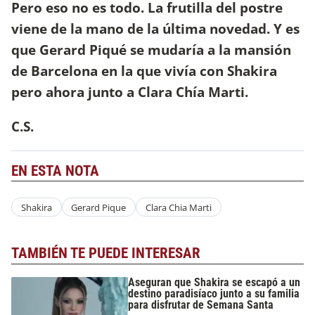
Pero eso no es todo. La frutilla del postre
viene de la mano de la última novedad. Y es
que Gerard Piqué se mudaría a la mansión
de Barcelona en la que vivía con Shakira
pero ahora junto a Clara Chía Marti.
C.S.
EN ESTA NOTA
Shakira
Gerard Pique
Clara Chia Marti
TAMBIÉN TE PUEDE INTERESAR
Aseguran que Shakira se escapó a un
destino paradisíaco junto a su familia
para disfrutar de Semana Santa