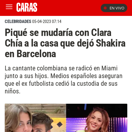
EN VIVO
CELEBRIDADES
05-04-2023 07:14
Piqué se mudaría con Clara
Chía a la casa que dejó Shakira
en Barcelona
La cantante colombiana se radicó en Miami
junto a sus hijos. Medios españoles aseguran
que el ex futbolista cedió la custodia de sus
niños.