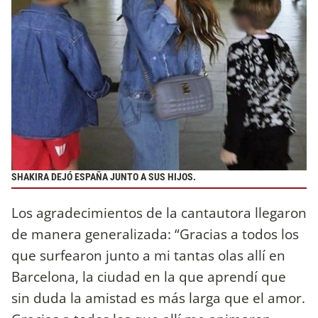
SHAKIRA DEJÓ ESPAÑA JUNTO A SUS HIJOS.
Los agradecimientos de la cantautora llegaron
de manera generalizada: “Gracias a todos los
que surfearon junto a mi tantas olas allí en
Barcelona, la ciudad en la que aprendí que
sin duda la amistad es más larga que el amor.