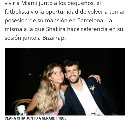
vivir a Miami junto a los pequeños, el
futbolista vio la oportunidad de volver a tomar
posesión de su mansión en Barcelona. La
misma a la que Shakira hace referencia en su
sesión junto a Bizarrap.
CLARA CHÍA JUNTO A GERARD PIQUÉ.