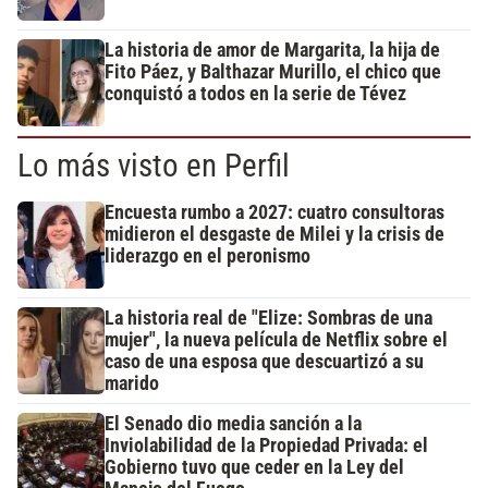
La historia de amor de Margarita, la hija de
Fito Páez, y Balthazar Murillo, el chico que
conquistó a todos en la serie de Tévez
Lo más visto en Perfil
Encuesta rumbo a 2027: cuatro consultoras
midieron el desgaste de Milei y la crisis de
liderazgo en el peronismo
La historia real de "Elize: Sombras de una
mujer", la nueva película de Netflix sobre el
caso de una esposa que descuartizó a su
marido
El Senado dio media sanción a la
Inviolabilidad de la Propiedad Privada: el
Gobierno tuvo que ceder en la Ley del