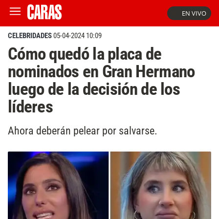
EN VIVO
CELEBRIDADES
05-04-2024 10:09
Cómo quedó la placa de
nominados en Gran Hermano
luego de la decisión de los
líderes
Ahora deberán pelear por salvarse.