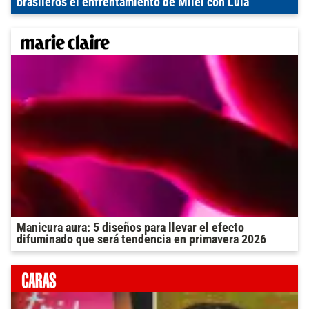
brasileros el enfrentamiento de Milei con Lula
Manicura aura: 5 diseños para llevar el efecto
difuminado que será tendencia en primavera 2026