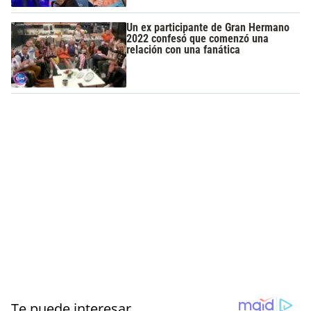
Un ex participante de Gran Hermano
2022 confesó que comenzó una
relación con una fanática