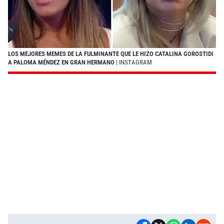
LOS MEJORES MEMES DE LA FULMINANTE QUE LE HIZO CATALINA GOROSTIDI
A PALOMA MÉNDEZ EN GRAN HERMANO
| INSTAGRAM