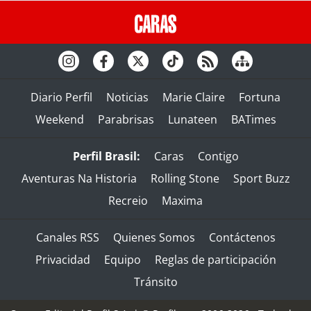
Diario Perfil
Noticias
Marie Claire
Fortuna
Weekend
Parabrisas
Lunateen
BATimes
Perfil Brasil:
Caras
Contigo
Aventuras Na Historia
Rolling Stone
Sport Buzz
Recreio
Maxima
Canales RSS
Quienes Somos
Contáctenos
Privacidad
Equipo
Reglas de participación
Tránsito