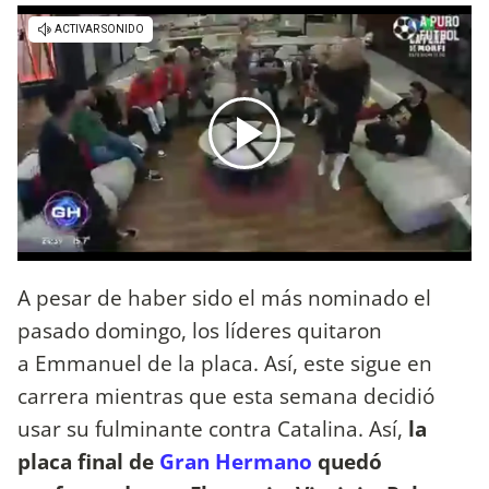
A pesar de haber sido el más nominado el
pasado domingo, los líderes quitaron
a Emmanuel de la placa. Así, este sigue en
carrera mientras que esta semana decidió
usar su fulminante contra Catalina. Así,
la
placa final de
Gran Hermano
quedó