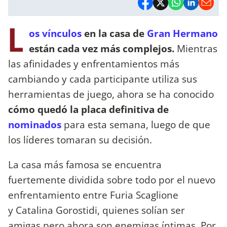
L
os vínculos
en la casa de
Gran Hermano
están cada vez más complejos.
Mientras
las afinidades y enfrentamientos más
cambiando y cada participante utiliza sus
herramientas de juego, ahora se ha conocido
cómo quedó la placa definitiva de
nominados
para esta semana, luego de que
los líderes tomaran su decisión.
La casa más famosa se encuentra
fuertemente dividida sobre todo por el nuevo
enfrentamiento entre Furia Scaglione
y Catalina Gorostidi, quienes solían ser
amigas pero ahora son enemigas íntimas. Por