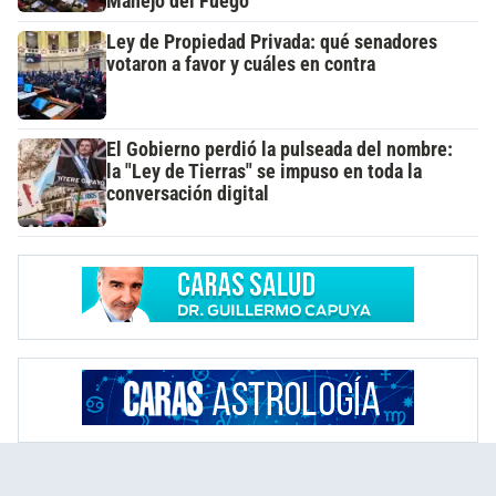
Manejo del Fuego
Ley de Propiedad Privada: qué senadores
votaron a favor y cuáles en contra
El Gobierno perdió la pulseada del nombre:
la "Ley de Tierras" se impuso en toda la
conversación digital