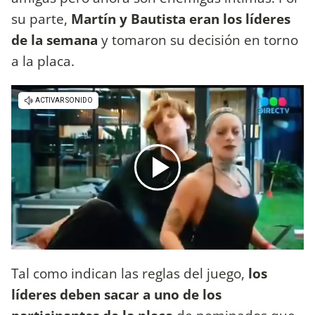
su parte,
Martín y Bautista eran los líderes
de la semana
y tomaron su decisión en torno
a la placa.
Tal como indican las reglas del juego,
los
líderes deben sacar a uno de los