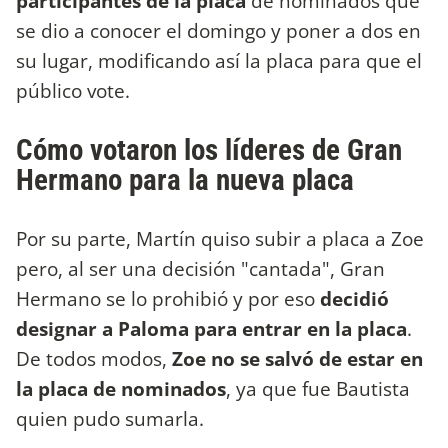
participantes de la placa
de nominados que
se dio a conocer el domingo y poner a dos en
su lugar, modificando así la placa para que el
público vote.
Cómo votaron los líderes de Gran
Hermano para la nueva placa
Por su parte, Martín quiso subir a placa a Zoe
pero, al ser una decisión "cantada", Gran
Hermano se lo prohibió y por eso
decidió
designar a Paloma para entrar en la placa
.
De todos modos,
Zoe no se salvó de estar en
la placa de nominados
, ya que fue Bautista
quien pudo sumarla.