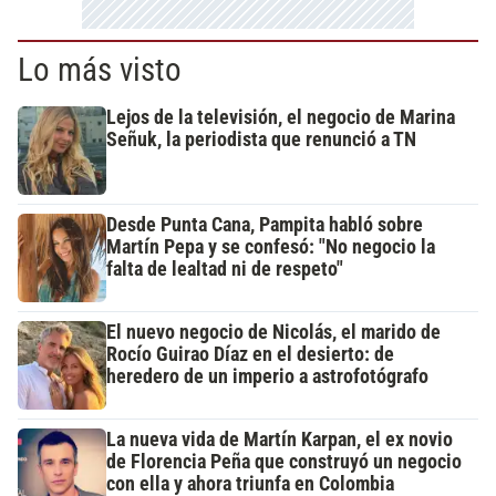
Lo más visto
Lejos de la televisión, el negocio de Marina
Señuk, la periodista que renunció a TN
Desde Punta Cana, Pampita habló sobre
Martín Pepa y se confesó: "No negocio la
falta de lealtad ni de respeto"
El nuevo negocio de Nicolás, el marido de
Rocío Guirao Díaz en el desierto: de
heredero de un imperio a astrofotógrafo
La nueva vida de Martín Karpan, el ex novio
de Florencia Peña que construyó un negocio
con ella y ahora triunfa en Colombia