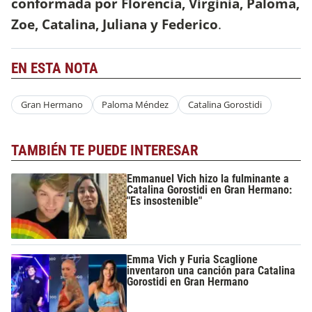
conformada por Florencia, Virginia, Paloma,
Zoe, Catalina, Juliana y Federico
.
EN ESTA NOTA
Gran Hermano
Paloma Méndez
Catalina Gorostidi
TAMBIÉN TE PUEDE INTERESAR
Emmanuel Vich hizo la fulminante a
Catalina Gorostidi en Gran Hermano:
"Es insostenible"
Emma Vich y Furia Scaglione
inventaron una canción para Catalina
Gorostidi en Gran Hermano