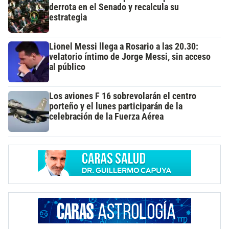
derrota en el Senado y recalcula su
estrategia
Lionel Messi llega a Rosario a las 20.30:
velatorio íntimo de Jorge Messi, sin acceso
al público
Los aviones F 16 sobrevolarán el centro
porteño y el lunes participarán de la
celebración de la Fuerza Aérea