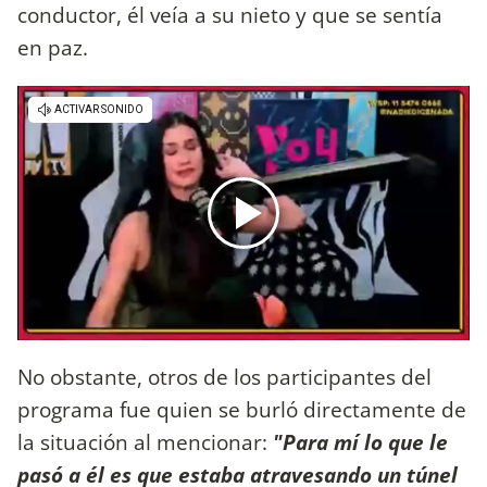
conductor, él veía a su nieto y que se sentía
en paz.
No obstante, otros de los participantes del
programa fue quien se burló directamente de
la situación al mencionar:
"Para mí lo que le
pasó a él es que estaba atravesando un túnel