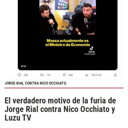
JORGE RIAL CONTRA NICO OCCHIATO.
El verdadero motivo de la furia de
Jorge Rial contra Nico Occhiato y
Luzu TV