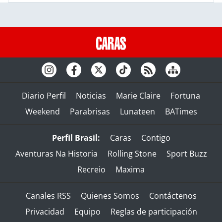
Diario Perfil
Noticias
Marie Claire
Fortuna
Weekend
Parabrisas
Lunateen
BATimes
Perfil Brasil:
Caras
Contigo
Aventuras Na Historia
Rolling Stone
Sport Buzz
Recreio
Maxima
Canales RSS
Quienes Somos
Contáctenos
Privacidad
Equipo
Reglas de participación