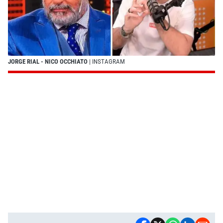
JORGE RIAL - NICO OCCHIATO
| INSTAGRAM