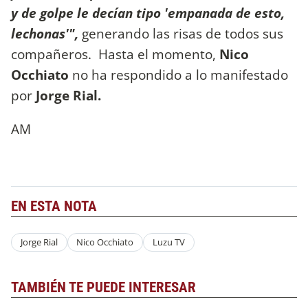
y de golpe le decían tipo 'empanada de esto,
lechonas'",
generando las risas de todos sus
compañeros. Hasta el momento,
Nico
Occhiato
no ha respondido a lo manifestado
por
Jorge Rial.
AM
EN ESTA NOTA
Jorge Rial
Nico Occhiato
Luzu TV
TAMBIÉN TE PUEDE INTERESAR