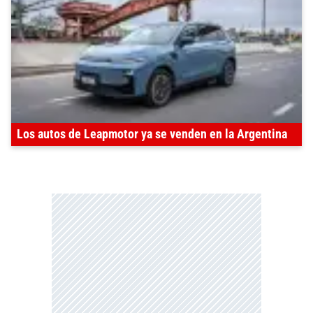
Los autos de Leapmotor ya se venden en la Argentina