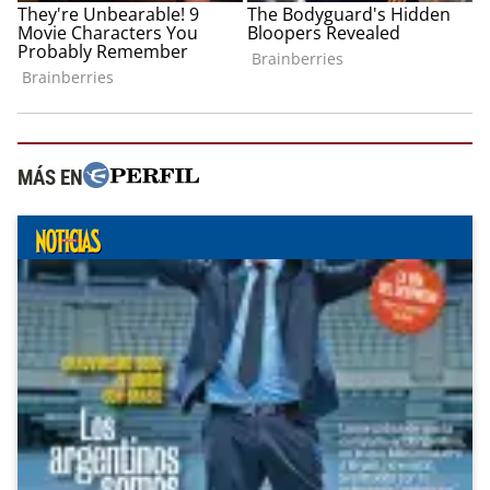
MÁS EN