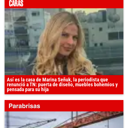
Así es la casa de Marina Señuk, la periodista que
renunció a TN: puerta de diseño, muebles bohemios y
pensada para su hija