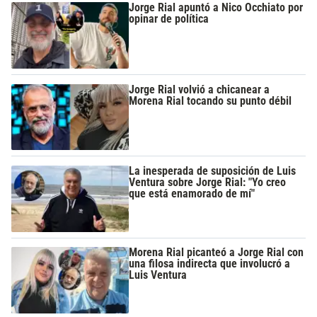
Jorge Rial apuntó a Nico Occhiato por
opinar de política
Jorge Rial volvió a chicanear a
Morena Rial tocando su punto débil
La inesperada de suposición de Luis
Ventura sobre Jorge Rial: "Yo creo
que está enamorado de mí"
Morena Rial picanteó a Jorge Rial con
una filosa indirecta que involucró a
Luis Ventura