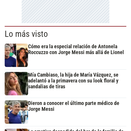
Lo más visto
Cómo era la especial relación de Antonela
Roccuzzo con Jorge Messi más allá de Lionel
Mía Cambiaso, la hija de María Vázquez, se
adelantó a la primavera con su look floral y
sandalias de tiras
Dieron a conocer el último parte médico de
Jorge Messi