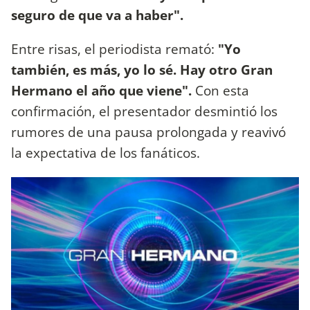
seguro de que va a haber".
Entre risas, el periodista remató:
"Yo
también, es más, yo lo sé. Hay otro Gran
Hermano el año que viene".
Con esta
confirmación, el presentador desmintió los
rumores de una pausa prolongada y reavivó
la expectativa de los fanáticos.