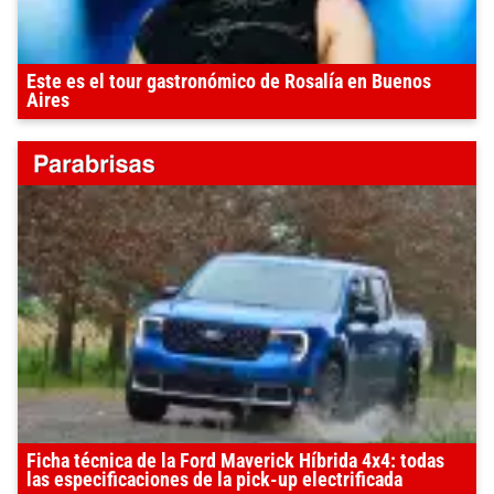
Este es el tour gastronómico de Rosalía en Buenos
Aires
Ficha técnica de la Ford Maverick Híbrida 4x4: todas
las especificaciones de la pick-up electrificada