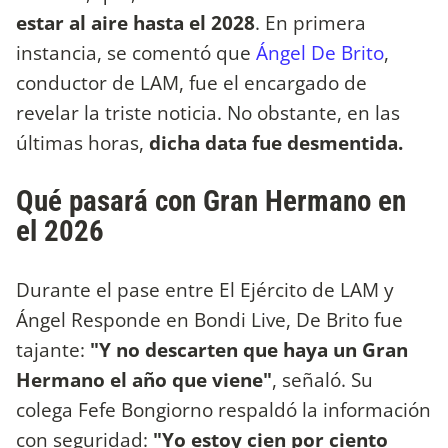
estar al aire hasta el 2028
. En primera
instancia, se comentó que
Ángel De Brito
,
conductor de LAM, fue el encargado de
revelar la triste noticia. No obstante, en las
últimas horas,
dicha data fue desmentida.
Qué pasará con Gran Hermano en
el 2026
Durante el pase entre El Ejército de LAM y
Ángel Responde en Bondi Live, De Brito fue
tajante:
"Y no descarten que haya un Gran
Hermano el año que viene"
, señaló. Su
colega Fefe Bongiorno respaldó la información
con seguridad:
"Yo estoy cien por ciento