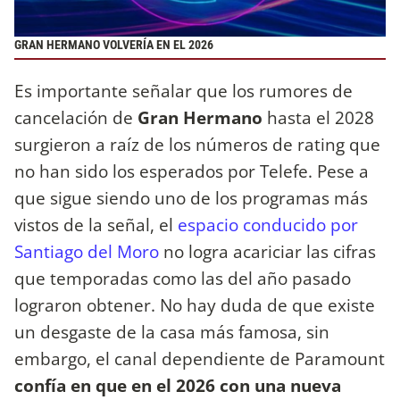
GRAN HERMANO VOLVERÍA EN EL 2026
Es importante señalar que los rumores de
cancelación de
Gran Hermano
hasta el 2028
surgieron a raíz de los números de rating que
no han sido los esperados por Telefe. Pese a
que sigue siendo uno de los programas más
vistos de la señal, el
espacio conducido por
Santiago del Moro
no logra acariciar las cifras
que temporadas como las del año pasado
lograron obtener. No hay duda de que existe
un desgaste de la casa más famosa, sin
embargo, el canal dependiente de Paramount
confía en que en el 2026 con una nueva