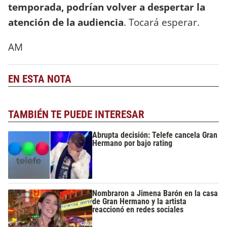
temporada, podrían volver a despertar la
atención de la audiencia
. Tocará esperar.
AM
EN ESTA NOTA
TAMBIÉN TE PUEDE INTERESAR
Abrupta decisión: Telefe cancela Gran
Hermano por bajo rating
Nombraron a Jimena Barón en la casa
de Gran Hermano y la artista
reaccionó en redes sociales