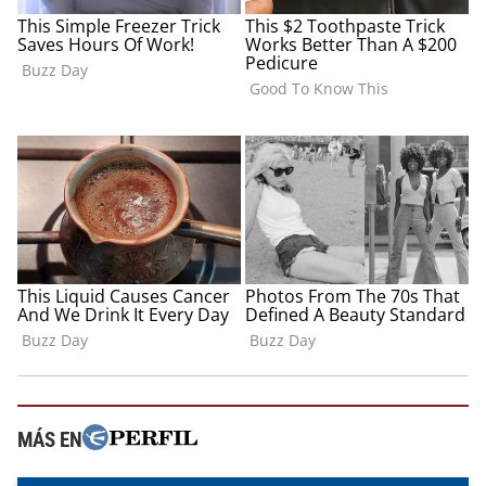
MÁS EN