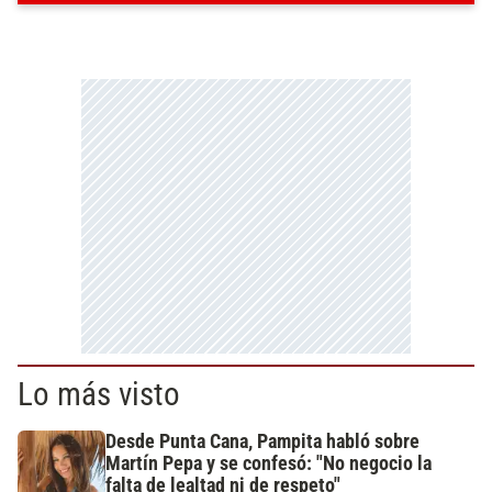
Lo más visto
Desde Punta Cana, Pampita habló sobre
Martín Pepa y se confesó: "No negocio la
falta de lealtad ni de respeto"