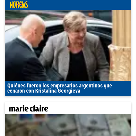
Quiénes fueron los empresarios argentinos que
cenaron con Kristalina Georgieva