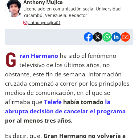
Anthony Mujica
Licenciado en comunicación social Universidad
Yacambú, Venezuela. Redactor
anthonymujica01
G
ran Hermano
ha sido el fenómeno
televisivo de los últimos años, no
obstante, este fin de semana, información
cruzada comenzó a correr por los principales
medios de comunicación, en el que se
afirmaba que
Telefe
había tomado
la
abrupta decisión de cancelar el programa
por al menos tres años.
Es decir, que,
Gran Hermano no volvería a