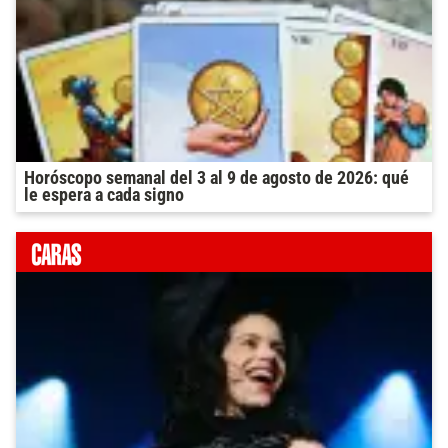
Horóscopo semanal del 3 al 9 de agosto de 2026: qué
le espera a cada signo