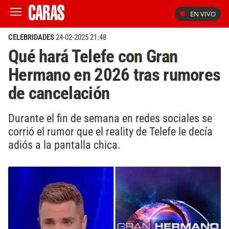
EN VIVO
CELEBRIDADES
24-02-2025 21:48
Qué hará Telefe con Gran
Hermano en 2026 tras rumores
de cancelación
Durante el fin de semana en redes sociales se
corrió el rumor que el reality de Telefe le decía
adiós a la pantalla chica.