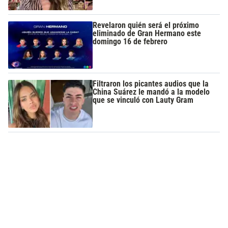
Revelaron quién será el próximo
eliminado de Gran Hermano este
domingo 16 de febrero
Filtraron los picantes audios que la
China Suárez le mandó a la modelo
que se vinculó con Lauty Gram