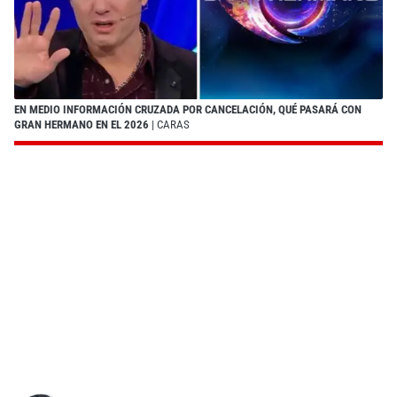
EN MEDIO INFORMACIÓN CRUZADA POR CANCELACIÓN, QUÉ PASARÁ CON
GRAN HERMANO EN EL 2026
| CARAS