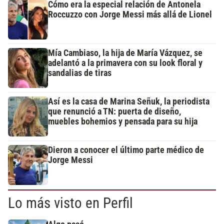
Cómo era la especial relación de Antonela
Roccuzzo con Jorge Messi más allá de Lionel
Mía Cambiaso, la hija de María Vázquez, se
adelantó a la primavera con su look floral y
sandalias de tiras
Así es la casa de Marina Señuk, la periodista
que renunció a TN: puerta de diseño,
muebles bohemios y pensada para su hija
Dieron a conocer el último parte médico de
Jorge Messi
Lo más visto en Perfil