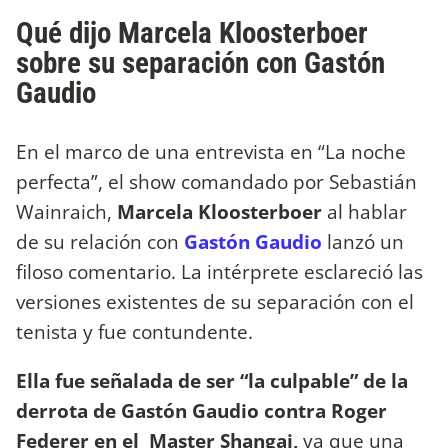
Qué dijo Marcela Kloosterboer
sobre su separación con Gastón
Gaudio
En el marco de una entrevista en “La noche
perfecta”, el show comandado por Sebastián
Wainraich,
Marcela Kloosterboer
al hablar
de su relación con
Gastón Gaudio
lanzó un
filoso comentario. La intérprete esclareció las
versiones existentes de su separación con el
tenista y fue contundente.
Ella fue señalada de ser “la culpable” de la
derrota de Gastón Gaudio contra Roger
Federer en el Master Shangai,
ya que una