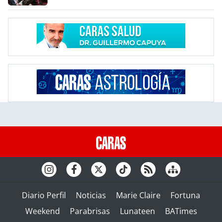
Diario Perfil
Noticias
Marie Claire
Fortuna
Weekend
Parabrisas
Lunateen
BATimes