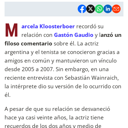
M
arcela Kloosterboer
recordó su
relación con
Gastón Gaudio
y l
anzó un
filoso comentario
sobre él. La actriz
argentina y el tenista se conocieron gracias a
amigos en común y mantuvieron un vínculo
desde 2005 a 2007. Sin embargo, en una
reciente entrevista con Sebastián Wainraich,
la intérprete dio su versión de lo ocurrido con
él.
A pesar de que su relación se desvaneció
hace ya casi veinte años, la actriz tiene
recuerdos de los dos años y medio de