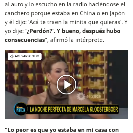
al auto y lo escucho en la radio haciéndose el
canchero porque estaba en China o en Japón
y él dijo: 'Acá te traen la minita que quieras'. Y
yo dije:
'¿Perdón?'. Y bueno, después hubo
consecuencias
", afirmó la intérprete.
"Lo peor es que yo estaba en mi casa con