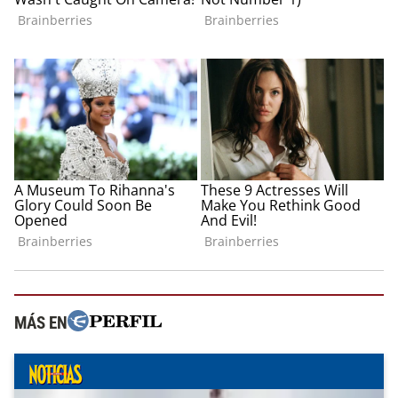
MÁS EN