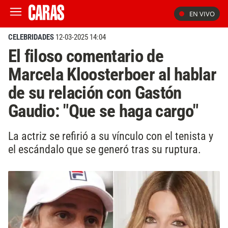
EN VIVO
CELEBRIDADES
12-03-2025 14:04
El filoso comentario de
Marcela Kloosterboer al hablar
de su relación con Gastón
Gaudio: "Que se haga cargo"
La actriz se refirió a su vínculo con el tenista y
el escándalo que se generó tras su ruptura.