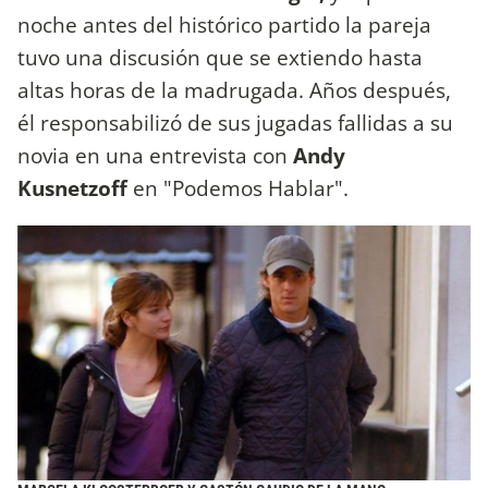
noche antes del histórico partido la pareja
tuvo una discusión que se extiendo hasta
altas horas de la madrugada. Años después,
él responsabilizó de sus jugadas fallidas a su
novia en una entrevista con
Andy
Kusnetzoff
en "Podemos Hablar".