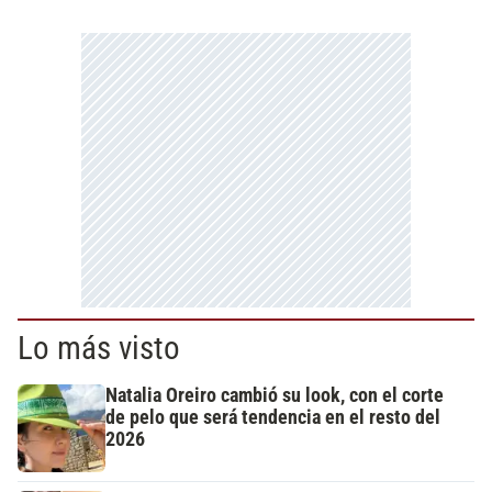
Lo más visto
Natalia Oreiro cambió su look, con el corte
de pelo que será tendencia en el resto del
2026