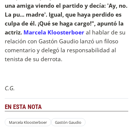
una amiga viendo el partido y decía: 'Ay, no.
La pu... madre'. Igual, que haya perdido es
culpa de él. ¡Qué se haga cargo!", apuntó la
actriz.
Marcela Kloosterboer
al hablar de su
relación con Gastón Gaudio lanzó un filoso
comentario y delegó la responsabilidad al
tenista de su derrota.
C.G.
EN ESTA NOTA
Marcela Kloosterboer
Gastón Gaudio