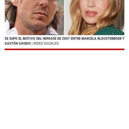
SE SUPO EL MOTIVO DEL IMPASSE DE 2007 ENTRE MARCELA KLOOSTERBOER Y
GASTÓN GAUDIO
| REDES SOCIALES