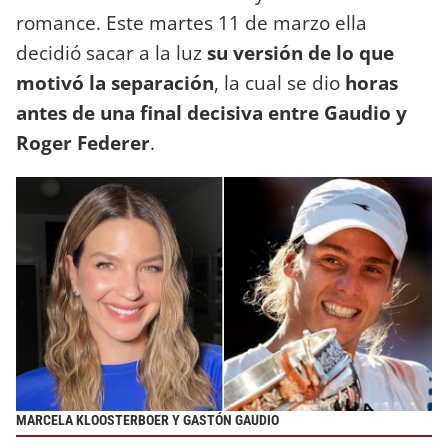
romance. Este martes 11 de marzo ella
decidió sacar a la luz
su versión de lo que
motivó la separación
, la cual se dio
horas
antes de una final decisiva entre Gaudio y
Roger Federer
.
MARCELA KLOOSTERBOER Y GASTÓN GAUDIO