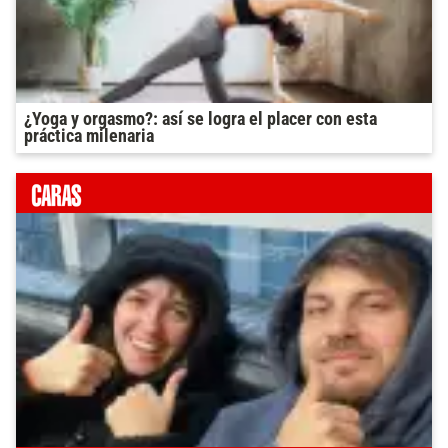
¿Yoga y orgasmo?: así se logra el placer con esta
práctica milenaria