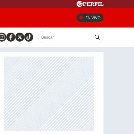
EN VIVO