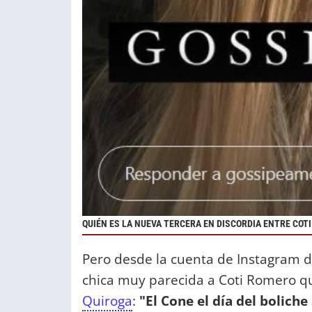
QUIÉN ES LA NUEVA TERCERA EN DISCORDIA ENTRE COT
Pero desde la cuenta de Instagram 
chica muy parecida a Coti Romero q
Quiroga
:
"El Cone el día del bolich