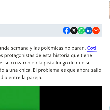
egunda semana y las polémicas no paran.
Coti
s protagonistas de esta historia que tiene
s se cruzaron en la pista luego de que se
do a una chica. El problema es que ahora salió
rdia entre la pareja.