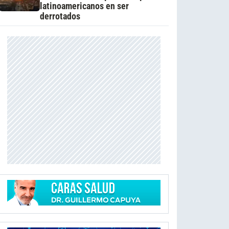
latinoamericanos en ser
derrotados