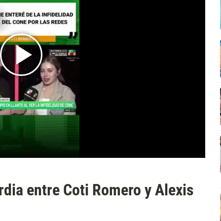
rdia entre Coti Romero y Alexis