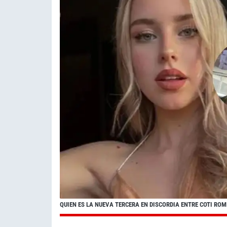
QUIEN ES LA NUEVA TERCERA EN DISCORDIA ENTRE COTI RO