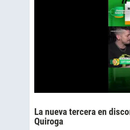
La nueva tercera en disco
Quiroga