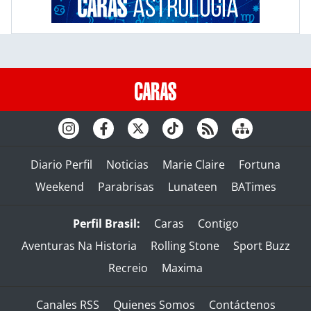
Diario Perfil
Noticias
Marie Claire
Fortuna
Weekend
Parabrisas
Lunateen
BATimes
Perfil Brasil:
Caras
Contigo
Aventuras Na Historia
Rolling Stone
Sport Buzz
Recreio
Maxima
Canales RSS
Quienes Somos
Contáctenos