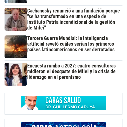
Cachanosky renunció a una fundación porque
"se ha transformado en una especie de
Instituto Patria incondicional de la gestión
de Milei"
Tercera Guerra Mundial: la inteligencia
artificial reveló cuáles serían los primeros
países latinoamericanos en ser derrotados
Encuesta rumbo a 2027: cuatro consultoras
midieron el desgaste de Milei y la crisis de
liderazgo en el peronismo