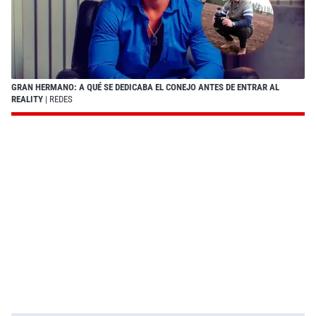
GRAN HERMANO: A QUÉ SE DEDICABA EL CONEJO ANTES DE ENTRAR AL
REALITY
| REDES