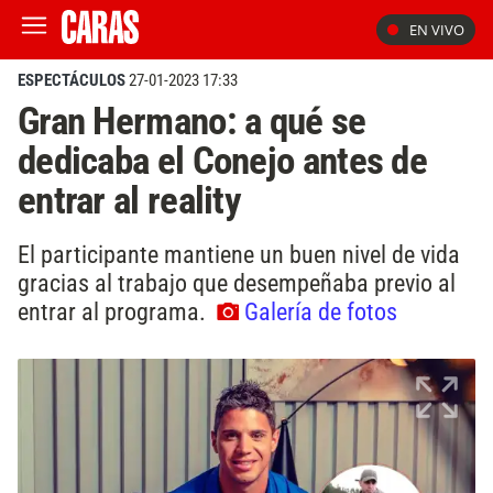
EN VIVO
ESPECTÁCULOS
27-01-2023 17:33
Gran Hermano: a qué se
dedicaba el Conejo antes de
entrar al reality
El participante mantiene un buen nivel de vida
gracias al trabajo que desempeñaba previo al
entrar al programa.
Galería de fotos