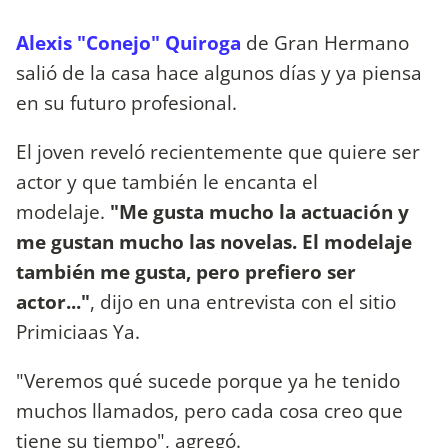
Alexis "Conejo" Quiroga
de Gran Hermano
salió de la casa hace algunos días y ya piensa
en su futuro profesional.
El joven reveló recientemente que quiere ser
actor y que también le encanta el
modelaje.
"Me gusta mucho la actuación y
me gustan mucho las novelas. El modelaje
también me gusta, pero prefiero ser
actor..."
, dijo en una entrevista con el sitio
Primiciaas Ya.
"Veremos qué sucede porque ya he tenido
muchos llamados, pero cada cosa creo que
tiene su tiempo", agregó.