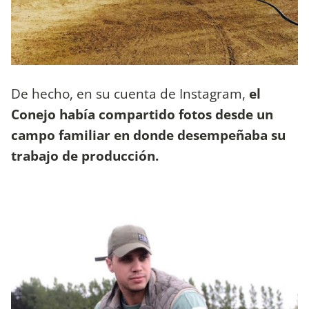
De hecho, en su cuenta de Instagram,
el
Conejo había compartido fotos desde un
campo familiar en donde desempeñaba su
trabajo de producción.