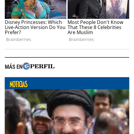
MÁS EN