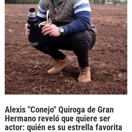
Alexis "Conejo" Quiroga de Gran
Hermano reveló que quiere ser
actor: quién es su estrella favorita