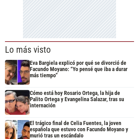
Lo más visto
Eva Bargiela explicó por qué se divorció de
Facundo Moyano: “Yo pensé que iba a durar
más tiempo”
Cómo está hoy Rosario Ortega, la hija de
Palito Ortega y Evangelina Salazar, tras su
internación
El trágico final de Celia Fuentes, la joven
española que estuvo con Facundo Moyano y
murió tras un escándalo