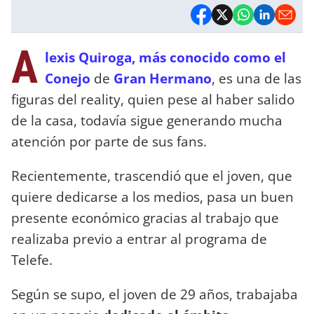
A
lexis Quiroga, más conocido como el
Conejo
de
Gran Hermano
, es una de las
figuras del reality, quien pese al haber salido
de la casa, todavía sigue generando mucha
atención por parte de sus fans.
Recientemente, trascendió que el joven, que
quiere dedicarse a los medios, pasa un buen
presente económico gracias al trabajo que
realizaba previo a entrar al programa de
Telefe.
Según se supo, el joven de 29 años, trabajaba