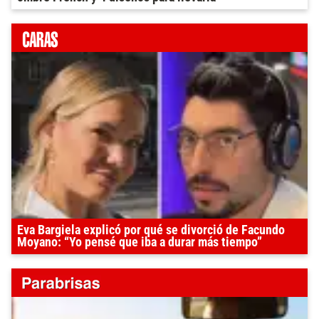
Eva Bargiela explicó por qué se divorció de Facundo
Moyano: “Yo pensé que iba a durar más tiempo”