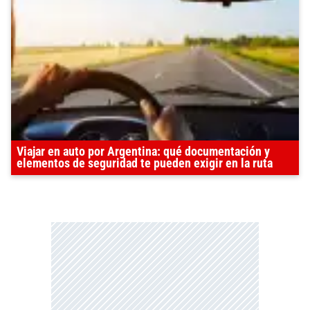
Viajar en auto por Argentina: qué documentación y
elementos de seguridad te pueden exigir en la ruta