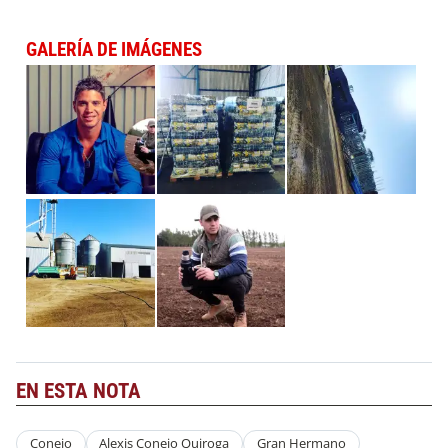
GALERÍA DE IMÁGENES
EN ESTA NOTA
Conejo
Alexis Conejo Quiroga
Gran Hermano