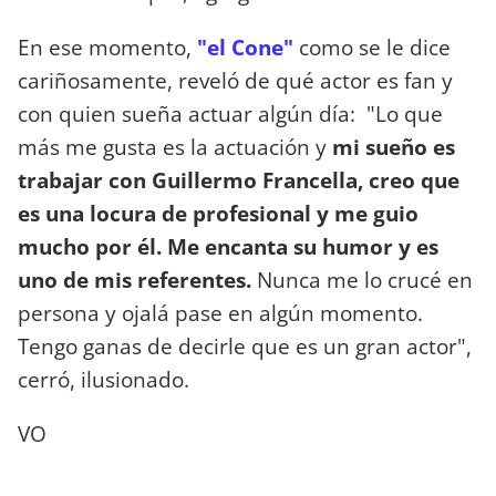
En ese momento,
"el Cone"
como se le dice
cariñosamente, reveló de qué actor es fan y
con quien sueña actuar algún día: "Lo que
más me gusta es la actuación y
mi sueño es
trabajar con Guillermo Francella, creo que
es una locura de profesional y me guio
mucho por él. Me encanta su humor y es
uno de mis referentes.
Nunca me lo crucé en
persona y ojalá pase en algún momento.
Tengo ganas de decirle que es un gran actor",
cerró, ilusionado.
VO