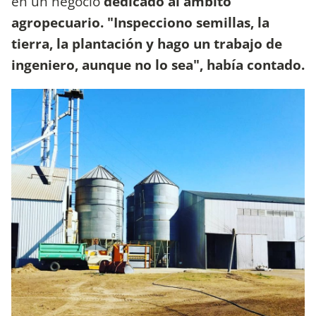
en un negocio
dedicado al ámbito
agropecuario. "Inspecciono semillas, la
tierra, la plantación y hago un trabajo de
ingeniero, aunque no lo sea", había contado.