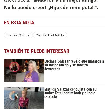
No lo puedo creer!
¡¡Hijos de remi puta!!".
EN ESTA NOTA
Luciana Salazar
Charles Raúl Sotelo
TAMBIÉN TE PUEDE INTERESAR
Luciana Salazar reveló que mataron a
su mejor amigo y se mostró
devastada
Matilda Salazar conquista con su
audaz Total denim look y el pelo
relajado