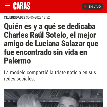
EN VIVO
CELEBRIDADES
30-05-2023 13:52
Quién es y a qué se dedicaba
Charles Raúl Sotelo, el mejor
amigo de Luciana Salazar que
fue encontrado sin vida en
Palermo
La modelo compartió la triste noticia en sus
redes sociales.