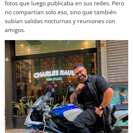
fotos que luego publicaba en sus redes. Pero
no compartían solo eso, sino que también
subían salidas nocturnas y reuniones con
amigos.