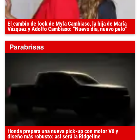
El cambio de look de Myla Cambiaso, la hija de María
Vázquez y Adolfo Cambiaso: “Nuevo día, nuevo pelo”
Honda prepara una nueva pick-up con motor V6 y
diseño más robusto: así será la Ridgeline