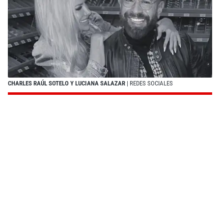
CHARLES RAÚL SOTELO Y LUCIANA SALAZAR
| REDES SOCIALES