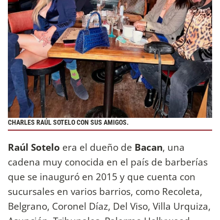
CHARLES RAÚL SOTELO CON SUS AMIGOS.
Raúl Sotelo
era el dueño de
Bacan
, una
cadena muy conocida en el país de barberías
que se inauguró en 2015 y que cuenta con
sucursales en varios barrios, como Recoleta,
Belgrano, Coronel Díaz, Del Viso, Villa Urquiza,