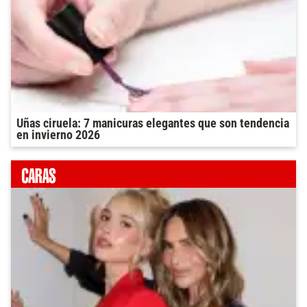
Uñas ciruela: 7 manicuras elegantes que son tendencia
en invierno 2026