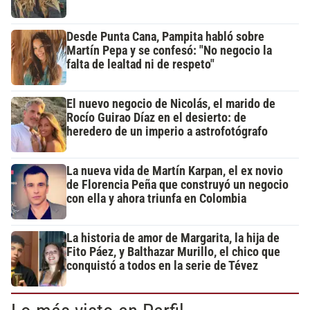
Desde Punta Cana, Pampita habló sobre
Martín Pepa y se confesó: "No negocio la
falta de lealtad ni de respeto"
El nuevo negocio de Nicolás, el marido de
Rocío Guirao Díaz en el desierto: de
heredero de un imperio a astrofotógrafo
La nueva vida de Martín Karpan, el ex novio
de Florencia Peña que construyó un negocio
con ella y ahora triunfa en Colombia
La historia de amor de Margarita, la hija de
Fito Páez, y Balthazar Murillo, el chico que
conquistó a todos en la serie de Tévez