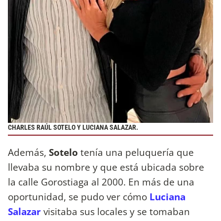
CHARLES RAÚL SOTELO Y LUCIANA SALAZAR.
Además,
Sotelo
tenía una peluquería que
llevaba su nombre y que está ubicada sobre
la calle Gorostiaga al 2000. En más de una
oportunidad, se pudo ver cómo
Luciana
Salazar
visitaba sus locales y se tomaban