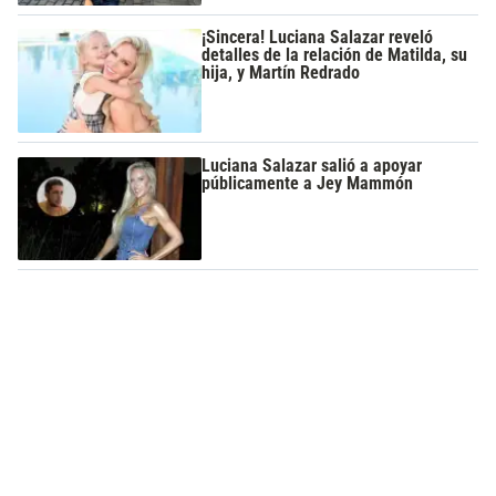
¡Sincera! Luciana Salazar reveló
detalles de la relación de Matilda, su
hija, y Martín Redrado
Luciana Salazar salió a apoyar
públicamente a Jey Mammón