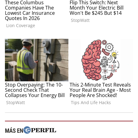
MÁS EN