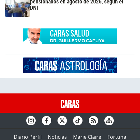
pensionados en agosto de 2026, según el
DNI
Diario Perfil
Noticias
Marie Claire
Fortuna