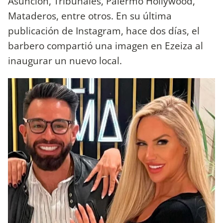
Asunción, Tribunales, Palermo Hollywood,
Mataderos, entre otros. En su última
publicación de Instagram, hace dos días, el
barbero compartió una imagen en Ezeiza al
inaugurar un nuevo local.