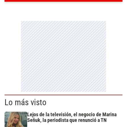
Lo más visto
Lejos de la televisión, el negocio de Marina
Señuk, la periodista que renunció a TN