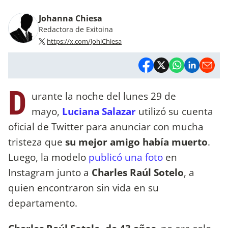
Johanna Chiesa
Redactora de Exitoina
https://x.com/JohiChiesa
D
urante la noche del lunes 29 de
mayo,
Luciana Salazar
utilizó su cuenta
oficial de Twitter para anunciar con mucha
tristeza que
su mejor amigo había muerto
.
Luego, la modelo
publicó una foto
en
Instagram junto a
Charles Raúl Sotelo
, a
quien encontraron sin vida en su
departamento.