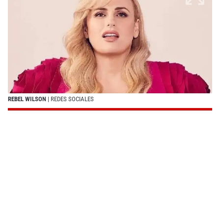
REBEL WILSON
| REDES SOCIALES