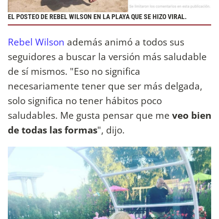
EL POSTEO DE REBEL WILSON EN LA PLAYA QUE SE HIZO VIRAL.
Rebel Wilson
además animó a todos sus
seguidores a buscar la versión más saludable
de sí mismos. "Eso no significa
necesariamente tener que ser más delgada,
solo significa no tener hábitos poco
saludables. Me gusta pensar que me
veo bien
de todas las formas
", dijo.