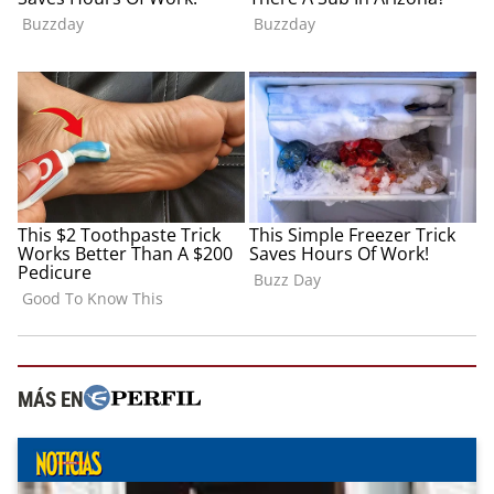
MÁS EN