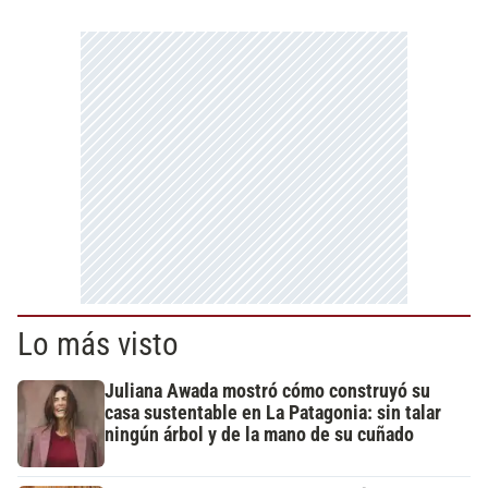
Lo más visto
Juliana Awada mostró cómo construyó su
casa sustentable en La Patagonia: sin talar
ningún árbol y de la mano de su cuñado