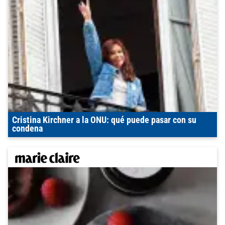
Cristina Kirchner a la ONU: qué puede pasar con su
condena