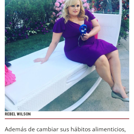
REBEL WILSON
Además de cambiar sus hábitos alimenticios,