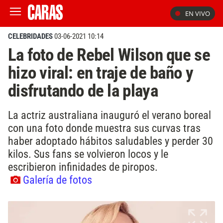
EN VIVO
CELEBRIDADES
03-06-2021 10:14
La foto de Rebel Wilson que se
hizo viral: en traje de baño y
disfrutando de la playa
La actriz australiana inauguró el verano boreal
con una foto donde muestra sus curvas tras
haber adoptado hábitos saludables y perder 30
kilos. Sus fans se volvieron locos y le
escribieron infinidades de piropos.
Galería de fotos