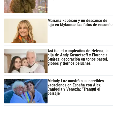
Mariana Fabbiani y un descanso de
lujo en Mykonos: las fotos de ensueño
Así fue el cumpleaños de Helena, la
hija de Andy Kusnetzoff y Florencia
Suárez: decoración en tonos pastel,
globos y tiernos peluches
Melody Luz mostró sus increíbles
vacaciones en España con Alex
Caniggia y Venezia: "Tranqui el
paisaje"