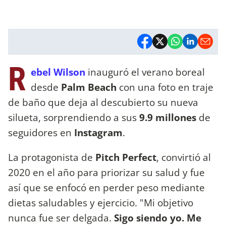
R
ebel Wilson
inauguró el verano boreal
desde
Palm Beach
con una foto en traje
de baño que deja al descubierto su nueva
silueta, sorprendiendo a sus
9.9 millones
de
seguidores en
Instagram
.
La protagonista de
Pitch Perfect
, convirtió al
2020 en el año para priorizar su salud y fue
así que se enfocó en perder peso mediante
dietas saludables y ejercicio. "Mi objetivo
nunca fue ser delgada.
Sigo siendo yo. Me