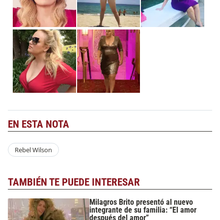
EN ESTA NOTA
Rebel Wilson
TAMBIÉN TE PUEDE INTERESAR
Milagros Brito presentó al nuevo
integrante de su familia: “El amor
después del amor”