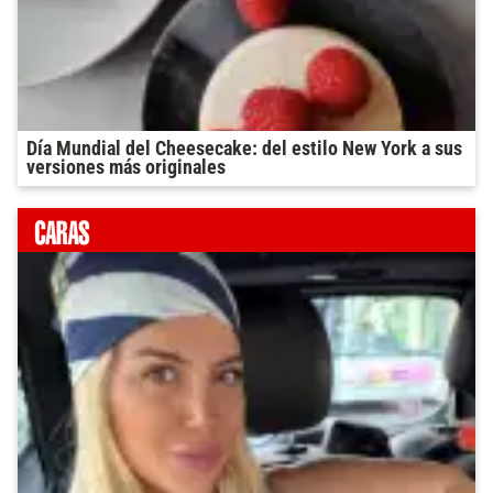
Día Mundial del Cheesecake: del estilo New York a sus
versiones más originales