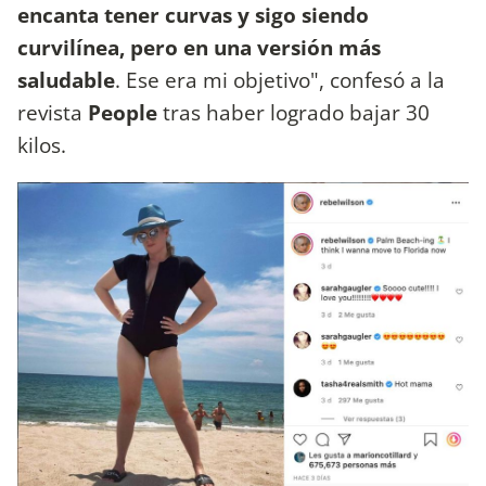
encanta tener curvas y sigo siendo
curvilínea, pero en una versión más
saludable
. Ese era mi objetivo", confesó a la
revista
People
tras haber logrado bajar 30
kilos.