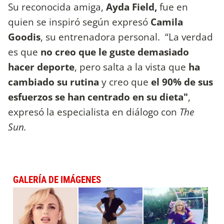
Su reconocida amiga,
Ayda Field,
fue en
quien se inspiró según expresó
Camila
Goodis
, su entrenadora personal. “La verdad
es que
no creo que le guste demasiado
hacer deporte
, pero salta a la vista que
ha
cambiado su rutina
y creo que
el 90% de sus
esfuerzos se han centrado en su dieta"
,
expresó la especialista en diálogo con
The
Sun.
GALERÍA DE IMÁGENES