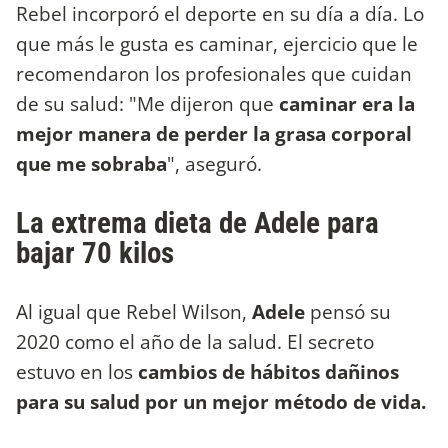
Rebel incorporó el deporte en su día a día. Lo
que más le gusta es caminar, ejercicio que le
recomendaron los profesionales que cuidan
de su salud: "Me dijeron que
caminar era la
mejor manera de perder la grasa corporal
que me sobraba
", aseguró.
La extrema dieta de Adele para
bajar 70 kilos
Al igual que Rebel Wilson,
Adele
pensó su
2020 como el año de la salud. El secreto
estuvo en los
cambios de hábitos dañinos
para su salud por
un
mejor método de vida.