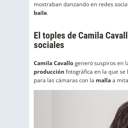
mostraban danzando en redes socia
baile
.
El toples de Camila Caval
sociales
Camila Cavallo
generó suspiros en l
producción
fotográfica en la que se
para las cámaras con la
malla
a mita