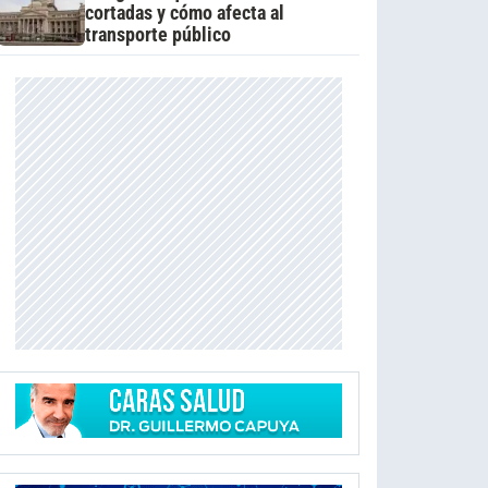
cortadas y cómo afecta al
transporte público