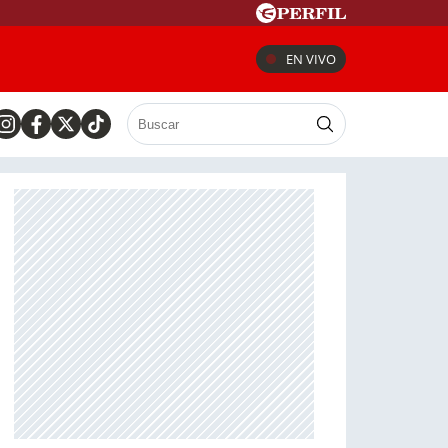
EN VIVO