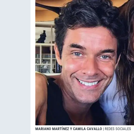
MARIANO MARTÍNEZ Y CAMILA CAVALLO
| REDES SOCIALES