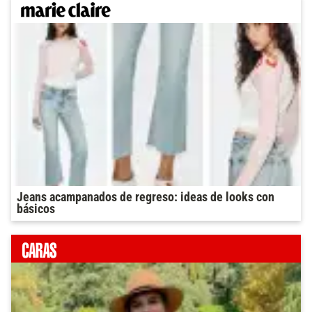
Jeans acampanados de regreso: ideas de looks con
básicos