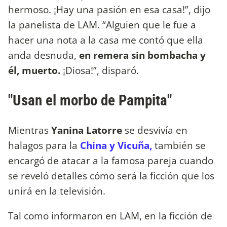
hermoso. ¡Hay una pasión en esa casa!”, dijo
la panelista de LAM. “Alguien que le fue a
hacer una nota a la casa me contó que ella
anda desnuda,
en remera sin bombacha y
él, muerto.
¡Diosa!”, disparó.
"Usan el morbo de Pampita"
Mientras
Yanina Latorre
se desvivía en
halagos para la
China y Vicuña,
también se
encargó de atacar a la famosa pareja cuando
se reveló detalles cómo será la ficción que los
unirá en la televisión.
Tal como informaron en LAM, en la ficción de