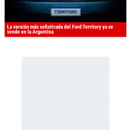
La versión más sofisticada del Ford Territory ya se
vende en la Argentina