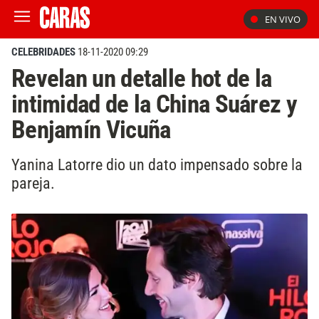
EN VIVO
CELEBRIDADES
18-11-2020 09:29
Revelan un detalle hot de la
intimidad de la China Suárez y
Benjamín Vicuña
Yanina Latorre dio un dato impensado sobre la
pareja.