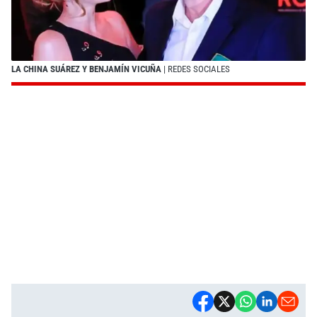
LA CHINA SUÁREZ Y BENJAMÍN VICUÑA
| REDES SOCIALES