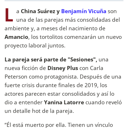
L
a
China Suárez y
Benjamín Vicuña
son
una de las parejas más consolidadas del
ambiente y, a meses del nacimiento de
Amancio
, los tortolitos comenzarán un nuevo
proyecto laboral juntos.
La pareja será parte de "Sesiones",
una
nueva ficción de
Disney Plus
con Carla
Peterson como protagonista. Después de una
fuerte crisis durante finales de 2019, los
actores parecen estar consolidados y así lo
dio a entender
Yanina Latorre
cuando reveló
un detalle hot de la pareja.
“Él está muerto por ella. Tienen un vínculo