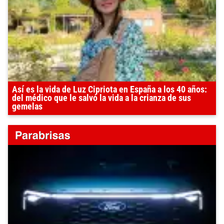
Así es la vida de Luz Cipriota en España a los 40 años:
del médico que le salvó la vida a la crianza de sus
gemelas