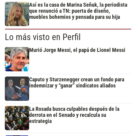
Así es la casa de Marina Señuk, la periodista
que renunció a TN: puerta de diseño,
muebles bohemios y pensada para su hija
Lo más visto en Perfil
Murió Jorge Messi, el papá de Lionel Messi
Caputo y Sturzenegger crean un fondo para
indemnizar y “ganar” sindicatos aliados
La Rosada busca culpables después de la
derrota en el Senado y recalcula su
estrategia