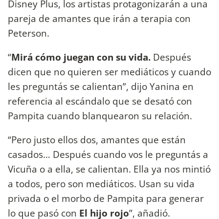
Disney Plus, los artistas protagonizarán a una
pareja de amantes que irán a terapia con
Peterson.
“
Mirá cómo juegan con su vida.
Después
dicen que no quieren ser mediáticos y cuando
les preguntás se calientan”, dijo Yanina en
referencia al escándalo que se desató con
Pampita cuando blanquearon su relación.
“Pero justo ellos dos, amantes que están
casados… Después cuando vos le preguntás a
Vicuña o a ella, se calientan. Ella ya nos mintió
a todos, pero son mediáticos. Usan su vida
privada o el morbo de Pampita para generar
lo que pasó con
El hijo rojo
”, añadió.