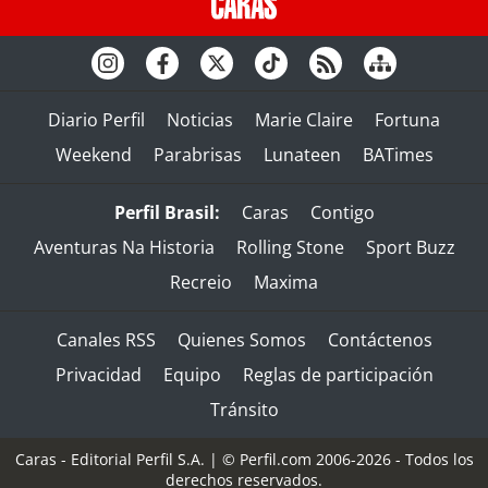
Diario Perfil
Noticias
Marie Claire
Fortuna
Weekend
Parabrisas
Lunateen
BATimes
Perfil Brasil:
Caras
Contigo
Aventuras Na Historia
Rolling Stone
Sport Buzz
Recreio
Maxima
Canales RSS
Quienes Somos
Contáctenos
Privacidad
Equipo
Reglas de participación
Tránsito
Caras - Editorial Perfil S.A.
| © Perfil.com 2006-2026 - Todos los
derechos reservados.