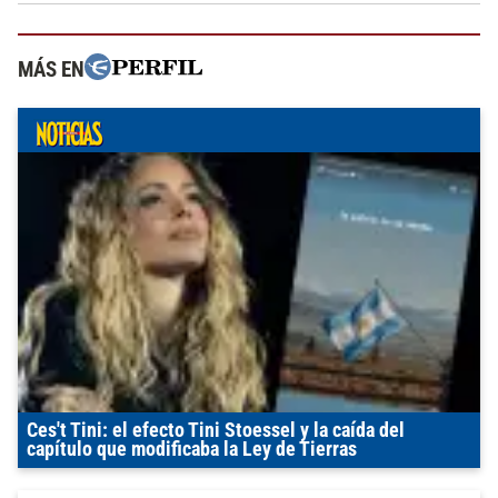
MÁS EN
Ces't Tini: el efecto Tini Stoessel y la caída del
capítulo que modificaba la Ley de Tierras