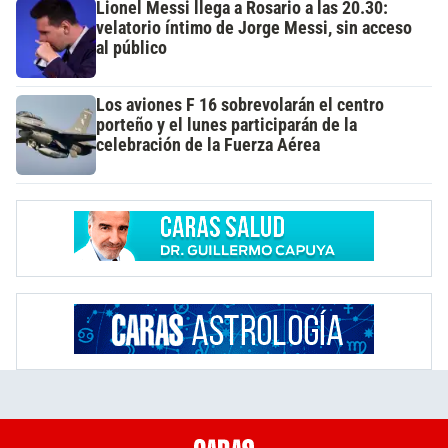
Lionel Messi llega a Rosario a las 20.30:
velatorio íntimo de Jorge Messi, sin acceso
al público
Los aviones F 16 sobrevolarán el centro
porteño y el lunes participarán de la
celebración de la Fuerza Aérea