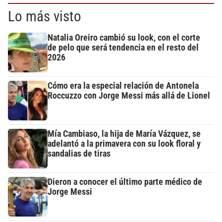
Lo más visto
Natalia Oreiro cambió su look, con el corte
de pelo que será tendencia en el resto del
2026
Cómo era la especial relación de Antonela
Roccuzzo con Jorge Messi más allá de Lionel
Mía Cambiaso, la hija de María Vázquez, se
adelantó a la primavera con su look floral y
sandalias de tiras
Dieron a conocer el último parte médico de
Jorge Messi