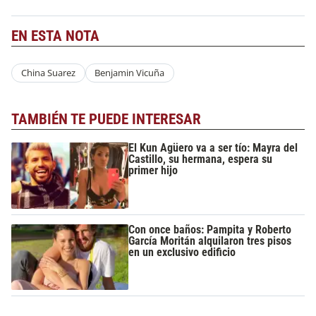
EN ESTA NOTA
China Suarez
Benjamin Vicuña
TAMBIÉN TE PUEDE INTERESAR
El Kun Agüero va a ser tío: Mayra del
Castillo, su hermana, espera su
primer hijo
Con once baños: Pampita y Roberto
García Moritán alquilaron tres pisos
en un exclusivo edificio