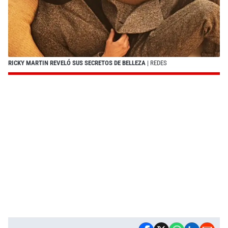
RICKY MARTIN REVELÓ SUS SECRETOS DE BELLEZA
| REDES