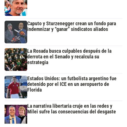
Caputo y Sturzenegger crean un fondo para
indemnizar y “ganar” sindicatos aliados
La Rosada busca culpables después de la
derrota en el Senado y recalcula su
estrategia
Estados Unidos: un futbolista argentino fue
detenido por el ICE en un aeropuerto de
Florida
La narrativa libertaria cruje en las redes y
Milei sufre las consecuencias del desgaste