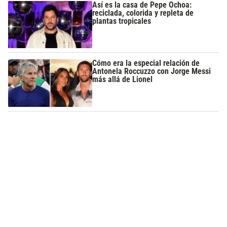
Así es la casa de Pepe Ochoa:
reciclada, colorida y repleta de
plantas tropicales
Cómo era la especial relación de
Antonela Roccuzzo con Jorge Messi
más allá de Lionel