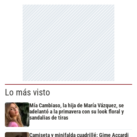
Lo más visto
Mía Cambiaso, la hija de María Vázquez, se
adelantó a la primavera con su look floral y
sandalias de tiras
Camiseta y minifalda cuadrillé: Gime Accardi