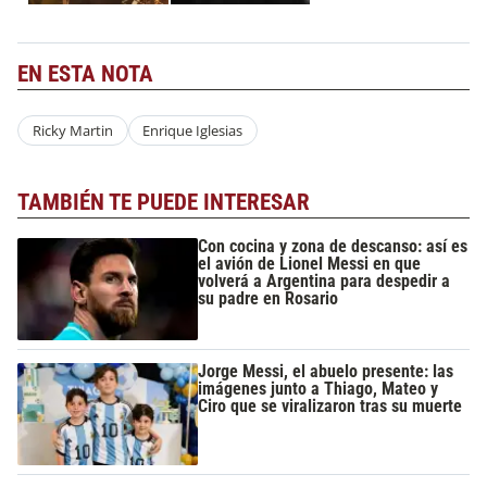
EN ESTA NOTA
Ricky Martin
Enrique Iglesias
TAMBIÉN TE PUEDE INTERESAR
Con cocina y zona de descanso: así es
el avión de Lionel Messi en que
volverá a Argentina para despedir a
su padre en Rosario
Jorge Messi, el abuelo presente: las
imágenes junto a Thiago, Mateo y
Ciro que se viralizaron tras su muerte