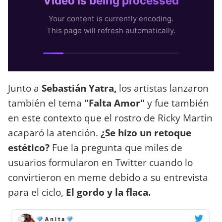
Junto a
Sebastián Yatra,
los artistas lanzaron
también el tema
"Falta Amor"
y fue también
en este contexto que el rostro de Ricky Martin
acaparó la atención.
¿Se hizo un retoque
estético?
Fue la pregunta que miles de
usuarios formularon en Twitter cuando lo
convirtieron en meme debido a su entrevista
para el ciclo,
El gordo y la flaca.