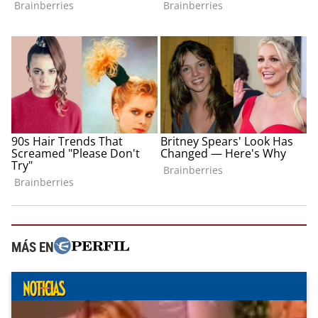
MÁS EN