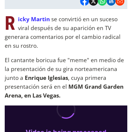
R
icky Martin
se convirtió en un suceso
viral después de su aparición en TV
generara comentarios por el cambio radical
en su rostro.
El cantante boricua fue "meme" en medio de
la presentación de su gira norteamericana
junto a
Enrique Iglesias
, cuya primera
presentación será en el
MGM Grand Garden
Arena, en Las Vegas.