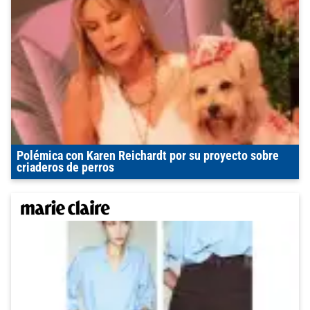
Polémica con Karen Reichardt por su proyecto sobre
criaderos de perros