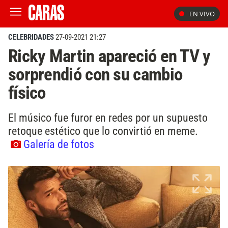
EN VIVO
CELEBRIDADES
27-09-2021 21:27
Ricky Martin apareció en TV y
sorprendió con su cambio
físico
El músico fue furor en redes por un supuesto
retoque estético que lo convirtió en meme.
Galería de fotos