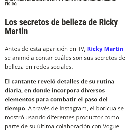
FÍSICO.
Los secretos de belleza de Ricky
Martin
Antes de esta aparición en TV,
Ricky Martin
se animó a contar cuáles son sus secretos de
belleza en redes sociales.
E
l cantante reveló detalles de su rutina
diaria, en donde incorpora diversos
elementos para combatir el paso del
tiempo
. A través de Instagram, el boricua se
mostró usando diferentes productor como
parte de su última colaboración con Vogue.