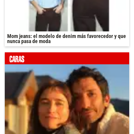
Mom jeans: el modelo de denim más favorecedor y que
nunca pasa de moda