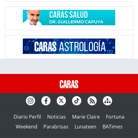
Diario Perfil
Noticias
Marie Claire
Fortuna
Weekend
Parabrisas
Lunateen
BATimes