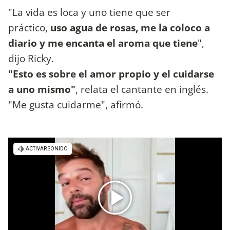
"La vida es loca y uno tiene que ser
práctico,
uso agua de rosas, me la coloco a
diario y me encanta el aroma que tiene
",
dijo Ricky.
"Esto es sobre el amor propio y el cuidarse
a uno mismo"
, relata el cantante en inglés.
"Me gusta cuidarme", afirmó.