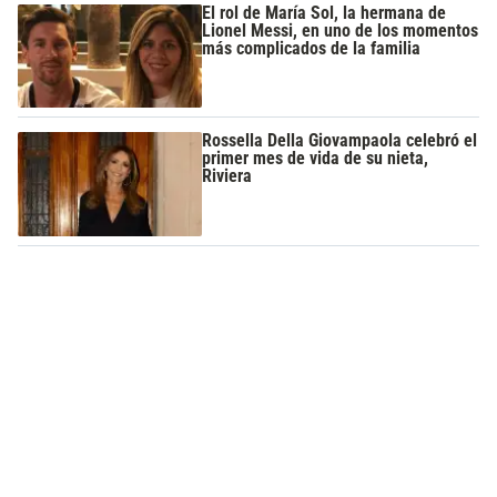
El rol de María Sol, la hermana de
Lionel Messi, en uno de los momentos
más complicados de la familia
Rossella Della Giovampaola celebró el
primer mes de vida de su nieta,
Riviera