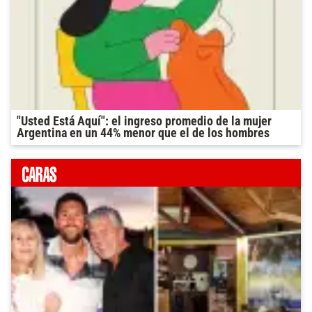
"Usted Está Aquí": el ingreso promedio de la mujer
Argentina en un 44% menor que el de los hombres