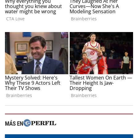
MÁS EN