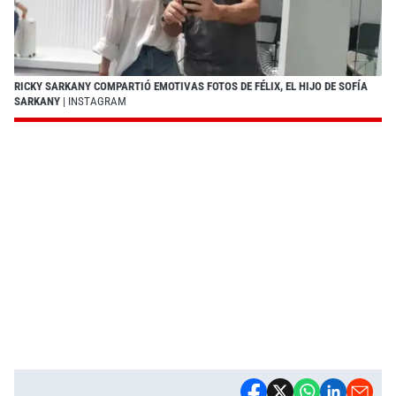
RICKY SARKANY COMPARTIÓ EMOTIVAS FOTOS DE FÉLIX, EL HIJO DE SOFÍA
SARKANY
| INSTAGRAM