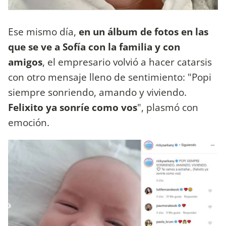
Ese mismo día,
en un álbum de fotos en las
que se ve a Sofía con la familia y con
amigos
, el empresario volvió a hacer catarsis
con otro mensaje lleno de sentimiento: "Popi
siempre sonriendo, amando y viviendo.
Felixito ya sonríe como vos
", plasmó con
emoción.