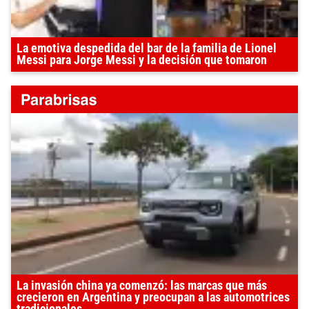
La emotiva despedida del bar de la familia de Lionel
Messi para Jorge Messi y la decisión que tomaron
La invasión china ya comenzó: las marcas que más
crecieron en Argentina y preocupan a las automotrices