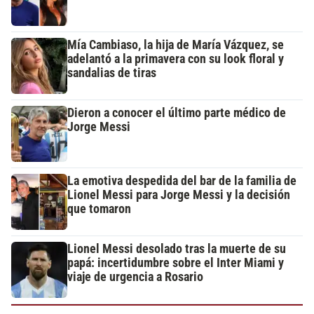
Mía Cambiaso, la hija de María Vázquez, se
adelantó a la primavera con su look floral y
sandalias de tiras
Dieron a conocer el último parte médico de
Jorge Messi
La emotiva despedida del bar de la familia de
Lionel Messi para Jorge Messi y la decisión
que tomaron
Lionel Messi desolado tras la muerte de su
papá: incertidumbre sobre el Inter Miami y
viaje de urgencia a Rosario