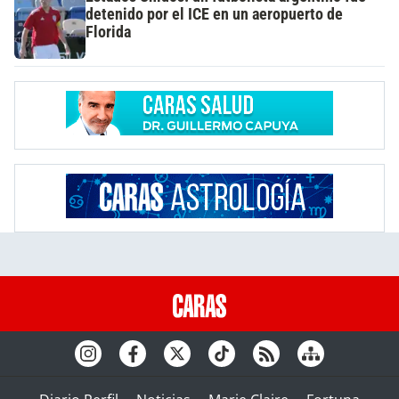
detenido por el ICE en un aeropuerto de
Florida