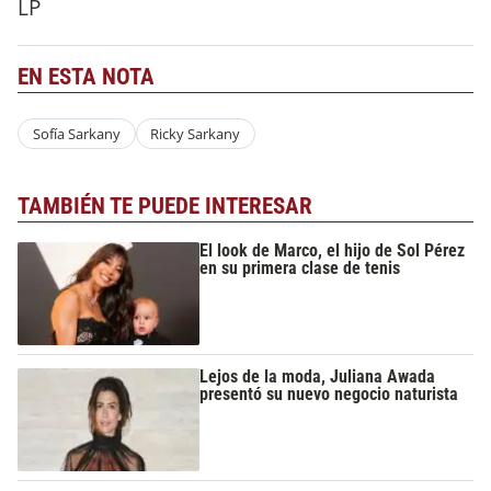
LP
EN ESTA NOTA
Sofía Sarkany
Ricky Sarkany
TAMBIÉN TE PUEDE INTERESAR
El look de Marco, el hijo de Sol Pérez
en su primera clase de tenis
Lejos de la moda, Juliana Awada
presentó su nuevo negocio naturista