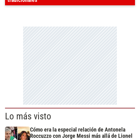
tradicionales
Lo más visto
Cómo era la especial relación de Antonela
Roccuzzo con Jorge Messi más allá de Lionel