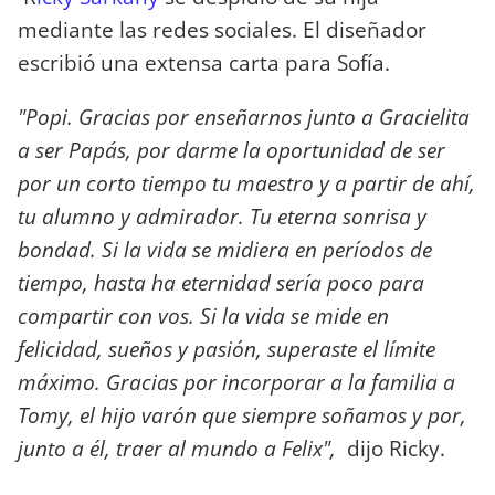
mediante las redes sociales. El diseñador
escribió una extensa carta para Sofía.
"Popi. Gracias por enseñarnos junto a Gracielita
a ser Papás, por darme la oportunidad de ser
por un corto tiempo tu maestro y a partir de ahí,
tu alumno y admirador. Tu eterna sonrisa y
bondad. Si la vida se midiera en períodos de
tiempo, hasta ha eternidad sería poco para
compartir con vos. Si la vida se mide en
felicidad, sueños y pasión, superaste el límite
máximo. Gracias por incorporar a la familia a
Tomy, el hijo varón que siempre soñamos y por,
junto a él, traer al mundo a Felix",
dijo Ricky.