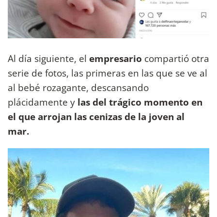
Al día siguiente, el
empresario
compartió otra
serie de fotos, las primeras en las que se ve al
al bebé rozagante, descansando
plácidamente y
las del trágico momento en
el que arrojan las cenizas de la joven al
mar.