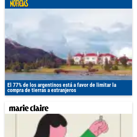
El 77% de los argentinos está a favor de limitar la
compra de tierras a extranjeros