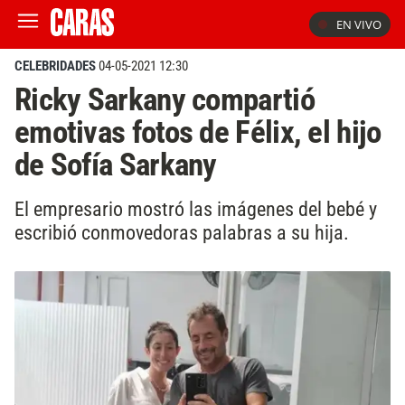
EN VIVO
CELEBRIDADES
04-05-2021 12:30
Ricky Sarkany compartió
emotivas fotos de Félix, el hijo
de Sofía Sarkany
El empresario mostró las imágenes del bebé y
escribió conmovedoras palabras a su hija.