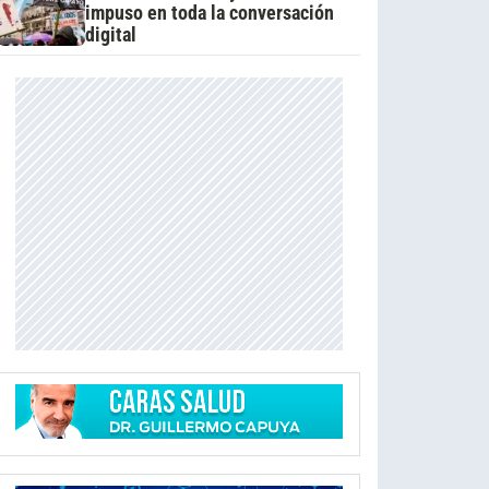
impuso en toda la conversación
digital