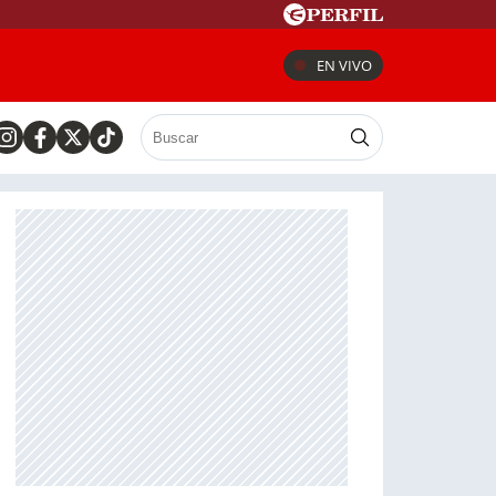
EN VIVO