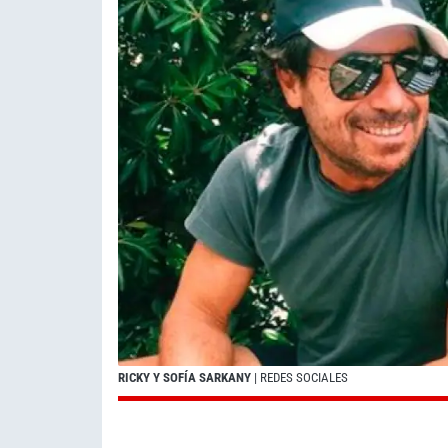
RICKY Y SOFÍA SARKANY
| REDES SOCIALES